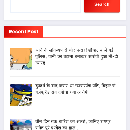
Search
Resent Post
थाने के लॉकअप से चोर फरार! शौचालय ले गई
पुलिस, पानी का बहाना बनाकर आरोपी हुआ नौ-दो
ग्यारह
दुष्कर्म के बाद फरार था उपसरपंच पति, बिहार से
गर्लफ्रेंड संग दबोचा गया आरोपी
तीन दिन तक बारिश का अलर्ट, जानिए रायपुर
समेत पूरे प्रदेश का हाल…