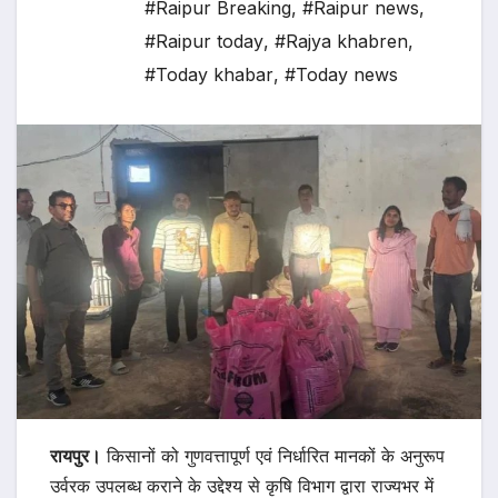
#Raipur Breaking
,
#Raipur news
,
#Raipur today
,
#Rajya khabren
,
#Today khabar
,
#Today news
रायपुर।
किसानों को गुणवत्तापूर्ण एवं निर्धारित मानकों के अनुरूप
उर्वरक उपलब्ध कराने के उद्देश्य से कृषि विभाग द्वारा राज्यभर में