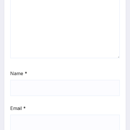
Name
*
Email
*