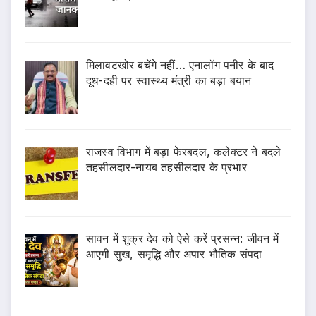
मिलावटखोर बचेंगे नहीं… एनालॉग पनीर के बाद
दूध-दही पर स्वास्थ्य मंत्री का बड़ा बयान
राजस्व विभाग में बड़ा फेरबदल, कलेक्टर ने बदले
तहसीलदार-नायब तहसीलदार के प्रभार
सावन में शुक्र देव को ऐसे करें प्रसन्न: जीवन में
आएगी सुख, समृद्धि और अपार भौतिक संपदा