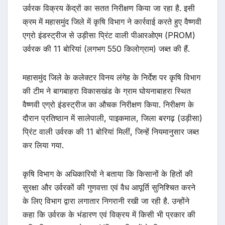
उर्वरक विक्रय केंद्रों का सतत निरीक्षण किया जा रहा है. इसी
क्रम में महासमुंद जिले में कृषि विभाग ने कार्रवाई करते हुए वैष्णवी
एग्रो इंडस्ट्रीज से उड़ीसा प्रिंट वाली पीआरओएम (PROM)
उर्वरक की 11 बोरियां (लगभग 550 किलोग्राम) जब्त की हैं.
महासमुंद जिले के कलेक्टर विनय लंगेह के निर्देश पर कृषि विभाग
की टीम ने बागबाहरा विकासखंड के ग्राम घोयनाबाहरा स्थित
वैष्णवी एग्रो इंडस्ट्रीज का औचक निरीक्षण किया. निरीक्षण के
दौरान प्रतिष्ठान में सालेपाली, पाइकमाल, जिला बरगढ़ (उड़ीसा)
प्रिंट वाली उर्वरक की 11 बोरियां मिलीं, जिन्हें नियमानुसार जब्त
कर लिया गया.
कृषि विभाग के अधिकारियों ने बताया कि किसानों के हितों की
सुरक्षा और उर्वरकों की गुणवत्ता एवं वैध आपूर्ति सुनिश्चित करने
के लिए विभाग द्वारा लगातार निगरानी रखी जा रही है. उन्होंने
कहा कि उर्वरक के भंडारण एवं विक्रय में किसी भी प्रकार की