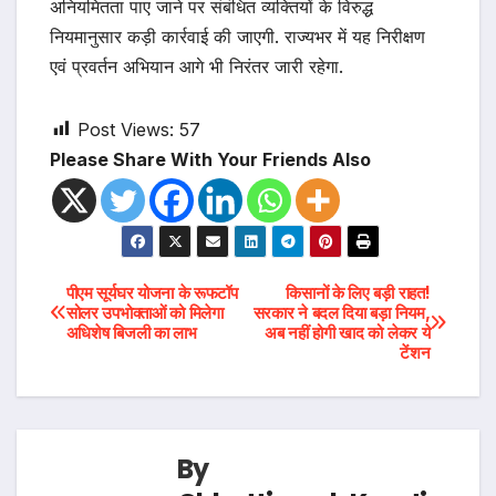
अनियमितता पाए जाने पर संबंधित व्यक्तियों के विरुद्ध
नियमानुसार कड़ी कार्रवाई की जाएगी. राज्यभर में यह निरीक्षण
एवं प्रवर्तन अभियान आगे भी निरंतर जारी रहेगा.
Post Views:
57
Please Share With Your Friends Also
Post
पीएम सूर्यघर योजना के रूफटॉप
किसानों के लिए बड़ी राहत!
सोलर उपभोक्ताओं को मिलेगा
सरकार ने बदल दिया बड़ा नियम,
अधिशेष बिजली का लाभ
अब नहीं होगी खाद को लेकर ये
navigation
टेंशन
By