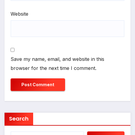
Website
Save my name, email, and website in this
browser for the next time I comment.
Search