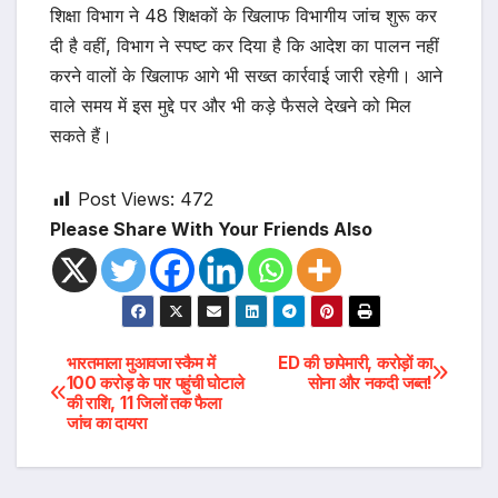
शिक्षा विभाग ने 48 शिक्षकों के खिलाफ विभागीय जांच शुरू कर
दी है वहीं, विभाग ने स्पष्ट कर दिया है कि आदेश का पालन नहीं
करने वालों के खिलाफ आगे भी सख्त कार्रवाई जारी रहेगी। आने
वाले समय में इस मुद्दे पर और भी कड़े फैसले देखने को मिल
सकते हैं।
Post Views:
472
Please Share With Your Friends Also
Post
भारतमाला मुआवजा स्कैम में
ED की छापेमारी, करोड़ों का
100 करोड़ के पार पहुंची घोटाले
सोना और नकदी जब्त!
की राशि, 11 जिलों तक फैला
navigation
जांच का दायरा