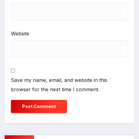
Website
Save my name, email, and website in this
browser for the next time I comment.