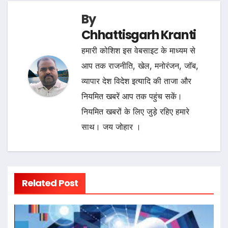
By
Chhattisgarh Kranti
हमारी कोशिश इस वेबसाइट के माध्यम से
आप तक राजनीति, खेल, मनोरंजन, जॉब,
व्यापार देश विदेश इत्यादि की ताजा और
नियमित खबरें आप तक पहुंच सकें।
नियमित खबरों के लिए जुड़े रहिए हमारे
साथ। जय जोहार ।
Related Post