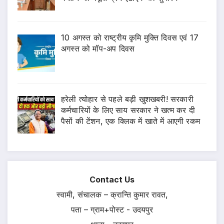
10 अगस्त को राष्ट्रीय कृमि मुक्ति दिवस एवं 17
अगस्त को मॉप-अप दिवस
हरेली त्योहार से पहले बड़ी खुशखबरी! सरकारी
कर्मचारियों के लिए साय सरकार ने खत्म कर दी
पैसों की टेंशन, एक क्लिक में खाते में आएगी रकम
Contact Us
स्वामी, संचालक – क्रान्ति कुमार रावत,
पता – ग्राम+पोस्ट - उदयपुर