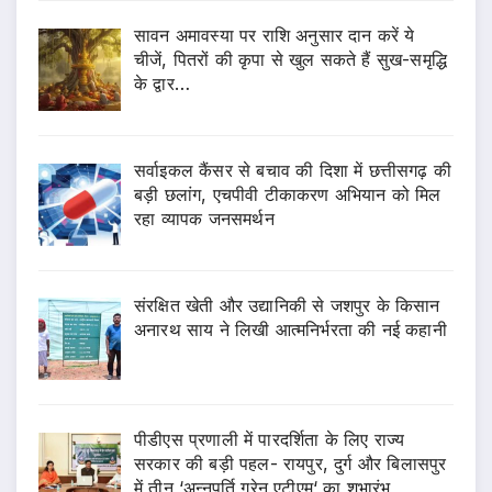
सावन अमावस्या पर राशि अनुसार दान करें ये
चीजें, पितरों की कृपा से खुल सकते हैं सुख-समृद्धि
के द्वार…
सर्वाइकल कैंसर से बचाव की दिशा में छत्तीसगढ़ की
बड़ी छलांग, एचपीवी टीकाकरण अभियान को मिल
रहा व्यापक जनसमर्थन
संरक्षित खेती और उद्यानिकी से जशपुर के किसान
अनारथ साय ने लिखी आत्मनिर्भरता की नई कहानी
पीडीएस प्रणाली में पारदर्शिता के लिए राज्य
सरकार की बड़ी पहल- रायपुर, दुर्ग और बिलासपुर
में तीन ‘अन्नपूर्ति ग्रेन एटीएम‘ का शुभारंभ