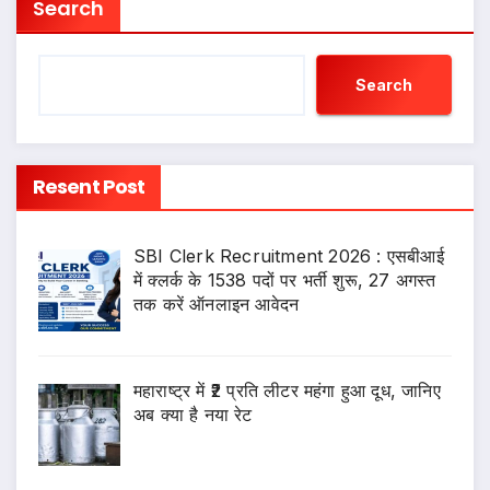
Search
Search
Resent Post
SBI Clerk Recruitment 2026 : एसबीआई
में क्लर्क के 1538 पदों पर भर्ती शुरू, 27 अगस्त
तक करें ऑनलाइन आवेदन
महाराष्ट्र में ₹2 प्रति लीटर महंगा हुआ दूध, जानिए
अब क्या है नया रेट