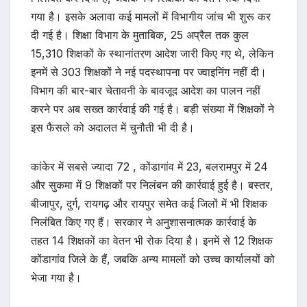
गया है। इसके अलावा कई मामलों में विभागीय जांच भी शुरू कर
दी गई है। शिक्षा विभाग के मुताबिक, 25 अप्रैल तक कुल
15,310 शिक्षकों के स्थानांतरण आदेश जारी किए गए थे, लेकिन
इनमें से 303 शिक्षकों ने नई पदस्थापना पर ज्वाइनिंग नहीं दी।
विभाग की बार-बार चेतावनी के बावजूद आदेश का पालन नहीं
करने पर अब सख्त कार्रवाई की गई है। बड़ी संख्या में शिक्षकों ने
इस फैसले को अदालत में चुनौती भी दी है।
कांकेर में सबसे ज्यादा 72 , कोंडागांव में 23, बलरामपुर में 24
और सुकमा में 9 शिक्षकों पर निलंबन की कार्रवाई हुई है। बस्तर,
बीजापुर, दुर्ग, रायगढ़ और रायपुर समेत कई जिलों में भी शिक्षक
निलंबित किए गए हैं। सरकार ने अनुशासनात्मक कार्रवाई के
तहत 14 शिक्षकों का वेतन भी रोक दिया है। इनमें से 12 शिक्षक
कोंडागांव जिले के हैं, जबकि अन्य मामलों को उच्च कार्यालयों को
भेजा गया है।