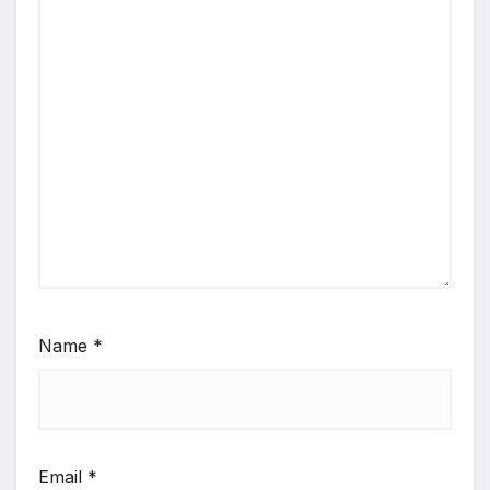
Name
*
Email
*