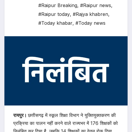
#Raipur Breaking
,
#Raipur news
,
#Raipur today
,
#Rajya khabren
,
#Today khabar
,
#Today news
रायपुर।
छत्तीसगढ़ में स्कूल शिक्षा विभाग ने युक्तियुक्तकरण की
प्रक्रिया का पालन नहीं करने वाले राज्यभर में 176 शिक्षकों को
निलंबित कर दिया है, जबकि 14 शिक्षकों का वेतन रोक दिया