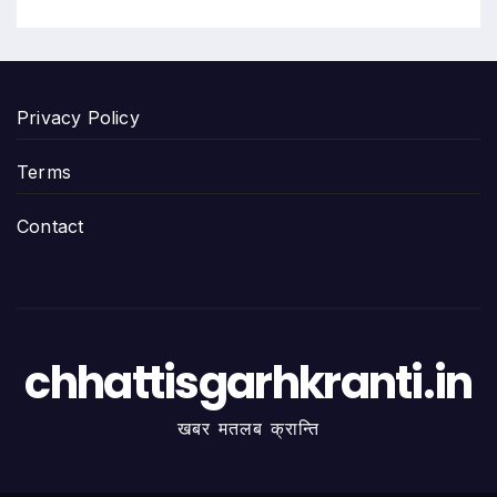
Privacy Policy
Terms
Contact
chhattisgarhkranti.in
खबर मतलब क्रान्ति