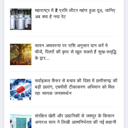
महाराष्ट्र में ₹2 प्रति लीटर महंगा हुआ दूध, जानिए
अब क्या है नया रेट
सावन अमावस्या पर राशि अनुसार दान करें ये
चीजें, पितरों की कृपा से खुल सकते हैं सुख-समृद्धि
के द्वार…
सर्वाइकल कैंसर से बचाव की दिशा में छत्तीसगढ़ की
बड़ी छलांग, एचपीवी टीकाकरण अभियान को मिल
रहा व्यापक जनसमर्थन
संरक्षित खेती और उद्यानिकी से जशपुर के किसान
अनारथ साय ने लिखी आत्मनिर्भरता की नई कहानी