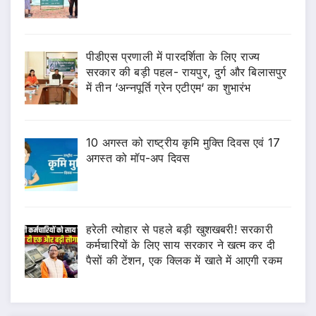
पीडीएस प्रणाली में पारदर्शिता के लिए राज्य
सरकार की बड़ी पहल- रायपुर, दुर्ग और बिलासपुर
में तीन ‘अन्नपूर्ति ग्रेन एटीएम‘ का शुभारंभ
10 अगस्त को राष्ट्रीय कृमि मुक्ति दिवस एवं 17
अगस्त को मॉप-अप दिवस
हरेली त्योहार से पहले बड़ी खुशखबरी! सरकारी
कर्मचारियों के लिए साय सरकार ने खत्म कर दी
पैसों की टेंशन, एक क्लिक में खाते में आएगी रकम