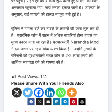
पर पहुंचे। राहत एवं बचाव कार्य शुरू करते हुए घायलों को जिला
अस्पताल पहुंचाया गया, जहां उनका इलाज जारी है। डॉक्टरों के
अनुसार, कई घायलों की हालत नाजुक बनी हुई है।
पुलिस ने मामला दर्ज कर हादसे के कारणों की जांच शुरू कर दी
है। प्रारंभिक जांच में वाहन में अधिक सवारियां होना हादसे का
मुख्य कारण माना जा रहा है। प्रधानमंत्री Narendra Modi
ने इस घटना पर गहरा शोक व्यक्त किया है। उन्होंने मृतकों के
परिजनों को प्रधानमंत्री राहत कोष से 2-2 लाख रुपये की
आर्थिक सहायता देने की घोषणा की है।
Post Views:
141
Please Share With Your Friends Also