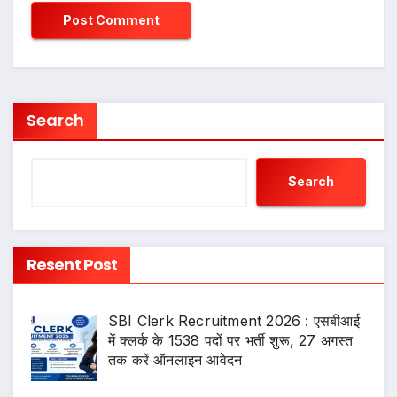
Search
Search
Resent Post
SBI Clerk Recruitment 2026 : एसबीआई
में क्लर्क के 1538 पदों पर भर्ती शुरू, 27 अगस्त
तक करें ऑनलाइन आवेदन