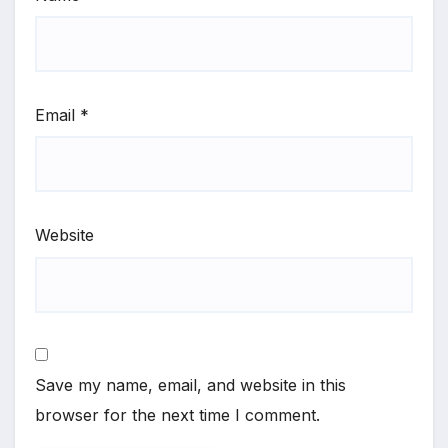
Email
*
Website
Save my name, email, and website in this
browser for the next time I comment.