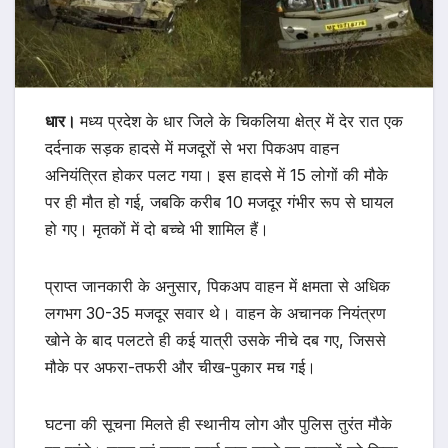
धार।
मध्य प्रदेश के धार जिले के चिकलिया क्षेत्र में देर रात एक
दर्दनाक सड़क हादसे में मजदूरों से भरा पिकअप वाहन
अनियंत्रित होकर पलट गया। इस हादसे में 15 लोगों की मौके
पर ही मौत हो गई, जबकि करीब 10 मजदूर गंभीर रूप से घायल
हो गए। मृतकों में दो बच्चे भी शामिल हैं।
प्राप्त जानकारी के अनुसार, पिकअप वाहन में क्षमता से अधिक
लगभग 30-35 मजदूर सवार थे। वाहन के अचानक नियंत्रण
खोने के बाद पलटते ही कई यात्री उसके नीचे दब गए, जिससे
मौके पर अफरा-तफरी और चीख-पुकार मच गई।
घटना की सूचना मिलते ही स्थानीय लोग और पुलिस तुरंत मौके