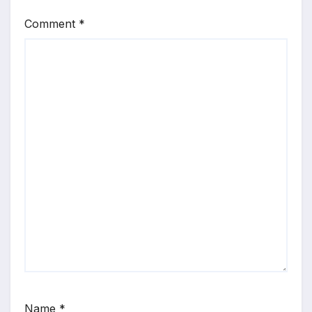
Comment
*
Name
*