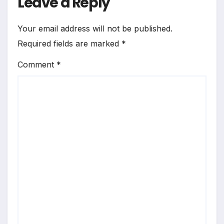
Leave a Reply
Your email address will not be published.
Required fields are marked
*
Comment
*