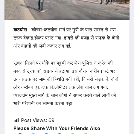
कटघोरा।
कोरबा-कटघोरा मार्ग पर छुरी के पास राखड़ से भरा
ट्रक बेकाबू होकर पलट गया. हादसे की वजह से सड़क के दोनों
ओर वाहनों की लंबी कतार लग गई.
सूचना मिलने पर मौके पर पहुंची कटघोरा पुलिस ने क्रेन की
मदद से ट्रक को सड़क से हटाया. इस दौरान करीबन घंटे भर
तक सड़क पर जाम की स्थिति बनी रही, जिससे सड़क के दोनों
ओर करीबन एक-एक किलोमीटर तक लंबा जाम लग गया.
व्यस्ततम मुख्य मार्ग के जाम लोगों ने सफर करने वाले लोगों को
भारी परेशानी का सामना करना पड़ा.
Post Views:
69
Please Share With Your Friends Also