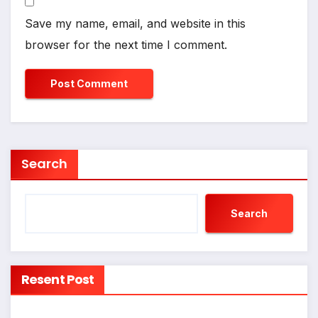
Save my name, email, and website in this
browser for the next time I comment.
Search
Search
Resent Post