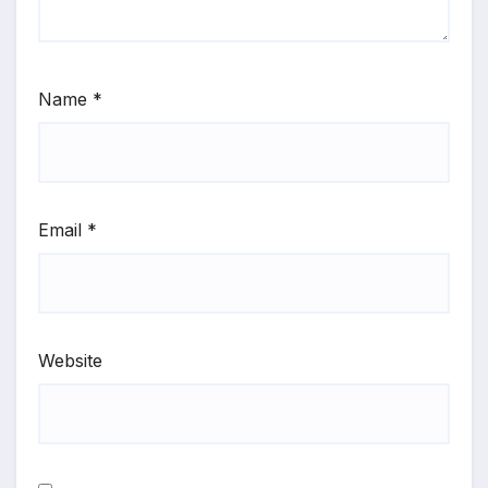
Name
*
Email
*
Website