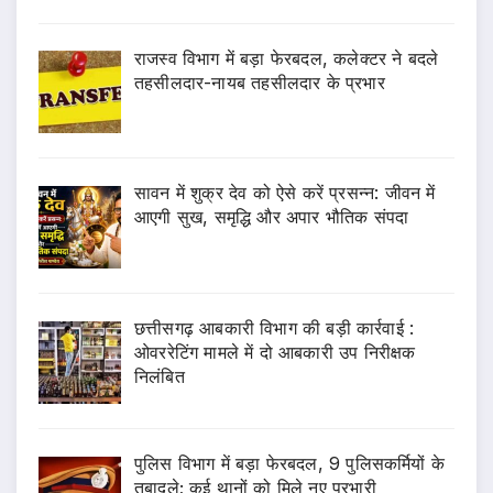
राजस्व विभाग में बड़ा फेरबदल, कलेक्टर ने बदले
तहसीलदार-नायब तहसीलदार के प्रभार
सावन में शुक्र देव को ऐसे करें प्रसन्न: जीवन में
आएगी सुख, समृद्धि और अपार भौतिक संपदा
छत्तीसगढ़ आबकारी विभाग की बड़ी कार्रवाई :
ओवररेटिंग मामले में दो आबकारी उप निरीक्षक
निलंबित
पुलिस विभाग में बड़ा फेरबदल, 9 पुलिसकर्मियों के
तबादले; कई थानों को मिले नए प्रभारी