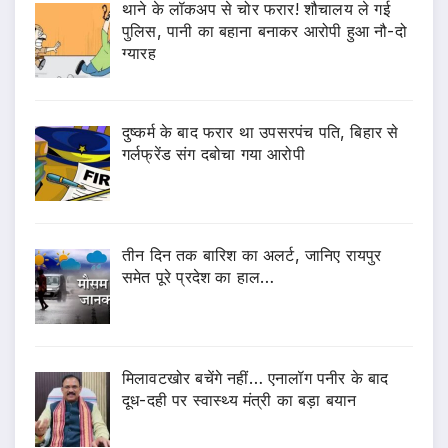
थाने के लॉकअप से चोर फरार! शौचालय ले गई
पुलिस, पानी का बहाना बनाकर आरोपी हुआ नौ-दो
ग्यारह
दुष्कर्म के बाद फरार था उपसरपंच पति, बिहार से
गर्लफ्रेंड संग दबोचा गया आरोपी
तीन दिन तक बारिश का अलर्ट, जानिए रायपुर
समेत पूरे प्रदेश का हाल…
मिलावटखोर बचेंगे नहीं… एनालॉग पनीर के बाद
दूध-दही पर स्वास्थ्य मंत्री का बड़ा बयान