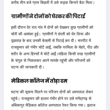
करीब तीन बजे ग्राम बिछली में उसे सड़क किनारे बैठा मिला।
ग्रामीणों ने दोनों को घेरकर की पिटाई
इसी दौरान देर रात गांव में दोनों को देखकर कुछ ग्रामीणों को
चोरी की आशंका हुई। ग्रामीणों ने दंपती को घेर लिया और
पूछताछ के बाद उनकी बेरहमी से पिटाई कर दी। मारपीट में
राजकुमार को गंभीर चोटें आईं, जबकि परमिला के चेहरे, पीठ और
शरीर के अन्य हिस्सों में चोटें आईं।महिला किसी तरह ग्रामीणों
के चंगुल से निकलकर अपने मायके पहुंची और परिजनों को
घटना की जानकारी दी।
मेडिकल कॉलेज में तोड़ा दम
घटना की सूचना मिलने पर परिजन दोनों को अस्पताल लेकर
पहुंचे। राजकुमार की हालत गंभीर होने पर उसे मनेंद्रगढ़ से
अंबिकापुर मेडिकल कॉलेज अस्पताल रेफर किया गया। इलाज