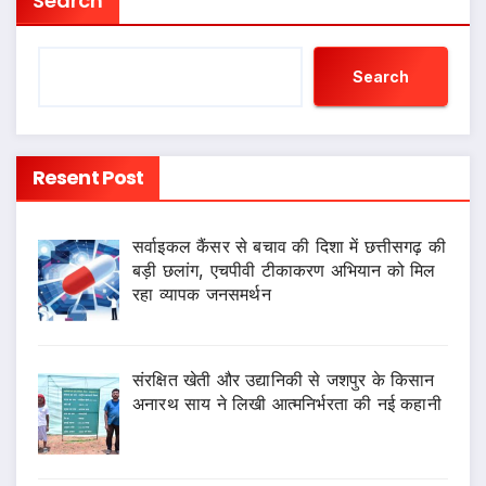
Search
Search
Resent Post
सर्वाइकल कैंसर से बचाव की दिशा में छत्तीसगढ़ की
बड़ी छलांग, एचपीवी टीकाकरण अभियान को मिल
रहा व्यापक जनसमर्थन
संरक्षित खेती और उद्यानिकी से जशपुर के किसान
अनारथ साय ने लिखी आत्मनिर्भरता की नई कहानी