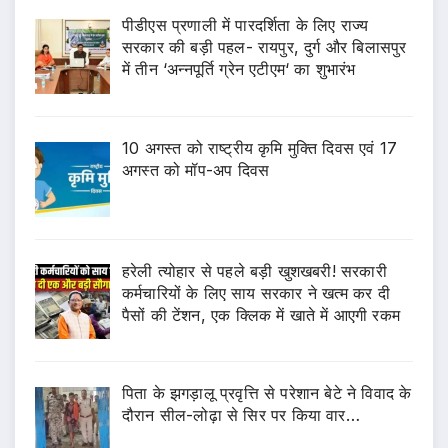
पीडीएस प्रणाली में पारदर्शिता के लिए राज्य
सरकार की बड़ी पहल- रायपुर, दुर्ग और बिलासपुर
में तीन ‘अन्नपूर्ति ग्रेन एटीएम‘ का शुभारंभ
10 अगस्त को राष्ट्रीय कृमि मुक्ति दिवस एवं 17
अगस्त को मॉप-अप दिवस
हरेली त्योहार से पहले बड़ी खुशखबरी! सरकारी
कर्मचारियों के लिए साय सरकार ने खत्म कर दी
पैसों की टेंशन, एक क्लिक में खाते में आएगी रकम
पिता के झगड़ालू प्रवृत्ति से परेशान बेटे ने विवाद के
दौरान सील-लोढ़ा से सिर पर किया वार…