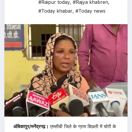
#Raipur today
,
#Rajya khabren
,
#Today khabar
,
#Today news
अंबिकापुर/मनेंद्रगढ़।
एमसीबी जिले के ग्राम बिछली में चोरी के