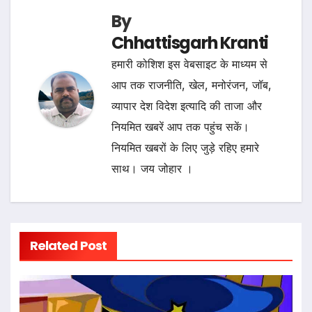
By
Chhattisgarh Kranti
हमारी कोशिश इस वेबसाइट के माध्यम से
आप तक राजनीति, खेल, मनोरंजन, जॉब,
व्यापार देश विदेश इत्यादि की ताजा और
नियमित खबरें आप तक पहुंच सकें।
नियमित खबरों के लिए जुड़े रहिए हमारे
साथ। जय जोहार ।
Related Post