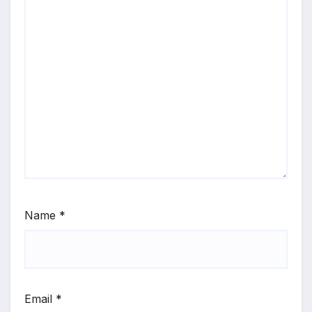
Name
*
Email
*