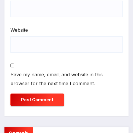
Website
Save my name, email, and website in this
browser for the next time I comment.