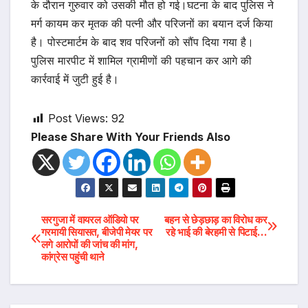
के दौरान गुरुवार को उसकी मौत हो गई।घटना के बाद पुलिस ने
मर्ग कायम कर मृतक की पत्नी और परिजनों का बयान दर्ज किया
है। पोस्टमार्टम के बाद शव परिजनों को सौंप दिया गया है।
पुलिस मारपीट में शामिल ग्रामीणों की पहचान कर आगे की
कार्रवाई में जुटी हुई है।
Post Views:
92
Please Share With Your Friends Also
Post
सरगुजा में वायरल ऑडियो पर
बहन से छेड़छाड़ का विरोध कर
गरमायी सियासत, बीजेपी मेयर पर
रहे भाई की बेरहमी से पिटाई…
लगे आरोपों की जांच की मांग,
navigation
कांग्रेस पहुंची थाने