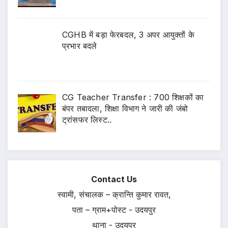
CGHB में बड़ा फेरबदल, 3 अपर आयुक्तों के
प्रभार बदले
CG Teacher Transfer : 700 शिक्षकों का
बंपर तबादला, शिक्षा विभाग ने जारी की जंबो
ट्रांसफर लिस्ट..
Contact Us
स्वामी, संचालक – क्रान्ति कुमार रावत,
पता – ग्राम+पोस्ट - उदयपुर
थाना - उदयपुर