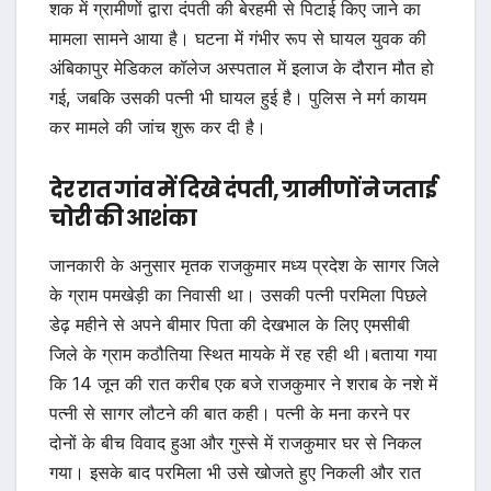
शक में ग्रामीणों द्वारा दंपती की बेरहमी से पिटाई किए जाने का
मामला सामने आया है। घटना में गंभीर रूप से घायल युवक की
अंबिकापुर मेडिकल कॉलेज अस्पताल में इलाज के दौरान मौत हो
गई, जबकि उसकी पत्नी भी घायल हुई है। पुलिस ने मर्ग कायम
कर मामले की जांच शुरू कर दी है।
देर रात गांव में दिखे दंपती, ग्रामीणों ने जताई
चोरी की आशंका
जानकारी के अनुसार मृतक राजकुमार मध्य प्रदेश के सागर जिले
के ग्राम पमखेड़ी का निवासी था। उसकी पत्नी परमिला पिछले
डेढ़ महीने से अपने बीमार पिता की देखभाल के लिए एमसीबी
जिले के ग्राम कठौतिया स्थित मायके में रह रही थी।बताया गया
कि 14 जून की रात करीब एक बजे राजकुमार ने शराब के नशे में
पत्नी से सागर लौटने की बात कही। पत्नी के मना करने पर
दोनों के बीच विवाद हुआ और गुस्से में राजकुमार घर से निकल
गया। इसके बाद परमिला भी उसे खोजते हुए निकली और रात