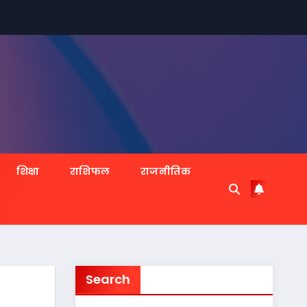
शिक्षा
राशिफल
राजनीतिक
Search