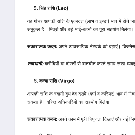
सिंह राशि (Leo)
यह गोचर आपकी राशि के एकादश (लाभ व इच्छा) भाव में होने ज
अनुकूल है। मित्रों और बड़े भाई-बहनों का पूरा सहयोग मिलेगा।
सकारात्मक कदम:
अपने व्यावसायिक नेटवर्क को बढ़ाएं। बिजनेस 
सावधानी:
करीबियों या दोस्तों से बातचीत करते समय रूखा व्यव
कन्या राशि (Virgo)
आपकी राशि के स्वामी बुध देव दसवें (कर्म व करियर) भाव में ग
सकता है। वरिष्ठ अधिकारियों का सहयोग मिलेगा।
सकारात्मक कदम:
अपने काम में पूरी निपुणता दिखाएं और नई जिम