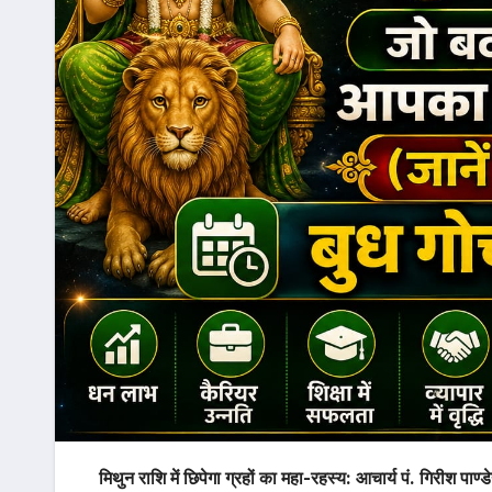
मिथुन राशि में छिपेगा ग्रहों का महा-रहस्य: आचार्य पं. गिरीश पाण्ड