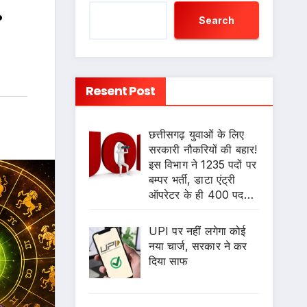
.
Search
Resent Post
छत्तीसगढ़ युवाओं के लिए
सरकारी नौकरियों की बहार!
इस विभाग ने 1235 पदों पर
बम्पर भर्ती, डाटा एंट्री
ऑपरेटर के ही 400 पद…
UPI पर नहीं लगेगा कोई
नया चार्ज, सरकार ने कर
दिया साफ