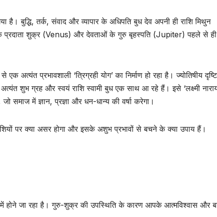
ा गया है। बुद्धि, तर्क, संवाद और व्यापार के अधिपति बुध देव अपनी ही राशि मिथुन
ि के प्रदाता शुक्र (Venus) और देवताओं के गुरु बृहस्पति (Jupiter) पहले से ही
से एक अत्यंत प्रभावशाली ‘त्रिग्रही योग’ का निर्माण हो रहा है। ज्योतिषीय दृष्
अत्यंत शुभ ग्रह और स्वयं राशि स्वामी बुध एक साथ आ रहे हैं। इसे ‘लक्ष्मी नार
 समाज में ज्ञान, प्रज्ञा और धन-धान्य की वर्षा करेगा।
शियों पर क्या असर होगा और इसके अशुभ प्रभावों से बचने के क्या उपाय हैं।
में होने जा रहा है। गुरु-शुक्र की उपस्थिति के कारण आपके आत्मविश्वास और 