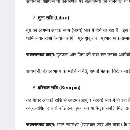
सावधानी:
ऑफिस या कार्यस्थल पर सहकर्मियों की राजनीति या प
तुला राशि (Libra)
बुध का आगमन आपके नवम (भाग्य) भाव में होने जा रहा है। इस
धार्मिक यात्राओं के योग बनेंगे। गुरु-शुक्र का प्रभाव मान-सम्
सकारात्मक कदम:
गुरुजनों और पिता की सेवा कर उनका आशीर्व
सावधानी:
केवल भाग्य के भरोसे न बैठें, अपनी मेहनत निरंतर जार
वृश्चिक राशि (Scorpio)
यह गोचर आपकी राशि से अष्टम (आयु व रहस्य) भाव में हो रहा है। 
अप्रत्याशित रूप से कोई रुका हुआ धन या पैतृक संपत्ति मिल स
सकारात्मक कदम:
अपने स्वास्थ्य (खासकर उदर और त्वचा) के