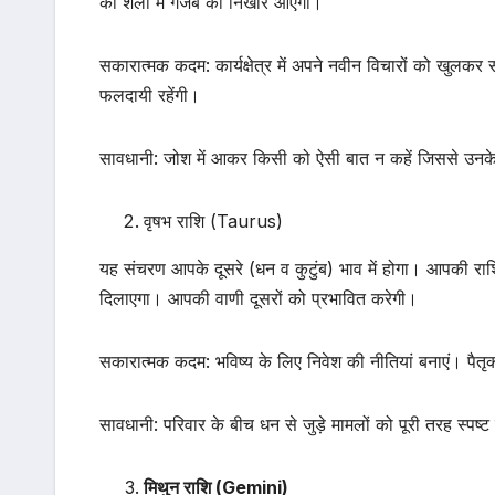
की शैली में गजब का निखार आएगा।
सकारात्मक कदम: कार्यक्षेत्र में अपने नवीन विचारों को खुलकर स
फलदायी रहेंगी।
सावधानी: जोश में आकर किसी को ऐसी बात न कहें जिससे उनके 
वृषभ राशि (Taurus)
यह संचरण आपके दूसरे (धन व कुटुंब) भाव में होगा। आपकी राश
दिलाएगा। आपकी वाणी दूसरों को प्रभावित करेगी।
सकारात्मक कदम: भविष्य के लिए निवेश की नीतियां बनाएं। पैतृक 
सावधानी: परिवार के बीच धन से जुड़े मामलों को पूरी तरह स्पष्ट
मिथुन राशि (Gemini)