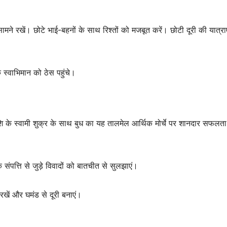
ामने रखें। छोटे भाई-बहनों के साथ रिश्तों को मजबूत करें। छोटी दूरी की यात्राए
स्वाभिमान को ठेस पहुंचे।
ि के स्वामी शुक्र के साथ बुध का यह तालमेल आर्थिक मोर्चे पर शानदार सफलता
संपत्ति से जुड़े विवादों को बातचीत से सुलझाएं।
 रखें और घमंड से दूरी बनाएं।