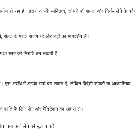
्माण हो रहा है। इससे आपके व्यक्तित्व, सोचने की क्षमता और निर्णय लेने के कौश
 सेहत के प्रति सजग रहें और बड़ों का मार्गदर्शन लें।
न्यथा भ्रम की स्थिति बन सकती है।
गे। इस अवधि में आपके खर्च बढ़ सकते हैं, लेकिन विदेशी संपर्कों या आध्यात्मिक
क शांति के लिए योग और मेडिटेशन का सहारा लें।
ें। नया कर्ज लेने की भूल न करें।