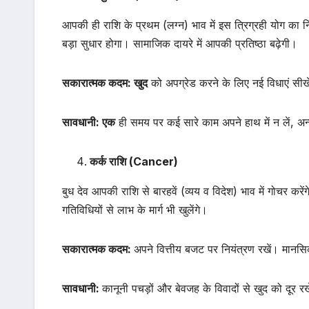
आपकी ही राशि के प्रथम (लग्न) भाव में इस त्रिग्रही योग का निर
बड़ा सुधार होगा। सामाजिक दायरे में आपकी प्रतिष्ठा बढ़ेगी।
सकारात्मक कदम: खुद
को अपग्रेड करने के लिए नई विधाएं सीखें,
सावधानी: एक
ही समय पर कई सारे काम अपने हाथ में न लें, अ
कर्क राशि (Cancer)
बुध देव आपकी राशि से बारहवें (व्यय व विदेश) भाव में गोचर करें
गतिविधियों से लाभ के मार्ग भी खुलेंगे।
सकारात्मक कदम:
अपने वित्तीय बजट पर नियंत्रण रखें। मानसि
सावधानी:
कानूनी पचड़ों और बेवजह के विवादों से खुद को दूर रख