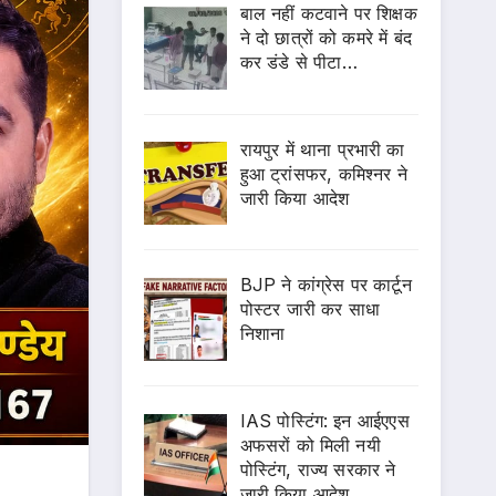
बाल नहीं कटवाने पर शिक्षक
ने दो छात्रों को कमरे में बंद
कर डंडे से पीटा…
रायपुर में थाना प्रभारी का
हुआ ट्रांसफर, कमिश्नर ने
जारी किया आदेश
BJP ने कांग्रेस पर कार्टून
पोस्टर जारी कर साधा
निशाना
IAS पोस्टिंग: इन आईएएस
अफसरों को मिली नयी
पोस्टिंग, राज्य सरकार ने
जारी किया आदेश