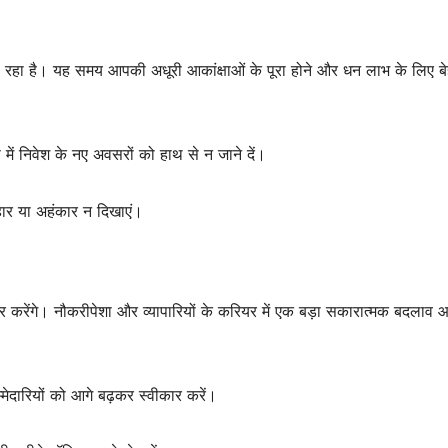
ा रहा है। यह समय आपकी अधूरी आकांक्षाओं के पूरा होने और धन लाभ के लिए ब
में निवेश के नए अवसरों को हाथ से न जाने दें।
हार या अहंकार न दिखाएं।
ोचर करेंगे। नौकरीपेशा और व्यापारियों के करियर में एक बड़ा सकारात्मक बदलाव 
्मेदारियों को आगे बढ़कर स्वीकार करें।