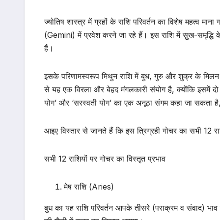
ज्योतिष शास्त्र में ग्रहों के राशि परिवर्तन का विशेष महत्व मान
(Gemini) में प्रवेश करने जा रहे हैं। इस राशि में सुख-समृद्ध
हैं।
इसके परिणामस्वरूप मिथुन राशि में बुध, गुरु और शुक्र के मिलन 
से यह एक विरला और बेहद मंगलकारी संयोग है, क्योंकि इसमें दो 
योग’ और ‘सरस्वती योग’ का एक अनूठा संगम कहा जा सकता है, जो
आइए विस्तार से जानते हैं कि इस त्रिग्रही गोचर का सभी 12 रा
सभी 12 राशियों पर गोचर का विस्तृत प्रभाव
मेष राशि (Aries)
बुध का यह राशि परिवर्तन आपके तीसरे (पराक्रम व संवाद) भाव 