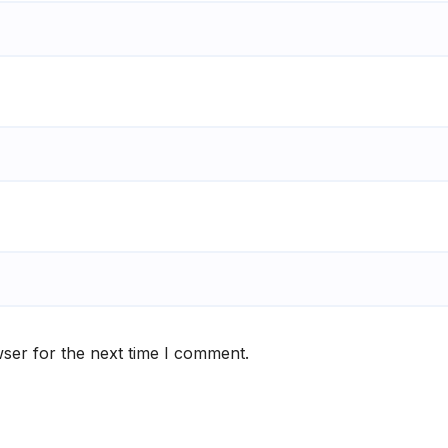
ser for the next time I comment.