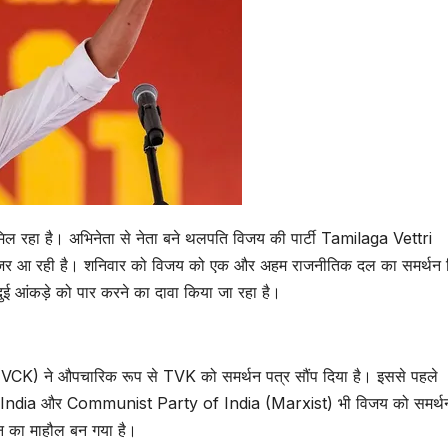
मिल रहा है। अभिनेता से नेता बने थलपति विजय की पार्टी Tamilaga Vettri
र आ रही है। शनिवार को विजय को एक और अहम राजनीतिक दल का समर्थन 
ई आंकड़े को पार करने का दावा किया जा रहा है।
VCK) ने औपचारिक रूप से TVK को समर्थन पत्र सौंप दिया है। इससे पहले
dia और Communist Party of India (Marxist) भी विजय को समर्थन
श्न का माहौल बन गया है।