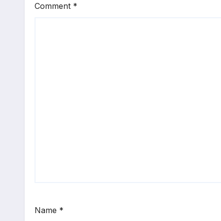
Comment
*
Name
*