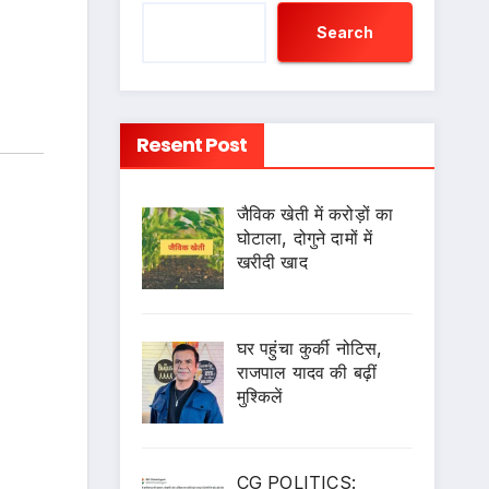
Search
Resent Post
जैविक खेती में करोड़ों का
घोटाला, दोगुने दामों में
खरीदी खाद
घर पहुंचा कुर्की नोटिस,
राजपाल यादव की बढ़ीं
मुश्किलें
CG POLITICS: