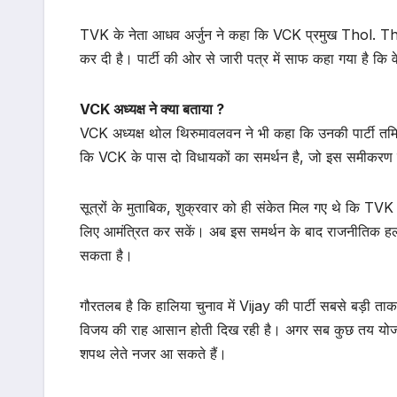
TVK के नेता आधव अर्जुन ने कहा कि VCK प्रमुख Thol. Thir
कर दी है। पार्टी की ओर से जारी पत्र में साफ कहा गया है कि वे
VCK अध्यक्ष ने क्या बताया ?
VCK अध्यक्ष थोल थिरुमावलवन ने भी कहा कि उनकी पार्टी तमिल
कि VCK के पास दो विधायकों का समर्थन है, जो इस समीकरण में
सूत्रों के मुताबिक, शुक्रवार को ही संकेत मिल गए थे कि TVK 
लिए आमंत्रित कर सकें। अब इस समर्थन के बाद राजनीतिक हलकों
सकता है।
गौरतलब है कि हालिया चुनाव में Vijay की पार्टी सबसे बड़ी 
विजय की राह आसान होती दिख रही है। अगर सब कुछ तय योजना 
शपथ लेते नजर आ सकते हैं।