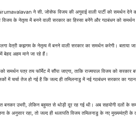
umavalavan ने सी. जोसेफ विजय की अगुवाई वाली पार्टी को समर्थन देने की 
 विजय के नेतृत्व में बनने वाली सरकार का हिस्सा बनेंगे और गठबंधन को समर्थन द
गा वेत्री कझगम के नेतृत्व में बनने वाली सरकार का समर्थन करेगी। बताया जा 
 बेहद अहम माने जा रहे हैं।
को समर्थन पत्र तय फॉर्मेट में सौंपा जाएगा, ताकि राज्यपाल विजय को सरकार ब
 में चर्चा तेज हो गई है कि जल्द ही तमिलनाडु में नई गठबंधन सरकार का गठन
ताकत बनकर उभरी, लेकिन बहुमत से थोड़ी दूर रह गई थी। अब सहयोगी दलों के सम
के अनुसार रहा, तो जल्द ही थलापति विजय तमिलनाडु के नए मुख्यमंत्री के 