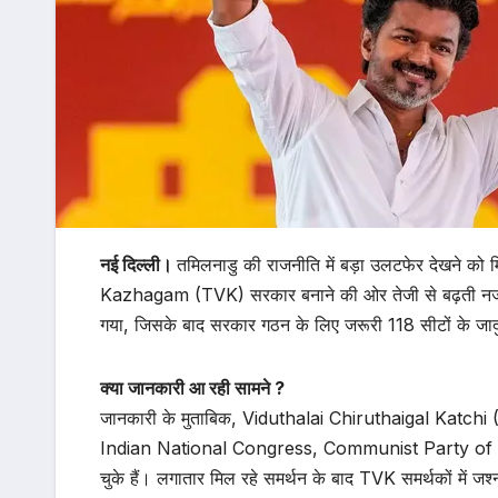
नई दिल्ली।
तमिलनाडु की राजनीति में बड़ा उलटफेर देखने को 
Kazhagam (TVK) सरकार बनाने की ओर तेजी से बढ़ती नज
गया, जिसके बाद सरकार गठन के लिए जरूरी 118 सीटों के जादु
क्या जानकारी आ रही सामने ?
जानकारी के मुताबिक, Viduthalai Chiruthaigal Katchi (
Indian National Congress, Communist Party of In
चुके हैं। लगातार मिल रहे समर्थन के बाद TVK समर्थकों में ज