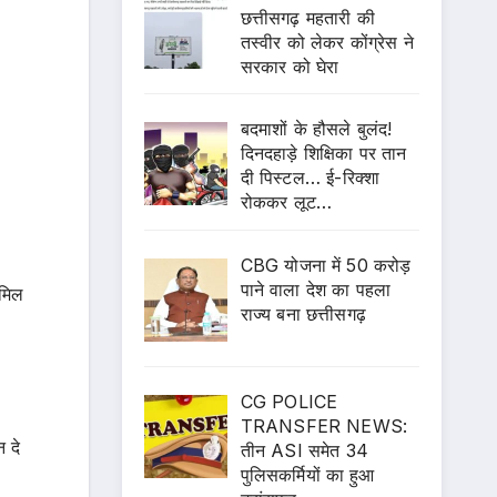
छत्तीसगढ़ महतारी की
तस्वीर को लेकर कोंग्रेस ने
सरकार को घेरा
बदमाशों के हौसले बुलंद!
दिनदहाड़े शिक्षिका पर तान
दी पिस्टल… ई-रिक्शा
रोककर लूट…
CBG योजना में 50 करोड़
पाने वाला देश का पहला
मिल
राज्य बना छत्तीसगढ़
CG POLICE
TRANSFER NEWS:
 दे
तीन ASI समेत 34
पुलिसकर्मियों का हुआ