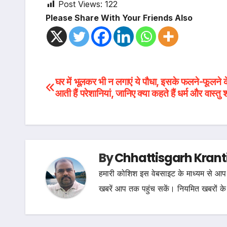
Post Views:
122
Please Share With Your Friends Also
Post
घर में भूलकर भी न लगाएं ये पौधा, इसके फलने-फूलने 
आती हैं परेशानियां, जानिए क्या कहते हैं धर्म और वास्तु
navigation
By
Chhattisgarh Krant
हमारी कोशिश इस वेबसाइट के माध्यम से आप 
खबरें आप तक पहुंच सकें। नियमित खबरों के