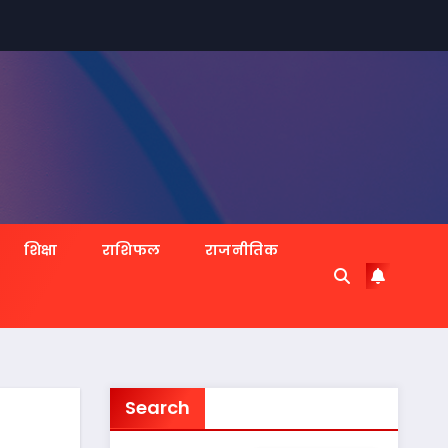
शिक्षा
राशिफल
राजनीतिक
Search