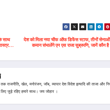
के साथ
देश को मिला नया चीफ ऑफ डिफेंस स्टाफ, तीनों सेनाओं
 शास्त्र…
कमान संभालेंगे एन एस राजा सुब्रमणि, जानें कौन है
i
तक राजनीति, खेल, मनोरंजन, जॉब, व्यापार देश विदेश इत्यादि की ताजा और न
 लिए जुड़े रहिए हमारे साथ। जय जोहार ।