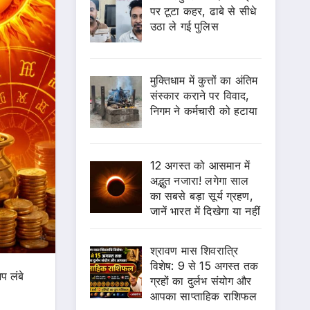
पर टूटा कहर, ढाबे से सीधे
उठा ले गई पुलिस
मुक्तिधाम में कुत्तों का अंतिम
संस्कार कराने पर विवाद,
निगम ने कर्मचारी को हटाया
12 अगस्त को आसमान में
अद्भुत नजारा! लगेगा साल
का सबसे बड़ा सूर्य ग्रहण,
जानें भारत में दिखेगा या नहीं
श्रावण मास शिवरात्रि
विशेष: 9 से 15 अगस्त तक
प लंबे
ग्रहों का दुर्लभ संयोग और
आपका साप्ताहिक राशिफल