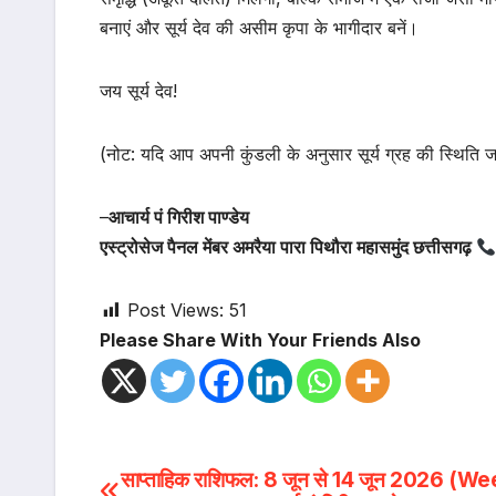
बनाएं और सूर्य देव की असीम कृपा के भागीदार बनें।
जय सूर्य देव!
(नोट: यदि आप अपनी कुंडली के अनुसार सूर्य ग्रह की स्थिति जानन
–
आचार्य पं गिरीश पाण्डेय
एस्ट्रोसेज पैनल मेंबर अमरैया पारा पिथौरा महासमुंद छत्तीसगढ़
Post Views:
51
Please Share With Your Friends Also
Post
साप्ताहिक राशिफल: 8 जून से 14 जून 2026 (W