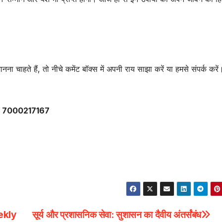
ा चाहते हैं, तो नीचे कमेंट बॉक्स में अपनी राय साझा करें या हमसे संपर्क करें
7000217167
eekly
सूर्य और प्रशासनिक सेवा: सुशासन का दैवीय अंतर्संबंध