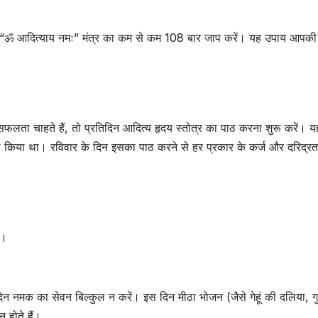
” या “ॐ आदित्याय नमः” मंत्र का कम से कम 108 बार जाप करें। यह उपाय आपकी
सफलता चाहते हैं, तो प्रतिदिन आदित्य हृदय स्तोत्र का पाठ करना शुरू करें। य
ले किया था। रविवार के दिन इसका पाठ करने से हर प्रकार के कर्ज और दरिद्रत
ै।
े दिन नमक का सेवन बिल्कुल न करें। इस दिन मीठा भोजन (जैसे गेहूं की दलिया, गु
न होते हैं।