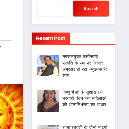
Search
Resent Post
,
नक्सलमुक्त छत्तीसगढ़
प्रगति के पथ पर निरंतर
अग्रसर हो रहा -मुख्यमंत्री
s
साय
विष्णु भैया’ के सुशासन में
महतारी वंदन बना महिलाओं
की आत्मनिर्भरता का आधार
राजा रघुवंशी के दोनों भाइयों