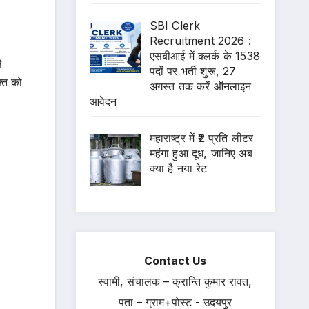
SBI Clerk
Recruitment 2026 :
एसबीआई में क्लर्क के 1538
े
पदों पर भर्ती शुरू, 27
्ति को
अगस्त तक करें ऑनलाइन
आवेदन
महाराष्ट्र में ₹2 प्रति लीटर
महंगा हुआ दूध, जानिए अब
क्या है नया रेट
Contact Us
स्वामी, संचालक – क्रान्ति कुमार रावत,
पता – ग्राम+पोस्ट - उदयपुर