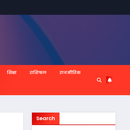
शिक्षा
राशिफल
राजनीतिक
Search