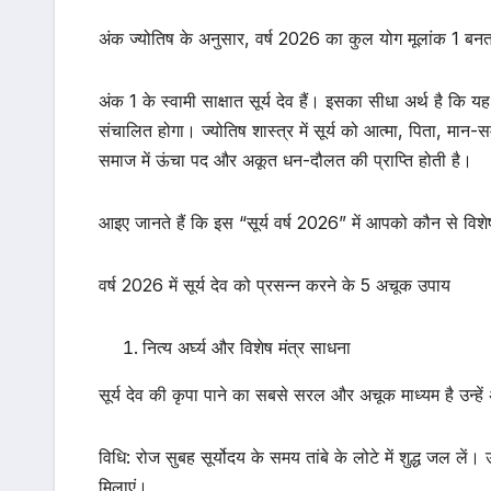
​अंक ज्योतिष के अनुसार, वर्ष 2026 का कुल योग मूलांक 1 
अंक 1 के स्वामी साक्षात सूर्य देव हैं। इसका सीधा अर्थ है कि य
संचालित होगा। ज्योतिष शास्त्र में सूर्य को आत्मा, पिता, मान-स
समाज में ऊंचा पद और अकूत धन-दौलत की प्राप्ति होती है।
आइए जानते हैं कि इस “सूर्य वर्ष 2026” में आपको कौन से विश
वर्ष 2026 में सूर्य देव को प्रसन्न करने के 5 अचूक उपाय
नित्य अर्घ्य और विशेष मंत्र साधना
सूर्य देव की कृपा पाने का सबसे सरल और अचूक माध्यम है उन्हें अ
विधि: रोज सुबह सूर्योदय के समय तांबे के लोटे में शुद्ध जल 
मिलाएं।