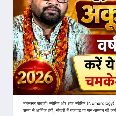
नमस्कार पाठकों! ज्योतिष और अंक ज्योतिष (Numerology) के
समय से आर्थिक तंगी, नौकरी में रुकावट या मान-सम्मान की कमी