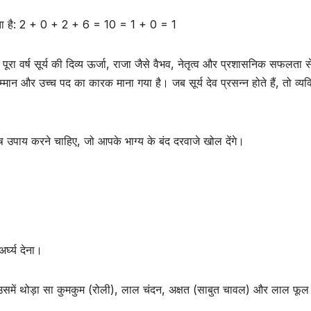
बनता है: 2 + 0 + 2 + 6 = 10 = 1 + 0 = 1
ह पूरा वर्ष सूर्य की दिव्य ऊर्जा, राजा जैसे वैभव, नेतृत्व और प्रशासनिक सफलता स
म्मान और उच्च पद का कारक माना गया है। जब सूर्य देव प्रसन्न होते हैं, तो व्यक
ेष उपाय करने चाहिए, जो आपके भाग्य के बंद दरवाजे खोल देंगे।
र्घ्य देना।
लें। उसमें थोड़ा सा कुमकुम (रोली), लाल चंदन, अक्षत (साबुत चावल) और लाल फूल