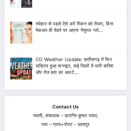
त्योहार से पहले ऐसे करें स्किन को तैयार, बिना
मेकअप ही चेहरे पर आएगा नेचुरल ग्लो…
CG Weather Update: छत्तीसगढ़ में फिर
सक्रिय हुआ मानसून, कई जिलों में भारी बारिश
और तेज हवा का अलर्ट…
Contact Us
स्वामी, संचालक – क्रान्ति कुमार रावत,
पता – ग्राम+पोस्ट - उदयपुर