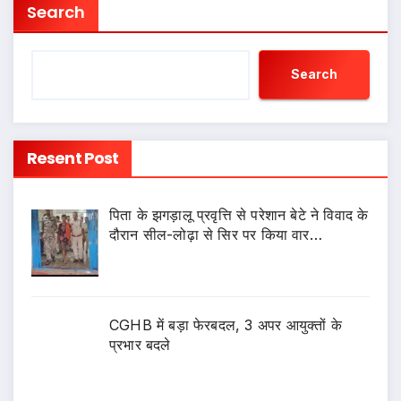
Search
Search
Resent Post
पिता के झगड़ालू प्रवृत्ति से परेशान बेटे ने विवाद के
दौरान सील-लोढ़ा से सिर पर किया वार…
CGHB में बड़ा फेरबदल, 3 अपर आयुक्तों के
प्रभार बदले