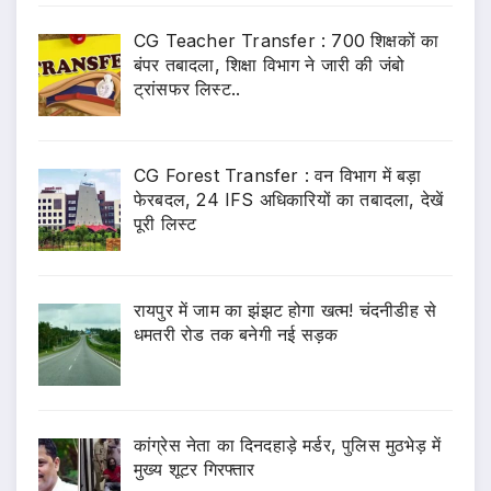
CG Teacher Transfer : 700 शिक्षकों का
बंपर तबादला, शिक्षा विभाग ने जारी की जंबो
ट्रांसफर लिस्ट..
CG Forest Transfer : वन विभाग में बड़ा
फेरबदल, 24 IFS अधिकारियों का तबादला, देखें
पूरी लिस्ट
रायपुर में जाम का झंझट होगा खत्म! चंदनीडीह से
धमतरी रोड तक बनेगी नई सड़क
कांग्रेस नेता का दिनदहाड़े मर्डर, पुलिस मुठभेड़ में
मुख्य शूटर गिरफ्तार