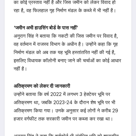
का कोई प्रस्ताव नहीं है और जिस जमीन को लेकर विवाद हो
रहा है, वह फिलहाल गृह निर्माण मंडल के कब्जे में भी नहीं है।
‘जमीन अभी हाउसिंग बोर्ड के पास नहीं’
अनुराग सिंह ने बताया कि नकटी की जिस जमीन पर विवाद है,
वह वर्तमान में राजस्व विभाग के अधीन है। उन्होंने कहा कि गृह
निर्माण मंडल को अब तक यह भूमि हस्तांतरित नहीं की गई है,
इसलिए विधायक कॉलोनी बनाए जाने की चर्चाओं का कोई आधार
नहीं है।
अतिक्रमण को लेकर दी जानकारी
उन्होंने बताया कि वर्ष 2022 में लगभग 3 हेक्टेयर भूमि पर
अतिक्रमण था, जबकि 2023-24 के दौरान शेष भूमि पर भी
अतिक्रमण किया गया। उनके अनुसार कई लोगों ने करीब 29
हजार वर्गफीट तक सरकारी जमीन पर कब्जा कर रखा था।
अनुराग सिंह ने कहा कि हाईकोर्ट भी संबंधित भूमि को शासकीय