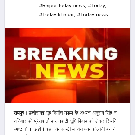
#Raipur today news
,
#Today
,
#Today khabar
,
#Today news
रायपुर।
छत्तीसगढ़ गृह निर्माण मंडल के अध्यक्ष अनुराग सिंह ने
शनिवार को प्रेसवार्ता कर नकटी भूमि विवाद को लेकर स्थिति
स्पष्ट की। उन्होंने कहा कि नकटी में विधायक कॉलोनी बनाने