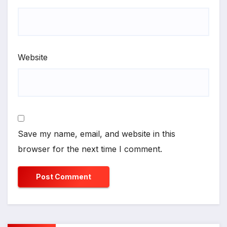
Website
Save my name, email, and website in this
browser for the next time I comment.