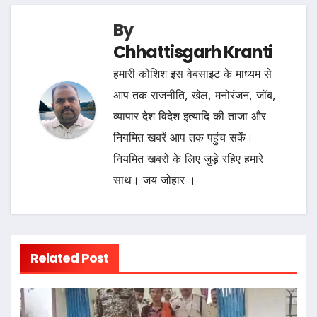
By
Chhattisgarh Kranti
हमारी कोशिश इस वेबसाइट के माध्यम से
आप तक राजनीति, खेल, मनोरंजन, जॉब,
व्यापार देश विदेश इत्यादि की ताजा और
नियमित खबरें आप तक पहुंच सकें।
नियमित खबरों के लिए जुड़े रहिए हमारे
साथ। जय जोहार ।
Related Post