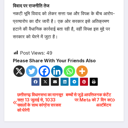
विवाद पर राजनीति तेज
नकटी भूमि विवाद को लेकर सत्ता पक्ष और विपक्ष के बीच आरोप-
प्रत्यारोप का दौर जारी है। एक ओर सरकार इसे अतिक्रमण
हटाने की वैधानिक कार्रवाई बता रही है, वहीं विपक्ष इस मुद्दे पर
सरकार को घेरने में जुटा है।
Post Views:
49
Please Share With Your Friends Also
Post
छत्तीसगढ़ विधानसभा का मानसून
बच्चों से जुड़े आपत्तिजनक कंटेंट
सत्र 13 जुलाई से, 1033
पर Meta को 7 दिन का
सवालों के साथ कांग्रेस सरकार
अल्टीमेटम
navigation
को घेरेगी