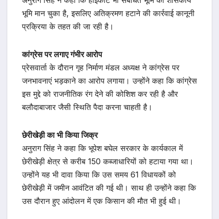
भूमि मान चुका है, इसलिए अतिक्रमण हटाने की कार्रवाई कानूनी
प्रक्रिया के तहत की जा रही है।
कांग्रेस पर लगाए गंभीर आरोप
प्रेसवार्ता के दौरान गृह निर्माण मंडल अध्यक्ष ने कांग्रेस पर
जनभावनाएं भड़काने का आरोप लगाया। उन्होंने कहा कि कांग्रेस
इस मुद्दे को राजनीतिक रंग देने की कोशिश कर रही है और
बलौदाबाजार जैसी स्थिति पैदा करना चाहती है।
छेरीखेड़ी का भी किया जिक्र
अनुराग सिंह ने कहा कि भूपेश बघेल सरकार के कार्यकाल में
छेरीखेड़ी क्षेत्र से करीब 150 कब्जाधारियों को हटाया गया था।
उन्होंने यह भी दावा किया कि उस समय 61 विधायकों को
छेरीखेड़ी में जमीन आवंटित की गई थी। साथ ही उन्होंने कहा कि
उस दौरान हुए आंदोलन में एक किसान की मौत भी हुई थी।