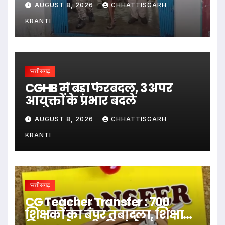
AUGUST 8, 2026
CHHATTISGARH
KRANTI
छत्तीसगढ़
CGHB में बड़ा फेरबदल, 3 अपर
आयुक्तों के प्रभार बदले
AUGUST 8, 2026
CHHATTISGARH
KRANTI
छत्तीसगढ़
CG Teacher Transfer : 700
शिक्षकों का बंपर तबादला, शिक्षा