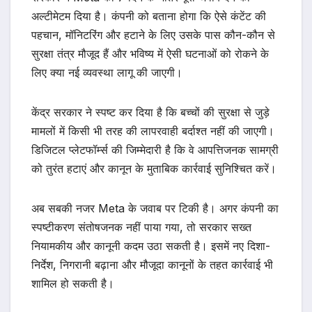
अल्टीमेटम दिया है। कंपनी को बताना होगा कि ऐसे कंटेंट की
पहचान, मॉनिटरिंग और हटाने के लिए उसके पास कौन-कौन से
सुरक्षा तंत्र मौजूद हैं और भविष्य में ऐसी घटनाओं को रोकने के
लिए क्या नई व्यवस्था लागू की जाएगी।
केंद्र सरकार ने स्पष्ट कर दिया है कि बच्चों की सुरक्षा से जुड़े
मामलों में किसी भी तरह की लापरवाही बर्दाश्त नहीं की जाएगी।
डिजिटल प्लेटफॉर्म्स की जिम्मेदारी है कि वे आपत्तिजनक सामग्री
को तुरंत हटाएं और कानून के मुताबिक कार्रवाई सुनिश्चित करें।
अब सबकी नजर Meta के जवाब पर टिकी है। अगर कंपनी का
स्पष्टीकरण संतोषजनक नहीं पाया गया, तो सरकार सख्त
नियामकीय और कानूनी कदम उठा सकती है। इसमें नए दिशा-
निर्देश, निगरानी बढ़ाना और मौजूदा कानूनों के तहत कार्रवाई भी
शामिल हो सकती है।