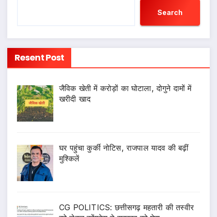
Search
Resent Post
जैविक खेती में करोड़ों का घोटाला, दोगुने दामों में
खरीदी खाद
घर पहुंचा कुर्की नोटिस, राजपाल यादव की बढ़ीं
मुश्किलें
CG POLITICS: छत्तीसगढ़ महतारी की तस्वीर