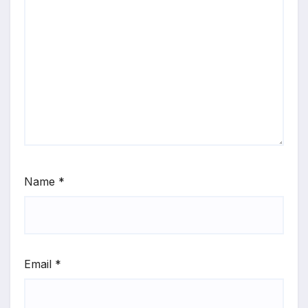
Name
*
Email
*