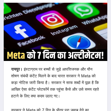
रायपुर।
इंस्टाग्राम पर बच्चों से जुड़े आपत्तिजनक और यौन
शोषण संबंधी कंटेंट मिलने के बाद भारत सरकार ने Meta को
कड़ा नोटिस जारी किया है। सरकार ने साफ शब्दों में पूछा है कि
आखिर ऐसा कंटेंट प्लेटफॉर्म तक पहुंचा कैसे और उसे समय रहते
हटाने के लिए क्या कदम उठाए गए।
सरकार ने Meta को 7 दिन के भीतर पूरा जवाब देने का