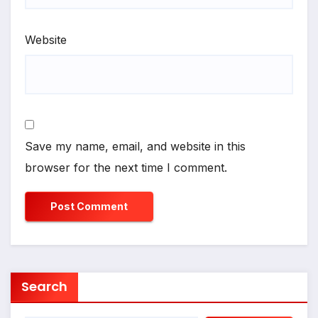
Website
Save my name, email, and website in this
browser for the next time I comment.
Search