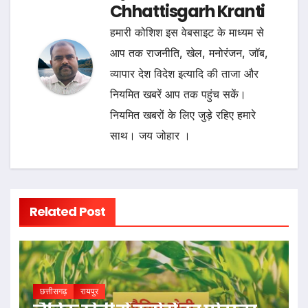
Chhattisgarh Kranti
हमारी कोशिश इस वेबसाइट के माध्यम से
आप तक राजनीति, खेल, मनोरंजन, जॉब,
व्यापार देश विदेश इत्यादि की ताजा और
नियमित खबरें आप तक पहुंच सकें।
नियमित खबरों के लिए जुड़े रहिए हमारे
साथ। जय जोहार ।
Related Post
छत्तीसगढ़
रायपुर