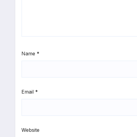
Name
*
Email
*
Website