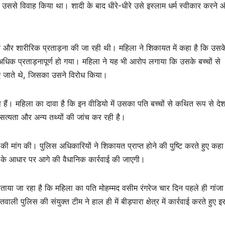
उससे विवाह किया था। शादी के बाद धीरे-धीरे उसे इस्लाम धर्म स्वीकार करने 
 और शारीरिक प्रताड़ना की जा रही थी। महिला ने शिकायत में कहा है कि उसक
र अधिक प्रताड़नापूर्ण हो गया। महिला ने यह भी आरोप लगाया कि उसके बच्चों से
गवाए जाते थे, जिसका उसने विरोध किया।
ंपे हैं। महिला का दावा है कि इन वीडियो में उसका पति बच्चों से कथित रूप से दे
सत्यता और अन्य तथ्यों की जांच कर रही है।
ा की मांग की। पुलिस अधिकारियों ने शिकायत प्राप्त होने की पुष्टि करते हुए कहा
ों के आधार पर आगे की वैधानिक कार्रवाई की जाएगी।
ाया जा रहा है कि महिला का पति मोहम्मद वसीम रंगरेज चार दिन पहले ही गांजा
ी पुलिस की संयुक्त टीम ने हाल ही में बीड़पारा क्षेत्र में कार्रवाई करते हुए इ