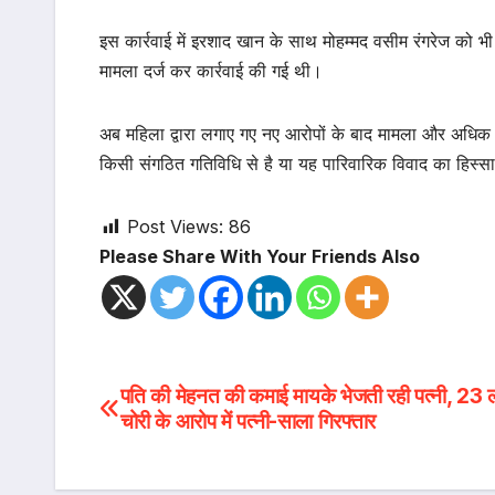
इस कार्रवाई में इरशाद खान के साथ मोहम्मद वसीम रंगरेज को
मामला दर्ज कर कार्रवाई की गई थी।
अब महिला द्वारा लगाए गए नए आरोपों के बाद मामला और अधिक ग
किसी संगठित गतिविधि से है या यह पारिवारिक विवाद का हिस्सा
Post Views:
86
Please Share With Your Friends Also
Post
पति की मेहनत की कमाई मायके भेजती रही पत्नी, 23
चोरी के आरोप में पत्नी-साला गिरफ्तार
navigation