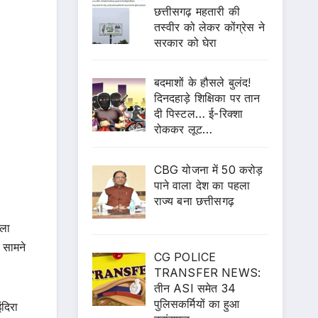
छत्तीसगढ़ महतारी की
तस्वीर को लेकर कोंग्रेस ने
सरकार को घेरा
बदमाशों के हौसले बुलंद!
दिनदहाड़े शिक्षिका पर तान
दी पिस्टल… ई-रिक्शा
रोककर लूट…
CBG योजना में 50 करोड़
पाने वाला देश का पहला
राज्य बना छत्तीसगढ़
मला
 सामने
CG POLICE
TRANSFER NEWS:
तीन ASI समेत 34
पुलिसकर्मियों का हुआ
ंदिरा