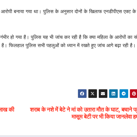
 भी आरोपी बनाया गया था। पुलिस के अनुसार दोनों के खिलाफ एनडीपीएस एक्ट क
ंभीर हो गया है। पुलिस यह भी जांच कर रही है कि क्या महिला के आरोपों का सं
 है। फिलहाल पुलिस सभी पहलुओं को ध्यान में रखते हुए जांच आगे बढ़ा रही है।
 लाख की
शराब के नशे में बेटे ने मां को उतारा मौत के घाट, बचाने पह
मासूम बेटी पर भी किया जानलेवा 