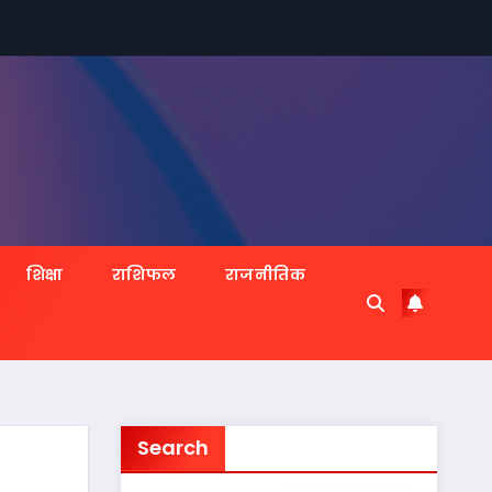
शिक्षा
राशिफल
राजनीतिक
Search