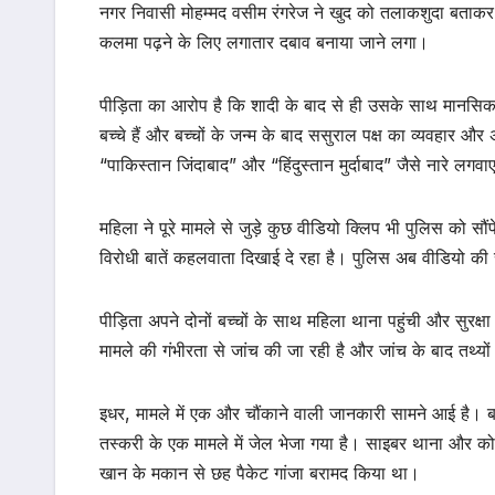
नगर निवासी मोहम्मद वसीम रंगरेज ने खुद को तलाकशुदा बताकर 
कलमा पढ़ने के लिए लगातार दबाव बनाया जाने लगा।
पीड़िता का आरोप है कि शादी के बाद से ही उसके साथ मानसिक
बच्चे हैं और बच्चों के जन्म के बाद ससुराल पक्ष का व्यवहार औ
“पाकिस्तान जिंदाबाद” और “हिंदुस्तान मुर्दाबाद” जैसे नारे ल
महिला ने पूरे मामले से जुड़े कुछ वीडियो क्लिप भी पुलिस को सौ
विरोधी बातें कहलवाता दिखाई दे रहा है। पुलिस अब वीडियो की 
पीड़िता अपने दोनों बच्चों के साथ महिला थाना पहुंची और सुरक्ष
मामले की गंभीरता से जांच की जा रही है और जांच के बाद तथ्य
इधर, मामले में एक और चौंकाने वाली जानकारी सामने आई है। बत
तस्करी के एक मामले में जेल भेजा गया है। साइबर थाना और कोतवाल
खान के मकान से छह पैकेट गांजा बरामद किया था।