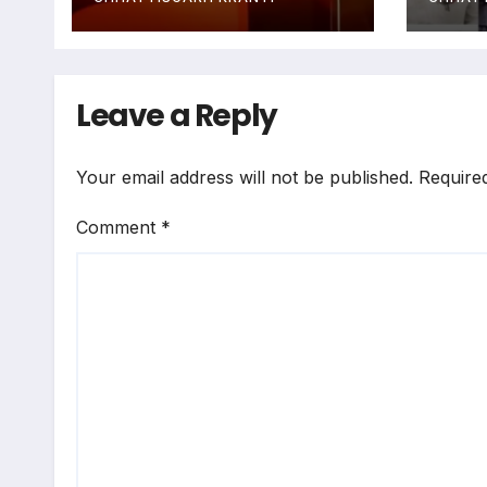
Leave a Reply
Your email address will not be published.
Require
Comment
*