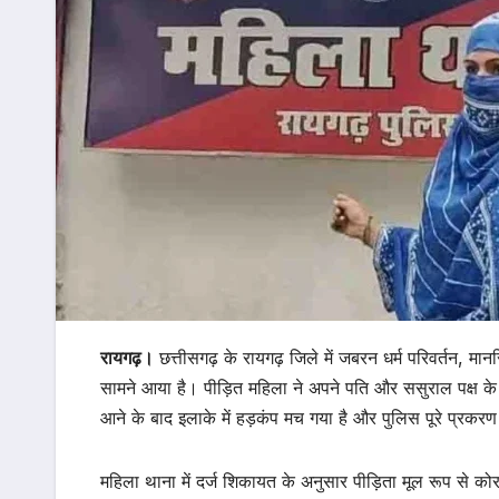
रायगढ़।
छत्तीसगढ़ के रायगढ़ जिले में जबरन धर्म परिवर्तन, मा
सामने आया है। पीड़ित महिला ने अपने पति और ससुराल पक्ष के ख
आने के बाद इलाके में हड़कंप मच गया है और पुलिस पूरे प्रकरण 
महिला थाना में दर्ज शिकायत के अनुसार पीड़िता मूल रूप से को