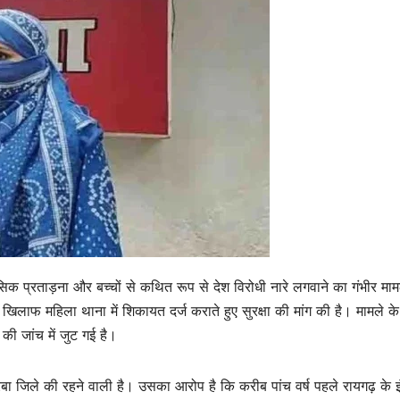
नसिक प्रताड़ना और बच्चों से कथित रूप से देश विरोधी नारे लगवाने का गंभीर मा
िलाफ महिला थाना में शिकायत दर्ज कराते हुए सुरक्षा की मांग की है। मामले के
की जांच में जुट गई है।
रबा जिले की रहने वाली है। उसका आरोप है कि करीब पांच वर्ष पहले रायगढ़ के इ