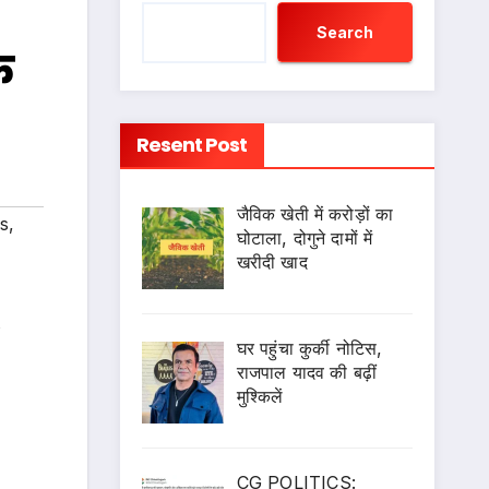
Search
े
Resent Post
जैविक खेती में करोड़ों का
s
,
घोटाला, दोगुने दामों में
खरीदी खाद
s
घर पहुंचा कुर्की नोटिस,
राजपाल यादव की बढ़ीं
मुश्किलें
CG POLITICS: