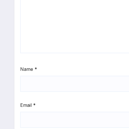
Name
*
Email
*