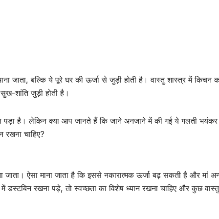
जाता, बल्कि ये पूरे घर की ऊर्जा से जुड़ी होती है। वास्तु शास्त्र में किचन क
सुख-शांति जुड़ी होती है।
 पड़ा है। लेकिन क्या आप जानते हैं कि जाने अनजाने में की गई ये गलती भयंकर 
बिन रखना चाहिए?
ना जाता। ऐसा माना जाता है कि इससे नकारात्मक ऊर्जा बढ़ सकती है और मां अन्नप
में डस्टबिन रखना पड़े, तो स्वच्छता का विशेष ध्यान रखना चाहिए और कुछ वास्तु