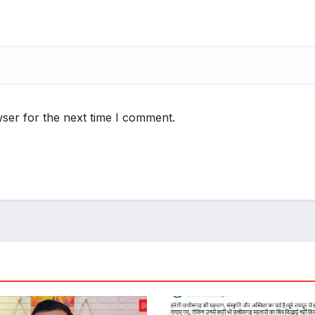
ser for the next time I comment.