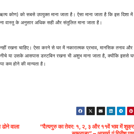
ैऋत्य कोण) को सबसे उपयुक्त माना जाता है। ऐसा माना जाता है कि इस दिशा में
खना वास्तु के अनुसार अधिक सही और संतुलित माना जाता है।
 में नहीं रखना चाहिए। ऐसा करने से घर में नकारात्मक प्रभाव, मानसिक तनाव औ
े नीचे या उसके आसपास डस्टबिन रखना भी अशुभ माना जाता है, क्योंकि इससे घ
पा कम होने की मान्यता है।
ढोने वाला
“दैत्यगुरु का तेवर: १, २, ३ और ११वें भाव में शुक्
साम्राज्य” – आचार्य पं गिरीश पाण