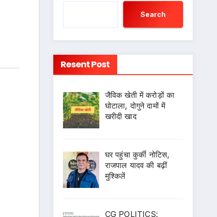
Search
Resent Post
जैविक खेती में करोड़ों का
घोटाला, दोगुने दामों में
खरीदी खाद
घर पहुंचा कुर्की नोटिस,
राजपाल यादव की बढ़ीं
मुश्किलें
CG POLITICS: