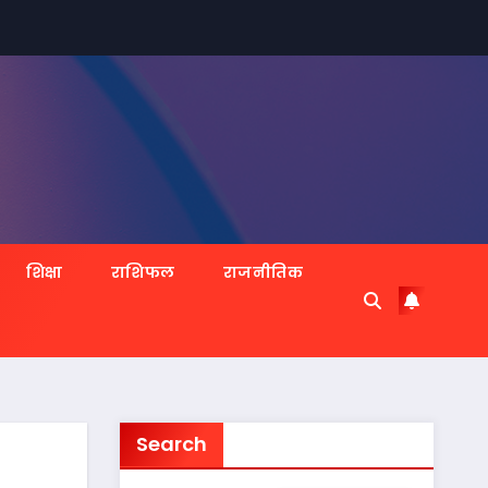
शिक्षा
राशिफल
राजनीतिक
Search