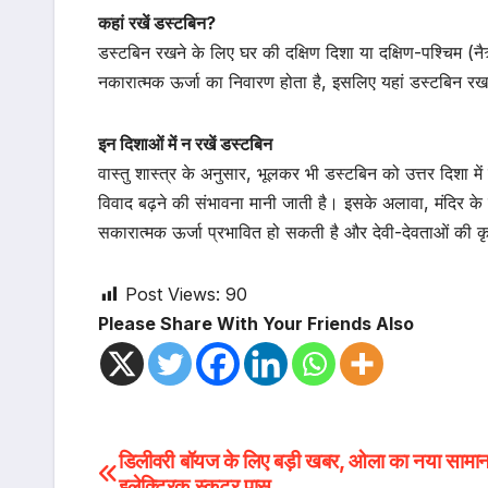
कहां रखें डस्टबिन?
डस्टबिन रखने के लिए घर की दक्षिण दिशा या दक्षिण-पश्चिम (न
नकारात्मक ऊर्जा का निवारण होता है, इसलिए यहां डस्टबिन र
इन दिशाओं में न रखें डस्टबिन
वास्तु शास्त्र के अनुसार, भूलकर भी डस्टबिन को उत्तर दिशा
विवाद बढ़ने की संभावना मानी जाती है। इसके अलावा, मंदिर क
सकारात्मक ऊर्जा प्रभावित हो सकती है और देवी-देवताओं की कृ
Post Views:
90
Please Share With Your Friends Also
Post
डिलीवरी बॉयज के लिए बड़ी खबर, ओला का नया सामान 
इलेक्ट्रिक स्कूटर पास