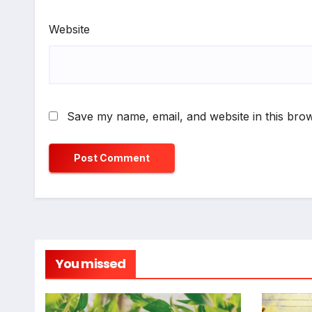
Website
Save my name, email, and website in this brow
You missed