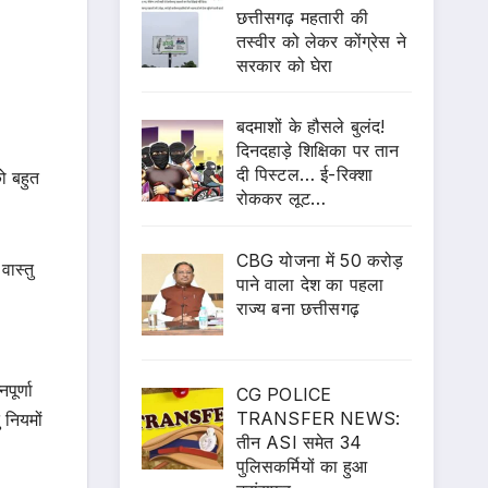
छत्तीसगढ़ महतारी की
तस्वीर को लेकर कोंग्रेस ने
सरकार को घेरा
बदमाशों के हौसले बुलंद!
दिनदहाड़े शिक्षिका पर तान
दी पिस्टल… ई-रिक्शा
ो बहुत
रोककर लूट…
CBG योजना में 50 करोड़
वास्तु
पाने वाला देश का पहला
राज्य बना छत्तीसगढ़
ूर्णा
CG POLICE
TRANSFER NEWS:
 नियमों
तीन ASI समेत 34
पुलिसकर्मियों का हुआ