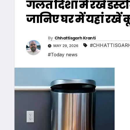
गलत दिशा में रखे डस्
जानिए घर में यहां रखें क
By
Chhattisgarh Kranti
#CHHATTISGARH
MAY 29, 2026
#Today news