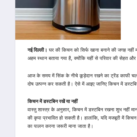
नई दिल्ली।
घर की किचन को सिर्फ खाना बनाने की जगह नहीं माना 
अहम स्थान बताया गया है, क्योंकि यहीं से परिवार की सेहत और 
आज के समय में सिंक के नीचे कूड़ेदान रखने का ट्रेंड काफी चल
दोष उत्पन्न कर सकती है। ऐसे में आइए जानिए किचन में डस्ट
किचन में डस्टबिन रखें या नहीं
वास्तु शास्त्र के अनुसार, किचन में डस्टबिन रखना शुभ नहीं मा
की कृपा प्रभावित हो सकती है। हालांकि, यदि मजबूरी में किचन 
का पालन करना जरूरी माना जाता है।