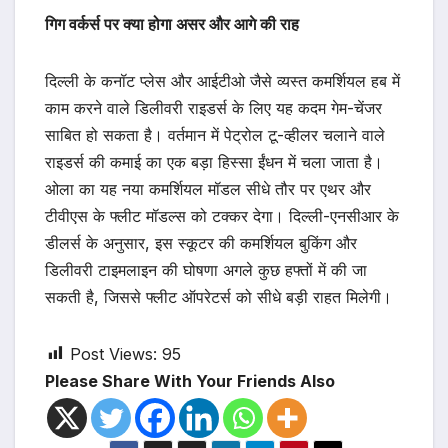
गिग वर्कर्स पर क्या होगा असर और आगे की राह
दिल्ली के कनॉट प्लेस और आईटीओ जैसे व्यस्त कमर्शियल हब में
काम करने वाले डिलीवरी राइडर्स के लिए यह कदम गेम-चेंजर
साबित हो सकता है। वर्तमान में पेट्रोल टू-व्हीलर चलाने वाले
राइडर्स की कमाई का एक बड़ा हिस्सा ईंधन में चला जाता है।
ओला का यह नया कमर्शियल मॉडल सीधे तौर पर एथर और
टीवीएस के फ्लीट मॉडल्स को टक्कर देगा। दिल्ली-एनसीआर के
डीलर्स के अनुसार, इस स्कूटर की कमर्शियल बुकिंग और
डिलीवरी टाइमलाइन की घोषणा अगले कुछ हफ्तों में की जा
सकती है, जिससे फ्लीट ऑपरेटर्स को सीधे बड़ी राहत मिलेगी।
Post Views:
95
Please Share With Your Friends Also