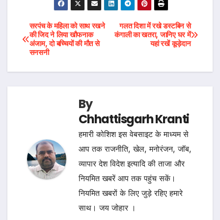
Post
सरपंच के महिला को साथ रखने
गलत दिशा में रखे डस्टबिन से
की जिद ने लिया खौफनाक
कंगाली का खतरा, जानिए घर में
अंजाम, दो बच्चियों की मौत से
यहां रखें कूड़ेदान
navigation
सनसनी
By
Chhattisgarh Kranti
हमारी कोशिश इस वेबसाइट के माध्यम से
आप तक राजनीति, खेल, मनोरंजन, जॉब,
व्यापार देश विदेश इत्यादि की ताजा और
नियमित खबरें आप तक पहुंच सकें।
नियमित खबरों के लिए जुड़े रहिए हमारे
साथ। जय जोहार ।