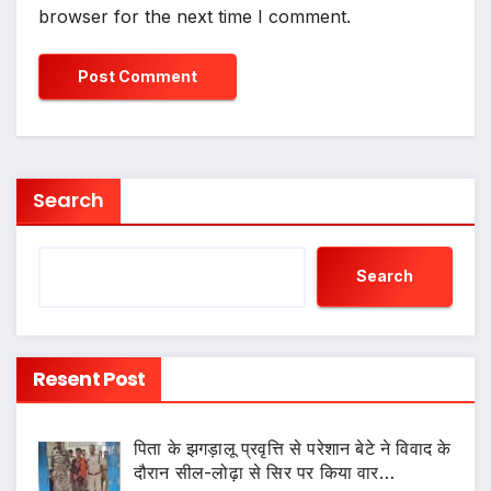
browser for the next time I comment.
Search
Search
Resent Post
पिता के झगड़ालू प्रवृत्ति से परेशान बेटे ने विवाद के
दौरान सील-लोढ़ा से सिर पर किया वार…