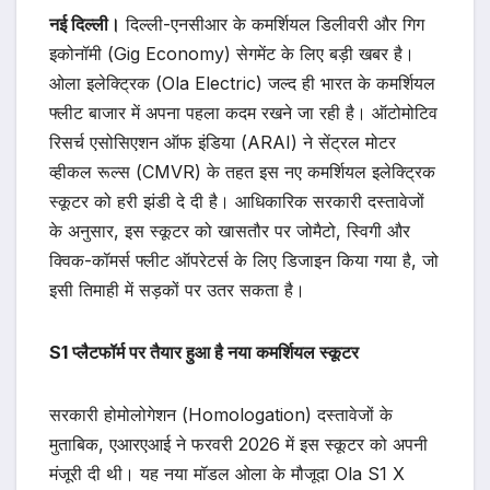
नई दिल्ली।
दिल्ली-एनसीआर के कमर्शियल डिलीवरी और गिग
इकोनॉमी (Gig Economy) सेगमेंट के लिए बड़ी खबर है।
ओला इलेक्ट्रिक (Ola Electric) जल्द ही भारत के कमर्शियल
फ्लीट बाजार में अपना पहला कदम रखने जा रही है। ऑटोमोटिव
रिसर्च एसोसिएशन ऑफ इंडिया (ARAI) ने सेंट्रल मोटर
व्हीकल रूल्स (CMVR) के तहत इस नए कमर्शियल इलेक्ट्रिक
स्कूटर को हरी झंडी दे दी है। आधिकारिक सरकारी दस्तावेजों
के अनुसार, इस स्कूटर को खासतौर पर जोमैटो, स्विगी और
क्विक-कॉमर्स फ्लीट ऑपरेटर्स के लिए डिजाइन किया गया है, जो
इसी तिमाही में सड़कों पर उतर सकता है।
S1 प्लैटफॉर्म पर तैयार हुआ है नया कमर्शियल स्कूटर
सरकारी होमोलोगेशन (Homologation) दस्तावेजों के
मुताबिक, एआरएआई ने फरवरी 2026 में इस स्कूटर को अपनी
मंजूरी दी थी। यह नया मॉडल ओला के मौजूदा Ola S1 X