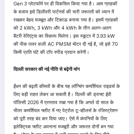
Gen 3 प्लेटफॉर्म पर ही विकसित किया गया है। आम ग्राहकों
के बजाय इसे डिलीवरी पार्टनर्स की भारी जरूरतों को ध्यान में
रखकर बेहद मजबूत और टिकाऊ बनाया गया है। इसमें ग्राहकों
को 2 kWh, 3 kWh और 4 kWh के तीन अलग-अलग
बैटरी वेरिएंट्स का विकल्प मिलेगा। इस स्कूटर में 3.93 kW
की पीक पावर वाली AC PMSM मोटर दी गई है, जो इसे 70
किमी प्रति घंटे की टॉप स्पीड प्रदान करेगी।
दिल्ली सरकार की नई नीति से बढ़ेगी मांग
ईंधन की बढ़ती कीमतों के बीच यह लॉन्चिंग कमर्शियल राइडर्स के
लिए बड़ी राहत लेकर आ सकती है। दिल्ली की ड्राफ्ट ईवी
पॉलिसी 2026 में प्रस्ताव रखा गया है कि अगले दो साल के
भीतर कमर्शियल फ्लीट में नए पेट्रोल टू-व्हीलर्स के रजिस्ट्रेशन
को पूरी तरह बंद कर दिया जाए। ऐसे में कंपनियों के लिए
इलेक्ट्रिक फ्लीट अपनाना मजबूरी और जरूरत दोनों बन गया