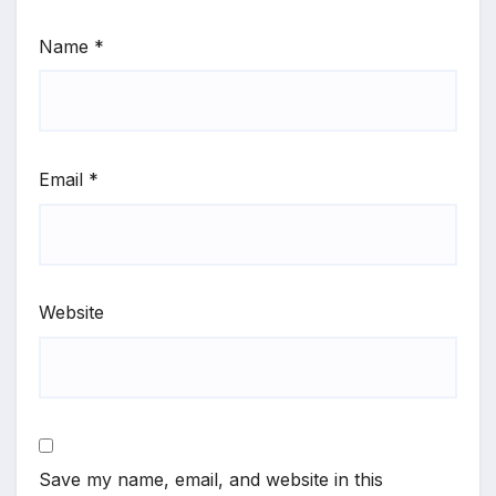
Name
*
Email
*
Website
Save my name, email, and website in this