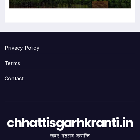
Privacy Policy
Terms
Contact
chhattisgarhkranti.in
खबर मतलब क्रान्ति