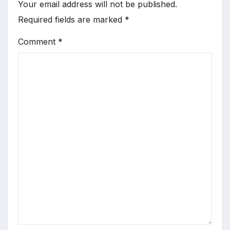
Your email address will not be published.
Required fields are marked
*
Comment
*