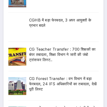
CGHB में बड़ा फेरबदल, 3 अपर आयुक्तों के
प्रभार बदले
CG Teacher Transfer : 700 शिक्षकों का
बंपर तबादला, शिक्षा विभाग ने जारी की जंबो
ट्रांसफर लिस्ट..
CG Forest Transfer : वन विभाग में बड़ा
फेरबदल, 24 IFS अधिकारियों का तबादला, देखें
पूरी लिस्ट