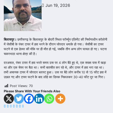
Jun 19, 2026
बिलासपुर।
छत्तीसगढ़ के बिलासपुर के बोदरी स्थित फॉर्च्यून एलिमेंट की निर्माणाधीन कॉलोनी
में जेसीबी के पंचर टायर में हवा भरने के दौरान जोरदार धमाके हो गया। जेसीबी का टायर
फटने से एक हेल्पर की मौके पर ही मौत हो गई, जबकि तीन अन्य लोग घायल हो गए। घटना
चकरभाठा थाना क्षेत्र की है।
दरअसल, पंचर टायर में हवा भरते समय उस पर 4 लोग बैठे हुए थे, एक शख्स पास में खड़ा
था और एक चेयर पर बैठा था। सभी बातचीत कर रहे थे, और टायर में हवा भरा रहा था।
तभी अचानक टायर में जोरदार ब्लास्ट हुआ। उस पर बैठे लोग करीब 10 से 15 फीट हवा में
उछल गए और टायर फटने के बाद लोहे का डिस्क निकलकर 30-40 फीट दूर जा गिरा।
Post Views:
70
Please Share With Your Friends Also