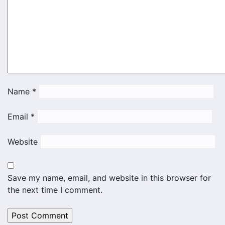
Name
*
Email
*
Website
Save my name, email, and website in this browser for
the next time I comment.