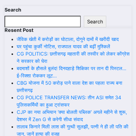
Search
Search
Resent Post
जैविक खेती में करोड़ों का घोटाला, दोगुने दामों में खरीदी खाद
घर पहुंचा कुर्की नोटिस, राजपाल यादव की बढ़ीं मुश्किलें
CG POLITICS: छत्तीसगढ़ महतारी की तस्वीर को लेकर कोंग्रेस
ने सरकार को घेरा
बदमाशों के हौसले बुलंद! दिनदहाड़े शिक्षिका पर तान दी पिस्टल…
ई-रिक्शा रोककर लूट…
CBG योजना में 50 करोड़ पाने वाला देश का पहला राज्य बना
छत्तीसगढ़
CG POLICE TRANSFER NEWS: तीन ASI समेत 34
पुलिसकर्मियों का हुआ ट्रांसफर
CJP का नया अभियान ‘क्या बोलती पब्लिक’ अगले महीने से शुरू,
देशभर में Zen G से करेगी सीधा संवाद
तालाब किनारे मिली लाश की गुत्थी सुलझी, पत्नी ने ही ली पति की
जान, जानें हत्या की वजह