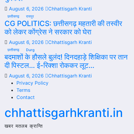
August 6, 2026
Chhattisgarh Kranti
छत्तीसगढ़
रायपुर
CG POLITICS: छत्तीसगढ़ महतारी की तस्वीर
को लेकर कोंग्रेस ने सरकार को घेरा
August 6, 2026
Chhattisgarh Kranti
छत्तीसगढ़
Durg
बदमाशों के हौसले बुलंद! दिनदहाड़े शिक्षिका पर तान
दी पिस्टल… ई-रिक्शा रोककर लूट…
August 6, 2026
Chhattisgarh Kranti
Privacy Policy
Terms
Contact
chhattisgarhkranti.in
खबर मतलब क्रान्ति