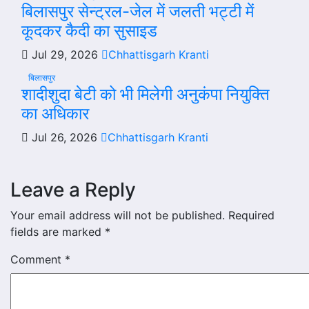
बिलासपुर सेन्ट्रल-जेल में जलती भट्टी में
कूदकर कैदी का सुसाइड
Jul 29, 2026
Chhattisgarh Kranti
बिलासपुर
शादीशुदा बेटी को भी मिलेगी अनुकंपा नियुक्ति
का अधिकार
Jul 26, 2026
Chhattisgarh Kranti
Leave a Reply
Your email address will not be published.
Required
fields are marked
*
Comment
*