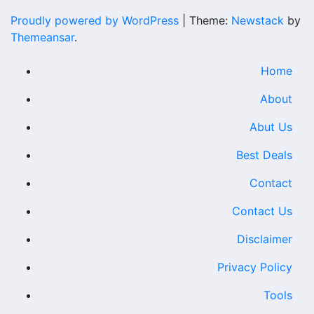
Proudly powered by WordPress
|
Theme:
Newstack
by
Themeansar
.
Home
About
Abut Us
Best Deals
Contact
Contact Us
Disclaimer
Privacy Policy
Tools