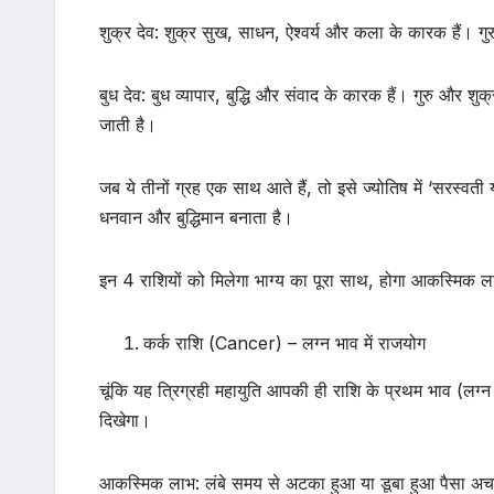
शुक्र देव: शुक्र सुख, साधन, ऐश्वर्य और कला के कारक हैं। ग
बुध देव: बुध व्यापार, बुद्धि और संवाद के कारक हैं। गुरु और श
जाती है।
जब ये तीनों ग्रह एक साथ आते हैं, तो इसे ज्योतिष में ‘सरस्वत
धनवान और बुद्धिमान बनाता है।
इन 4 राशियों को मिलेगा भाग्य का पूरा साथ, होगा आकस्मिक ल
कर्क राशि (Cancer) – लग्न भाव में राजयोग
चूंकि यह त्रिग्रही महायुति आपकी ही राशि के प्रथम भाव (लग्न
दिखेगा।
आकस्मिक लाभ: लंबे समय से अटका हुआ या डूबा हुआ पैसा अचा