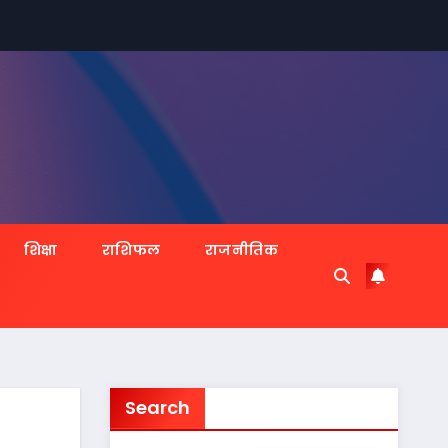
शिक्षा
राशिफल
राजनीतिक
Search