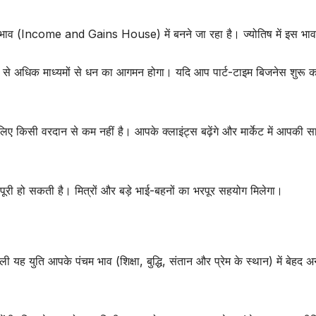
 भाव (Income and Gains House) में बनने जा रहा है। ज्योतिष में इस भाव म
से अधिक माध्यमों से धन का आगमन होगा। यदि आप पार्ट-टाइम बिजनेस शुरू 
िए किसी वरदान से कम नहीं है। आपके क्लाइंट्स बढ़ेंगे और मार्केट में आपकी 
में पूरी हो सकती है। मित्रों और बड़े भाई-बहनों का भरपूर सहयोग मिलेगा।
ी यह युति आपके पंचम भाव (शिक्षा, बुद्धि, संतान और प्रेम के स्थान) में बेहद अ