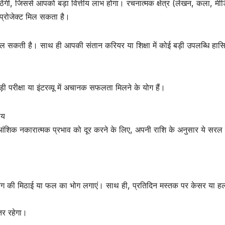
ी, जिससे आपको बड़ा वित्तीय लाभ होगा। रचनात्मक क्षेत्र (लेखन, कला, मीड
प्रोजेक्ट मिल सकता है।
मिल सकती है। साथ ही आपकी संतान करियर या शिक्षा में कोई बड़ी उपलब्धि हा
ड़ी परीक्षा या इंटरव्यू में अचानक सफलता मिलने के योग हैं।
ाय
े आंशिक नकारात्मक प्रभाव को दूर करने के लिए, अपनी राशि के अनुसार ये सरल
पीले रंग की मिठाई या फल का भोग लगाएं। साथ ही, प्रतिदिन मस्तक पर केसर या हल
हतर रहेगा।