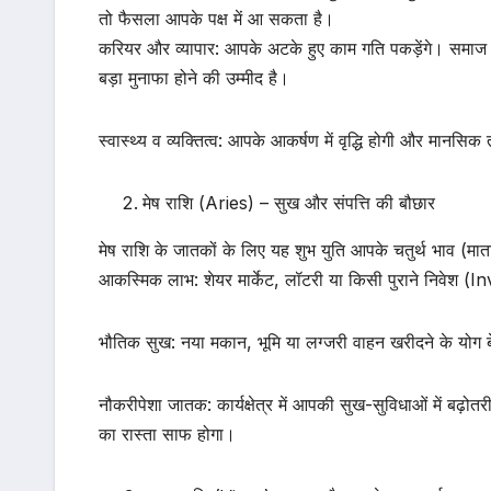
तो फैसला आपके पक्ष में आ सकता है।
करियर और व्यापार: आपके अटके हुए काम गति पकड़ेंगे। समाज 
बड़ा मुनाफा होने की उम्मीद है।
स्वास्थ्य व व्यक्तित्व: आपके आकर्षण में वृद्धि होगी और मानसिक 
मेष राशि (Aries) – सुख और संपत्ति की बौछार
मेष राशि के जातकों के लिए यह शुभ युति आपके चतुर्थ भाव (माता
आकस्मिक लाभ: शेयर मार्केट, लॉटरी या किसी पुराने निवेश 
भौतिक सुख: नया मकान, भूमि या लग्जरी वाहन खरीदने के योग बे
नौकरीपेशा जातक: कार्यक्षेत्र में आपकी सुख-सुविधाओं में ब
का रास्ता साफ होगा।