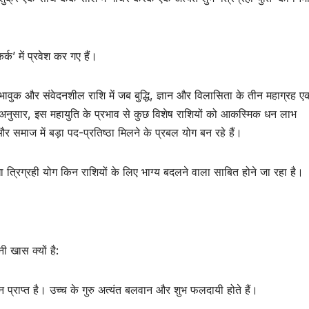
’ में प्रवेश कर गए हैं।
 भावुक और संवेदनशील राशि में जब बुद्धि, ज्ञान और विलासिता के तीन महाग्रह 
के अनुसार, इस महायुति के प्रभाव से कुछ विशेष राशियों को आकस्मिक धन लाभ
ज में बड़ा पद-प्रतिष्ठा मिलने के प्रबल योग बन रहे हैं।
ा त्रिग्रही योग किन राशियों के लिए भाग्य बदलने वाला साबित होने जा रहा है।
ी खास क्यों है:
ान प्राप्त है। उच्च के गुरु अत्यंत बलवान और शुभ फलदायी होते हैं।