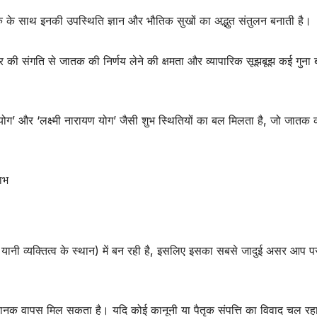
ुरु के साथ इनकी उपस्थिति ज्ञान और भौतिक सुखों का अद्भुत संतुलन बनाती है।
ुक्र की संगति से जातक की निर्णय लेने की क्षमता और व्यापारिक सूझबूझ कई गुना 
ी योग’ और ‘लक्ष्मी नारायण योग’ जैसी शुभ स्थितियों का बल मिलता है, जो जातक 
ाभ
 यानी व्यक्तित्व के स्थान) में बन रही है, इसलिए इसका सबसे जादुई असर आप प
नक वापस मिल सकता है। यदि कोई कानूनी या पैतृक संपत्ति का विवाद चल रह