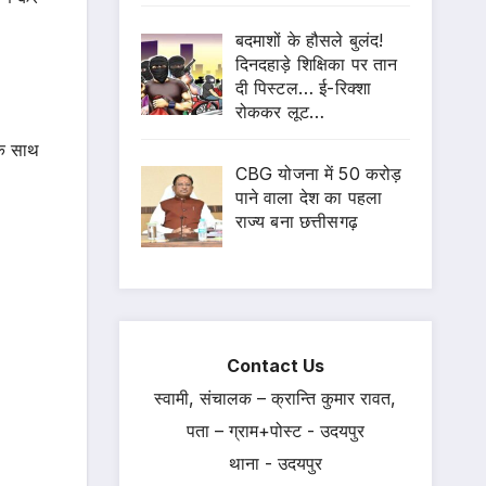
बदमाशों के हौसले बुलंद!
दिनदहाड़े शिक्षिका पर तान
दी पिस्टल… ई-रिक्शा
रोककर लूट…
एक साथ
CBG योजना में 50 करोड़
पाने वाला देश का पहला
राज्य बना छत्तीसगढ़
Contact Us
स्वामी, संचालक – क्रान्ति कुमार रावत,
पता – ग्राम+पोस्ट - उदयपुर
थाना - उदयपुर