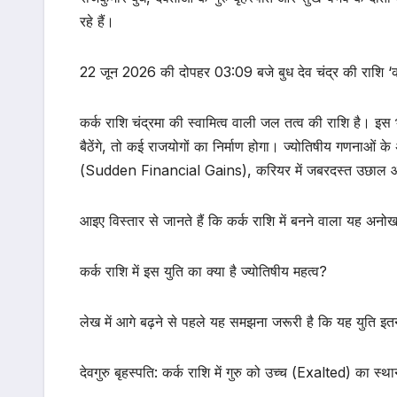
रहे हैं।
22 जून 2026 की दोपहर 03:09 बजे बुध देव चंद्र की राशि ‘कर्क
कर्क राशि चंद्रमा की स्वामित्व वाली जल तत्व की राशि है। इस
बैठेंगे, तो कई राजयोगों का निर्माण होगा। ज्योतिषीय गणनाओं 
(Sudden Financial Gains), करियर में जबरदस्त उछाल और समा
आइए विस्तार से जानते हैं कि कर्क राशि में बनने वाला यह अनोख
कर्क राशि में इस युति का क्या है ज्योतिषीय महत्व?
लेख में आगे बढ़ने से पहले यह समझना जरूरी है कि यह युति इतन
देवगुरु बृहस्पति: कर्क राशि में गुरु को उच्च (Exalted) का स्थ