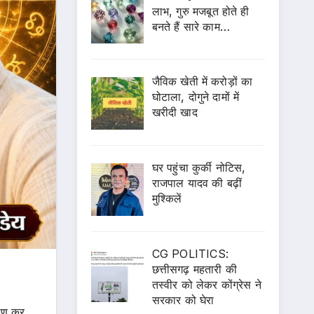
लाभ, गुरु मजबूत होते ही
बनते हैं सारे काम…
जैविक खेती में करोड़ों का
घोटाला, दोगुने दामों में
खरीदी खाद
घर पहुंचा कुर्की नोटिस,
राजपाल यादव की बढ़ीं
मुश्किलें
CG POLITICS:
छत्तीसगढ़ महतारी की
तस्वीर को लेकर कोंग्रेस ने
सरकार को घेरा
माण कर