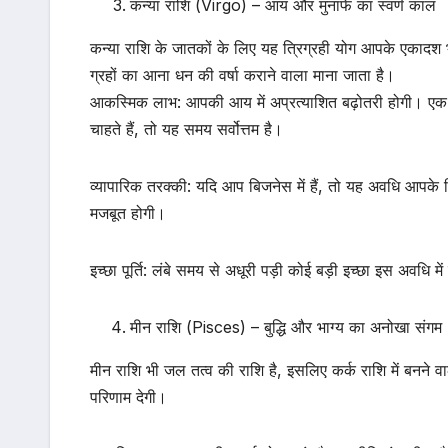
कन्या राशि (Virgo) – आय और मुनाफे का स्वर्ण काल
कन्या राशि के जातकों के लिए यह त्रिग्रही योग आपके एकादश
ग्रहों का आना धन की वर्षा कराने वाला माना जाता है।
आकस्मिक लाभ: आपकी आय में अप्रत्याशित बढ़ोतरी होगी। एक 
चाहते हैं, तो यह समय सर्वोत्तम है।
व्यापारिक तरक्की: यदि आप बिजनेस में हैं, तो यह अवधि आपके ल
मजबूत होगी।
इच्छा पूर्ति: लंबे समय से अधूरी पड़ी कोई बड़ी इच्छा इस अवधि 
मीन राशि (Pisces) – बुद्धि और भाग्य का अनोखा संगम
मीन राशि भी जल तत्व की राशि है, इसलिए कर्क राशि में बनने वाल
परिणाम देगी।