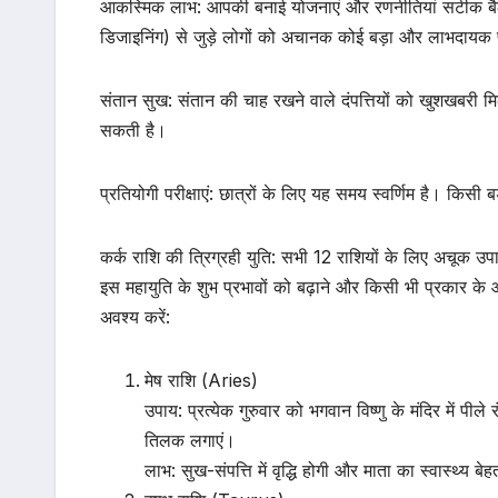
आकस्मिक लाभ: आपकी बनाई योजनाएं और रणनीतियां सटीक बैठेंग
डिजाइनिंग) से जुड़े लोगों को अचानक कोई बड़ा और लाभदायक 
संतान सुख: संतान की चाह रखने वाले दंपत्तियों को खुशखबरी 
सकती है।
प्रतियोगी परीक्षाएं: छात्रों के लिए यह समय स्वर्णिम है। किसी ब
कर्क राशि की त्रिग्रही युति: सभी 12 राशियों के लिए अचूक उप
इस महायुति के शुभ प्रभावों को बढ़ाने और किसी भी प्रकार क
अवश्य करें:
मेष राशि (Aries)
उपाय: प्रत्येक गुरुवार को भगवान विष्णु के मंदिर में 
तिलक लगाएं।
लाभ: सुख-संपत्ति में वृद्धि होगी और माता का स्वास्थ्य बे