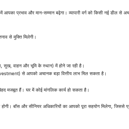
में आपका प्रभाव और मान-सम्मान बढ़ेगा। व्यापारी वर्ग को किसी नई डील से 
तनाव से मुक्ति मिलेगी।
, सुख, वाहन और भूमि के स्थान) में होने जा रही है।
(Investment) से आपको अचानक बड़ा वित्तीय लाभ मिल सकता है।
हद मजबूत हैं। घर में कोई मांगलिक कार्य हो सकता है।
ढ़ोतरी होगी। बॉस और सीनियर अधिकारियों का आपको पूरा सहयोग मिलेगा, जिससे प