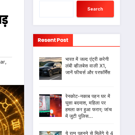
Search
ड़
Resent Post
भारत में जल्द एंट्री करेगी
bar
,
लंबी व्हीलबेस वाली X1,
जानें फीचर्स और परफॉर्मेंस
रेनकोट-नकाब पहन घर में
घुसा बदमाश, महिला पर
हमला कर हुआ फरार; जांच
में जुटी पुलिस…
ये रत्न पहनने से मिलेंगे ये 4