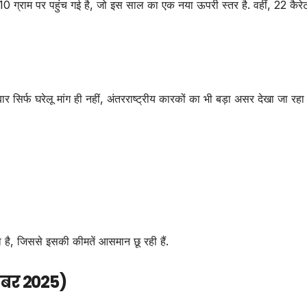
10 ग्राम पर पहुंच गई है, जो इस साल का एक नया ऊपरी स्तर है. वहीं, 22 कैरे
र सिर्फ घरेलू मांग ही नहीं, अंतरराष्ट्रीय कारकों का भी बड़ा असर देखा जा रहा 
ा है, जिससे इसकी कीमतें आसमान छू रही हैं.
टूबर 2025)