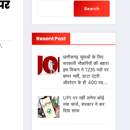
पर
Search
Resent Post
y
,
छत्तीसगढ़ युवाओं के लिए
सरकारी नौकरियों की बहार!
इस विभाग ने 1235 पदों पर
बम्पर भर्ती, डाटा एंट्री
ऑपरेटर के ही 400 पद…
UPI पर नहीं लगेगा कोई
नया चार्ज, सरकार ने कर
दिया साफ