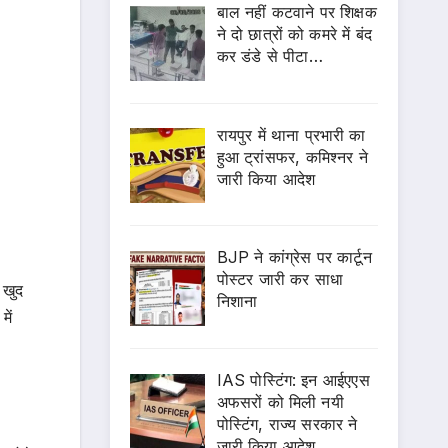
बाल नहीं कटवाने पर शिक्षक
ने दो छात्रों को कमरे में बंद
कर डंडे से पीटा…
रायपुर में थाना प्रभारी का
हुआ ट्रांसफर, कमिश्नर ने
जारी किया आदेश
BJP ने कांग्रेस पर कार्टून
पोस्टर जारी कर साधा
 खुद
निशाना
में
IAS पोस्टिंग: इन आईएएस
अफसरों को मिली नयी
पोस्टिंग, राज्य सरकार ने
जारी किया आदेश