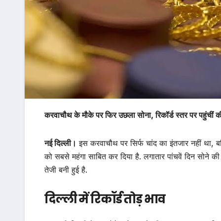
करवाचौथ के मौके पर फिर उछला सोना, रिकॉर्ड स्तर पर पहुंचीं क
नई दिल्ली।
इस करवाचौथ पर सिर्फ चांद का इंतजार नहीं था, बल्
को सबसे महंगा साबित कर दिया है. लगातार पांचवें दिन सोने की की
तेजी बनी हुई है.
दिल्ली में रिकॉर्ड तोड़ भाव