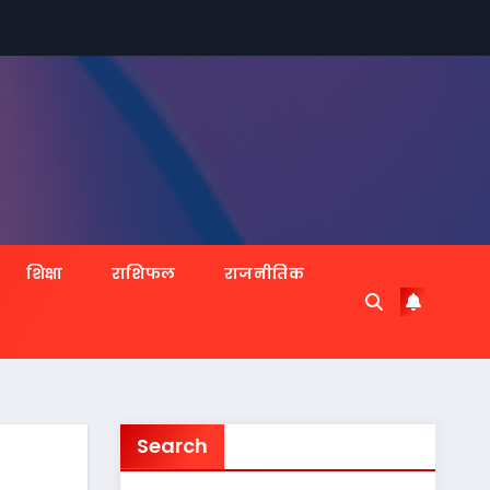
शिक्षा
राशिफल
राजनीतिक
Search