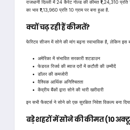
राजधानी दिल्ली में 24 कैरेट गोल्ड की कीमत ₹1,24,310 प्रति 
का भाव ₹1,13,960 प्रति 10 ग्राम पर बना हुआ है.
क्यों चढ़ रही हैं कीमतें?
फेस्टिव सीजन में सोने की मांग बढ़ना स्वाभाविक है, लेकिन इस बा
अमेरिका में संभावित सरकारी शटडाउन
फेडरल रिजर्व की ब्याज दरों में कटौती की उम्मीदें
डॉलर की कमजोरी
वैश्विक आर्थिक अनिश्चितता
केंद्रीय बैंकों द्वारा सोने की भारी खरीदारी
इन सभी फैक्टर्स ने सोने को एक सुरक्षित निवेश विकल्प बना दिय
बड़े शहरों में सोने की कीमत (10 अक्