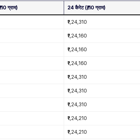
/10 ग्राम)
24 कैरेट (₹/10 ग्राम)
₹1,24,310
₹1,24,160
₹1,24,160
₹1,24,160
₹1,24,310
₹1,24,310
₹1,24,310
₹1,24,210
₹1,24,210