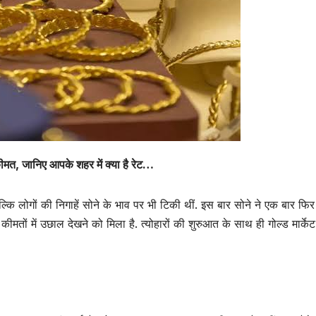
ीमत, जानिए आपके शहर में क्या है रेट…
कि लोगों की निगाहें सोने के भाव पर भी टिकी थीं. इस बार सोने ने एक बार फिर
मतों में उछाल देखने को मिला है. त्योहारों की शुरुआत के साथ ही गोल्ड मार्केट 