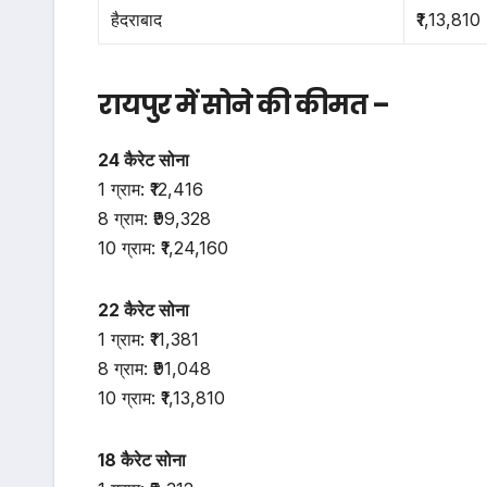
हैदराबाद
₹1,13,810
रायपुर में सोने की कीमत –
24 कैरेट सोना
1 ग्राम: ₹12,416
8 ग्राम: ₹99,328
10 ग्राम: ₹1,24,160
22 कैरेट सोना
1 ग्राम: ₹11,381
8 ग्राम: ₹91,048
10 ग्राम: ₹1,13,810
18 कैरेट सोना