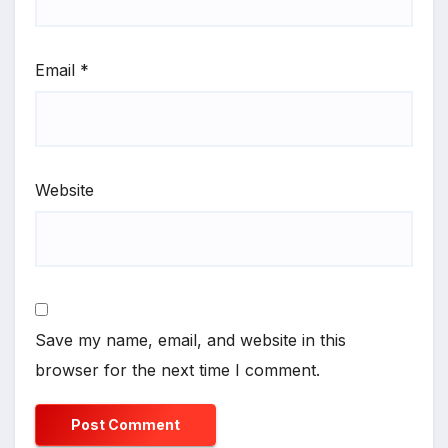
Email
*
Website
Save my name, email, and website in this
browser for the next time I comment.