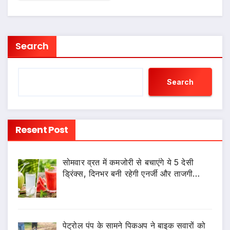
Search
Search
Resent Post
सोमवार व्रत में कमजोरी से बचाएंगे ये 5 देसी
ड्रिंक्स, दिनभर बनी रहेगी एनर्जी और ताजगी…
पेट्रोल पंप के सामने पिकअप ने बाइक सवारों को