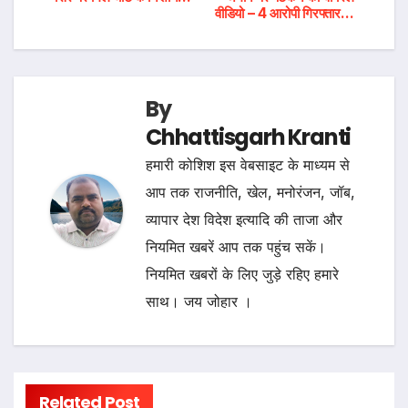
navigation
वीडियो – 4 आरोपी गिरफ्तार…
By
Chhattisgarh Kranti
हमारी कोशिश इस वेबसाइट के माध्यम से
आप तक राजनीति, खेल, मनोरंजन, जॉब,
व्यापार देश विदेश इत्यादि की ताजा और
नियमित खबरें आप तक पहुंच सकें।
नियमित खबरों के लिए जुड़े रहिए हमारे
साथ। जय जोहार ।
Related Post