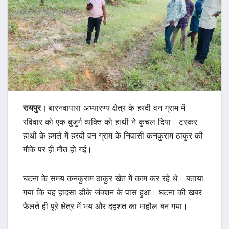
रायपुर।
बारनवापारा अभ्यारण्य क्षेत्र के हरदी वन ग्राम में
रविवार को एक बुजुर्ग व्यक्ति को हाथी ने कुचल दिया। टस्कर
हाथी के हमले में हरदी वन ग्राम के निवासी कनकुराम ठाकुर की
मौके पर ही मौत हो गई।
घटना के समय कनकुराम ठाकुर खेत में काम कर रहे थे। बताया
गया कि यह हादसा डीके जंक्शन के पास हुआ। घटना की खबर
फैलते ही पूरे क्षेत्र में भय और दहशत का माहौल बन गया।