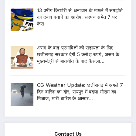
13 वर्षीय किशोरी से अनाचार के मामले में समझौते
का दबाव बनाने का आरोप, सरपंच समेत 7 पर
केस
असम के बाढ़ प्रभावितों की सहायता के लिए
छत्तीसगढ़ सरकार देगी 5 करोड़ रुपये, असम के
मुख्यमंत्री से बातचीत के बाद फैसला…
CG Weather Update: छत्तीसगढ़ में अगले 7
दिन बारिश का दौर, रायपुर में बदला मौसम का
मिजाज; भारी बारिश के आसार…
Contact Us