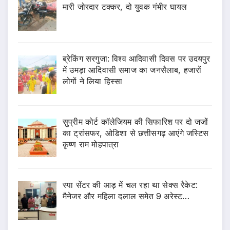
मारी जोरदार टक्कर, दो युवक गंभीर घायल
ब्रेकिंग सरगुजा: विश्व आदिवासी दिवस पर उदयपुर
में उमड़ा आदिवासी समाज का जनसैलाब, हजारों
लोगों ने लिया हिस्सा
सुप्रीम कोर्ट कॉलेजियम की सिफारिश पर दो जजों
का ट्रांसफर, ओडिशा से छत्तीसगढ़ आएंगे जस्टिस
कृष्ण राम मोहपात्रा
स्पा सेंटर की आड़ में चल रहा था सेक्स रैकेट:
मैनेजर और महिला दलाल समेत 9 अरेस्ट…