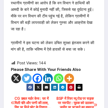
स्थानीय ग्रामीणों का आरोप है कि वन विभाग ने हाथियों की
आमदी के बारे में कोई मुनादी नहीं की, जिससे यह दुर्घटना हुई।
मौके पर वन विभाग की टीम पहुंच गई है, लेकिन ग्रामीणों में
विभाग की बड़ी लापरवाही को लेकर गुस्सा और आक्रोश देखा
जा रहा है।
ग्रामीणों ने इस घटना को लेकर उचित सुरक्षा इंतजाम करने की
मांग की है, ताकि भविष्य में ऐसे हादसों से बचा जा सके।
Post Views:
144
Please Share With Your Friends Also
Post
CG डबल मर्डर केस : घर में
BSP में रिवर व्यू रोड पर सड़क
मिली पति और पत्नी की लाश,
पर मारपीट : युवक को उठाकर
सिर पर मिले चोट के निशान…
जमीन पर पटकने का वायरल