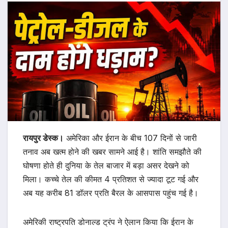
रायपुर डेस्क।
अमेरिका और ईरान के बीच 107 दिनों से जारी
तनाव अब खत्म होने की खबर सामने आई है। शांति समझौते की
घोषणा होते ही दुनिया के तेल बाजार में बड़ा असर देखने को
मिला। कच्चे तेल की कीमत 4 प्रतिशत से ज्यादा टूट गई और
अब यह करीब 81 डॉलर प्रति बैरल के आसपास पहुंच गई है।
अमेरिकी राष्ट्रपति डोनाल्ड ट्रंप ने ऐलान किया कि ईरान के