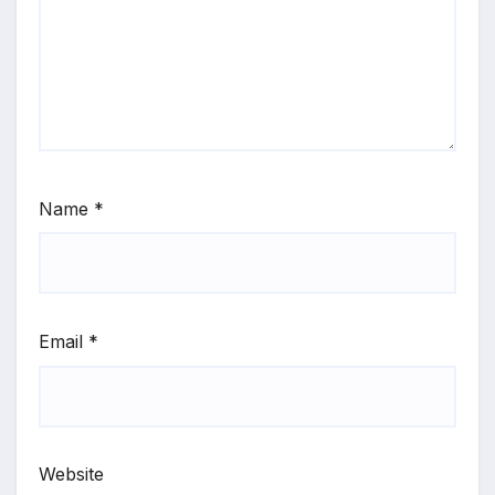
Name
*
Email
*
Website