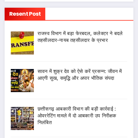
Resent Post
राजस्व विभाग में बड़ा फेरबदल, कलेक्टर ने बदले
तहसीलदार-नायब तहसीलदार के प्रभार
सावन में शुक्र देव को ऐसे करें प्रसन्न: जीवन में
आएगी सुख, समृद्धि और अपार भौतिक संपदा
छत्तीसगढ़ आबकारी विभाग की बड़ी कार्रवाई :
ओवररेटिंग मामले में दो आबकारी उप निरीक्षक
निलंबित