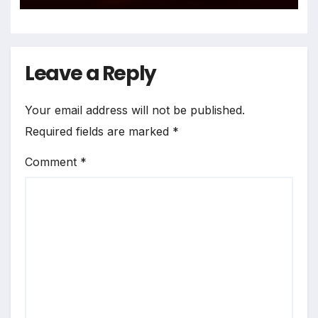
Leave a Reply
Your email address will not be published.
Required fields are marked
*
Comment
*