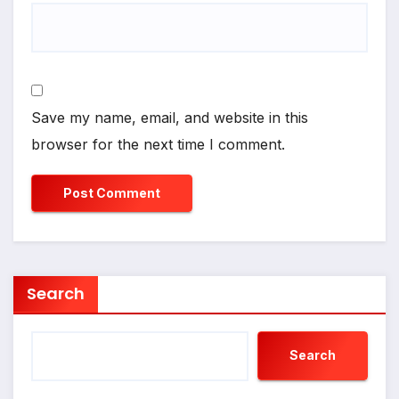
Save my name, email, and website in this
browser for the next time I comment.
Search
Search