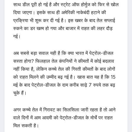
साथ डील पूरी हो गई है और स्ट्रेट ऑफ होर्मुज को फिर से खोल
दिया जाएगा। इसके साथ ही अमेरिकी नाकेबंदी हटाने की
प्रक्रिया भी शुरू कर दी गई है। इस खबर के बाद तेल सप्लाई
रुकने का डर खत्म हो गया और बाजार में राहत की लहर दौड़
गई।
अब सबसे बड़ा सवाल यही है कि क्या भारत में पेट्रोल-डीजल
सस्ता होगा? फिलहाल तेल कंपनियों ने कीमतों में कोई बदलाव
नहीं किया है, लेकिन कच्चे तेल की गिरती कीमतों के बाद लोगों
को राहत मिलने की उम्मीद बढ़ गई है। खास बात यह है कि 15
मई के बाद पेट्रोल-डीजल के दाम करीब साढ़े 7 रुपये तक बढ़
चुके हैं।
अगर कच्चे तेल में गिरावट का सिलसिला जारी रहता है तो आने
वाले दिनों में आम आदमी को पेट्रोल-डीजल के मोर्चे पर राहत
मिल सकती है।