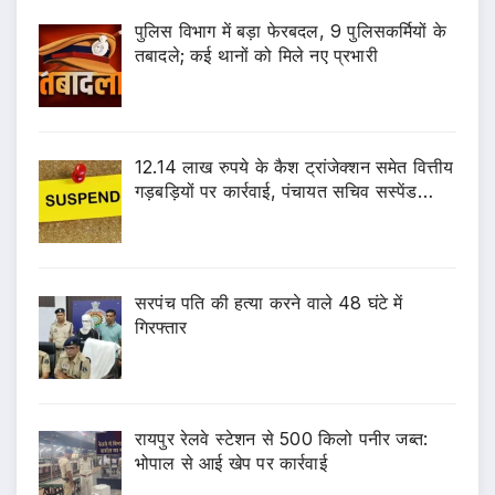
पुलिस विभाग में बड़ा फेरबदल, 9 पुलिसकर्मियों के
तबादले; कई थानों को मिले नए प्रभारी
12.14 लाख रुपये के कैश ट्रांजेक्शन समेत वित्तीय
गड़बड़ियों पर कार्रवाई, पंचायत सचिव सस्पेंड…
सरपंच पति की हत्या करने वाले 48 घंटे में
गिरफ्तार
रायपुर रेलवे स्टेशन से 500 किलो पनीर जब्त:
भोपाल से आई खेप पर कार्रवाई