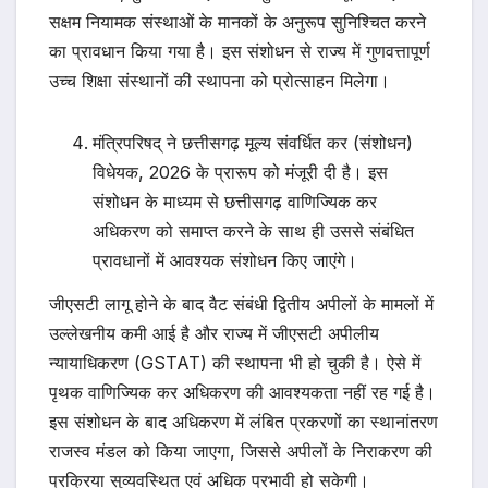
सक्षम नियामक संस्थाओं के मानकों के अनुरूप सुनिश्चित करने
का प्रावधान किया गया है। इस संशोधन से राज्य में गुणवत्तापूर्ण
उच्च शिक्षा संस्थानों की स्थापना को प्रोत्साहन मिलेगा।
मंत्रिपरिषद् ने छत्तीसगढ़ मूल्य संवर्धित कर (संशोधन)
विधेयक, 2026 के प्रारूप को मंजूरी दी है। इस
संशोधन के माध्यम से छत्तीसगढ़ वाणिज्यिक कर
अधिकरण को समाप्त करने के साथ ही उससे संबंधित
प्रावधानों में आवश्यक संशोधन किए जाएंगे।
जीएसटी लागू होने के बाद वैट संबंधी द्वितीय अपीलों के मामलों में
उल्लेखनीय कमी आई है और राज्य में जीएसटी अपीलीय
न्यायाधिकरण (GSTAT) की स्थापना भी हो चुकी है। ऐसे में
पृथक वाणिज्यिक कर अधिकरण की आवश्यकता नहीं रह गई है।
इस संशोधन के बाद अधिकरण में लंबित प्रकरणों का स्थानांतरण
राजस्व मंडल को किया जाएगा, जिससे अपीलों के निराकरण की
प्रक्रिया सुव्यवस्थित एवं अधिक प्रभावी हो सकेगी।