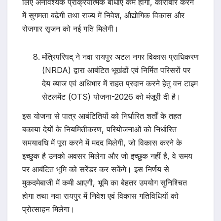
लिए अनावश्यक प्रक्रियात्मक बाधाएं कम होंगी, कारोबार करने
में सुगमता बढ़ेगी तथा राज्य में निवेश, औद्योगिक विकास और
रोजगार सृजन को नई गति मिलेगी।
मंत्रिपरिषद् ने नवा रायपुर अटल नगर विकास प्राधिकरण
(NRDA) द्वारा आबंटित भूखंडों एवं निर्मित परिसरों पर
देय ब्याज एवं अधिभार में राहत प्रदान करने हेतु वन टाइम
सेटलमेंट (OTS) योजना-2026 को मंजूरी दी है।
इस योजना से पात्र आबंटितियों को निर्धारित शर्तों के तहत
बकाया देयों के नियमितीकरण, परियोजनाओं को निर्धारित
समयावधि में पूरा करने में मदद मिलेगी, जो विकास करने के
इच्छुक है उनको अवसर मिलेगा और जो इच्छुक नहीं है, वे समय
पर आबंटित भूमि को सरेंडर कर सकेंगे। इस निर्णय से
मुकदमेबाजी में कमी आएगी, भूमि का बेहतर उपयोग सुनिश्चित
होगा तथा नवा रायपुर में निवेश एवं विकास गतिविधियों को
प्रोत्साहन मिलेगा।