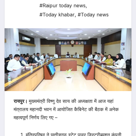
#Raipur today news
,
#Today khabar
,
#Today news
रायपुर।
मुख्यमंत्री विष्णु देव साय की अध्यक्षता में आज यहां
मंत्रालय महानदी भवन में आयोजित कैबिनेट की बैठक में अनेक
महत्वपूर्ण निर्णय लिए गए –
मंत्रिपरिषद् ने छत्तीसगढ़ स्टेट पावर डिस्ट्रीब्यूशन कंपनी