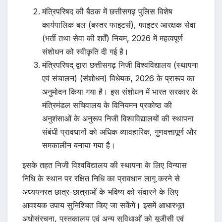
मंत्रिपरिषद की बैठक में छत्तीसगढ़ पुलिस विशेष
कार्यपालिक बल (बस्तर फाइटर्स), फाइटर आरक्षक सेवा
(भर्ती तथा सेवा की शर्तें) नियम, 2026 में महत्वपूर्ण
संशोधन को स्वीकृति दी गई है।
मंत्रिपरिषद् द्वारा छत्तीसगढ़ निजी विश्वविद्यालय (स्थापना
एवं संचालन) (संशोधन) विधेयक, 2026 के प्रारूप का
अनुमोदन किया गया है। इस संशोधन में भारत सरकार के
मंत्रिमंडल सचिवालय के विनियमन प्रकोष्ठ की
अनुशंसाओं के अनुरूप निजी विश्वविद्यालयों की स्थापना
संबंधी प्रावधानों को अधिक व्यावहारिक, गुणवत्तापूर्ण और
समकालीन बनाया गया है।
इसके तहत निजी विश्वविद्यालय की स्थापना के लिए विन्यास
निधि के स्थान पर रक्षित निधि का प्रावधान लागू करने से
अध्ययनरत छात्र-छात्राओं के भविष्य को संवारने के लिए
आवश्यक उपाय सुनिश्चित किए जा सकेंगे। इसमें आधारभूत
अधोसंरचना, पुस्तकालय एवं अन्य सुविधाओं को यूजीसी एवं