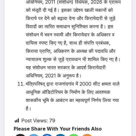
अधिनियम, 2011 (संशोधन) विधेयक, 2026 के प्रारूप
को मंजूरी दी गई है। इसका उद्देश्य खाली मकानों को
किराये पर देने को बढ़ावा देना और किरायेदारी से जुड़े
विवादों का त्वरित समाधान सुनिश्चित करना है। इस
संशोधन में भवन स्वामी और किरायेदार के अधिकार व
दायित्व स्पष्ट किए गए है, साथ ही संपत्ति प्रबंधक,
किराया प्राप्ति, अधिकरण के अध्यक्ष की पदावधि और
न्यायालय शुल्क से जुड़े प्रावधान भी शामिल किए गए है।
यह संशोधन भारत सरकार के आदर्श किरायेदारी
अधिनियम, 2021 के अनुरूप है।
मंत्रिपरिषद् द्वारा राजनांदगांव में 2000 सीट क्षमता वाले
आधुनिक ऑडिटोरियम के निर्माण के लिए आवश्यक
शासकीय भूमि के आबंटन का महत्वपूर्ण निर्णय लिया गया
है।
Post Views:
79
Please Share With Your Friends Also