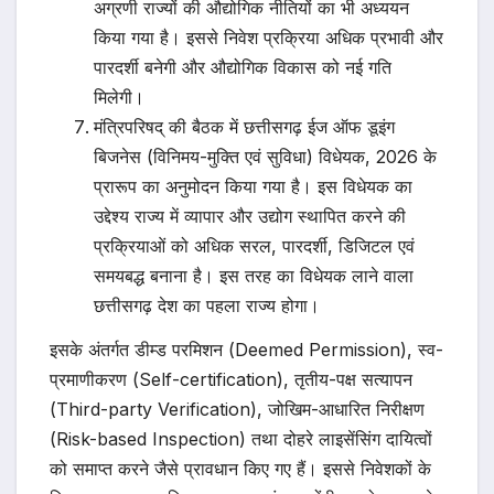
अग्रणी राज्यों की औद्योगिक नीतियों का भी अध्ययन
किया गया है। इससे निवेश प्रक्रिया अधिक प्रभावी और
पारदर्शी बनेगी और औद्योगिक विकास को नई गति
मिलेगी।
मंत्रिपरिषद् की बैठक में छत्तीसगढ़ ईज ऑफ डूइंग
बिजनेस (विनिमय-मुक्ति एवं सुविधा) विधेयक, 2026 के
प्रारूप का अनुमोदन किया गया है। इस विधेयक का
उद्देश्य राज्य में व्यापार और उद्योग स्थापित करने की
प्रक्रियाओं को अधिक सरल, पारदर्शी, डिजिटल एवं
समयबद्ध बनाना है। इस तरह का विधेयक लाने वाला
छत्तीसगढ़ देश का पहला राज्य होगा।
इसके अंतर्गत डीम्ड परमिशन (Deemed Permission), स्व-
प्रमाणीकरण (Self-certification), तृतीय-पक्ष सत्यापन
(Third-party Verification), जोखिम-आधारित निरीक्षण
(Risk-based Inspection) तथा दोहरे लाइसेंसिंग दायित्वों
को समाप्त करने जैसे प्रावधान किए गए हैं। इससे निवेशकों के