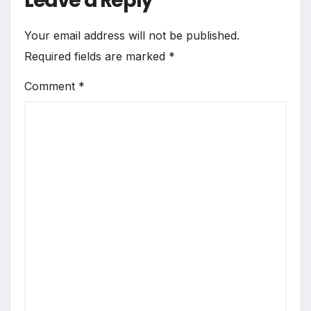
Leave a Reply
Your email address will not be published.
Required fields are marked
*
Comment
*