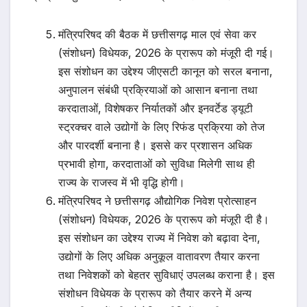
मंत्रिपरिषद की बैठक में छत्तीसगढ़ माल एवं सेवा कर
(संशोधन) विधेयक, 2026 के प्रारूप को मंजूरी दी गई।
इस संशोधन का उद्देश्य जीएसटी कानून को सरल बनाना,
अनुपालन संबंधी प्रक्रियाओं को आसान बनाना तथा
करदाताओं, विशेषकर निर्यातकों और इनवर्टेड ड्यूटी
स्ट्रक्चर वाले उद्योगों के लिए रिफंड प्रक्रिया को तेज
और पारदर्शी बनाना है। इससे कर प्रशासन अधिक
प्रभावी होगा, करदाताओं को सुविधा मिलेगी साथ ही
राज्य के राजस्व में भी वृद्धि होगी।
मंत्रिपरिषद ने छत्तीसगढ़ औद्योगिक निवेश प्रोत्साहन
(संशोधन) विधेयक, 2026 के प्रारूप को मंजूरी दी है।
इस संशोधन का उद्देश्य राज्य में निवेश को बढ़ावा देना,
उद्योगों के लिए अधिक अनुकूल वातावरण तैयार करना
तथा निवेशकों को बेहतर सुविधाएं उपलब्ध कराना है। इस
संशोधन विधेयक के प्रारूप को तैयार करने में अन्य