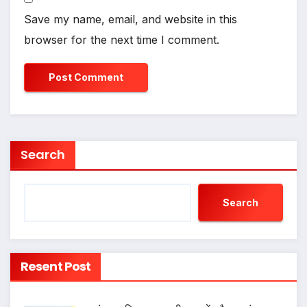
Save my name, email, and website in this
browser for the next time I comment.
Search
Search
Resent Post