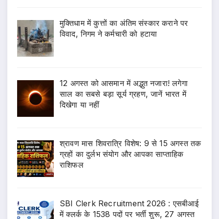
मुक्तिधाम में कुत्तों का अंतिम संस्कार कराने पर
विवाद, निगम ने कर्मचारी को हटाया
12 अगस्त को आसमान में अद्भुत नजारा! लगेगा
साल का सबसे बड़ा सूर्य ग्रहण, जानें भारत में
दिखेगा या नहीं
श्रावण मास शिवरात्रि विशेष: 9 से 15 अगस्त तक
ग्रहों का दुर्लभ संयोग और आपका साप्ताहिक
राशिफल
SBI Clerk Recruitment 2026 : एसबीआई
में क्लर्क के 1538 पदों पर भर्ती शुरू, 27 अगस्त