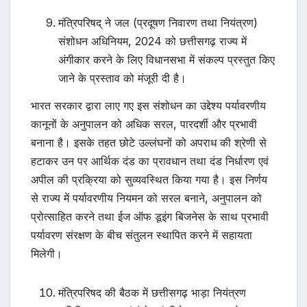
मंत्रिपरिषद् ने जल (प्रदूषण निवारण तथा नियंत्रण)
संशोधन अधिनियम, 2024 को छत्तीसगढ़ राज्य में
अंगीकार करने के लिए विधानसभा में संकल्प प्रस्तुत किए
जाने के प्रस्ताव को मंजूरी दी है।
भारत सरकार द्वारा लाए गए इस संशोधन का उद्देश्य पर्यावरणीय
कानूनों के अनुपालन को अधिक सरल, पारदर्शी और प्रभावी
बनाना है। इसके तहत छोटे उल्लंघनों को अपराध की श्रेणी से
हटाकर उन पर आर्थिक दंड का प्रावधान तथा दंड निर्धारण एवं
अपील की प्रक्रिया को सुव्यवस्थित किया गया है। इस निर्णय
से राज्य में पर्यावरणीय नियमन को सरल बनाने, अनुपालन को
प्रोत्साहित करने तथा ईज ऑफ डूइंग बिजनेस के साथ प्रभावी
पर्यावरण संरक्षण के बीच संतुलन स्थापित करने में सहायता
मिलेगी।
मंत्रिपरिषद की बैठक में छत्तीसगढ़ भाड़ा नियंत्रण