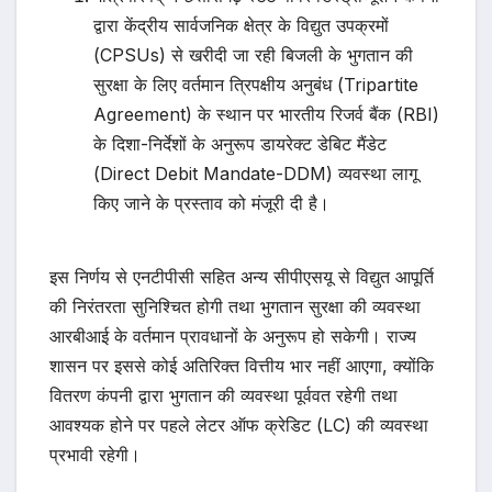
द्वारा केंद्रीय सार्वजनिक क्षेत्र के विद्युत उपक्रमों
(CPSUs) से खरीदी जा रही बिजली के भुगतान की
सुरक्षा के लिए वर्तमान त्रिपक्षीय अनुबंध (Tripartite
Agreement) के स्थान पर भारतीय रिजर्व बैंक (RBI)
के दिशा-निर्देशों के अनुरूप डायरेक्ट डेबिट मैंडेट
(Direct Debit Mandate-DDM) व्यवस्था लागू
किए जाने के प्रस्ताव को मंजूरी दी है।
इस निर्णय से एनटीपीसी सहित अन्य सीपीएसयू से विद्युत आपूर्ति
की निरंतरता सुनिश्चित होगी तथा भुगतान सुरक्षा की व्यवस्था
आरबीआई के वर्तमान प्रावधानों के अनुरूप हो सकेगी। राज्य
शासन पर इससे कोई अतिरिक्त वित्तीय भार नहीं आएगा, क्योंकि
वितरण कंपनी द्वारा भुगतान की व्यवस्था पूर्ववत रहेगी तथा
आवश्यक होने पर पहले लेटर ऑफ क्रेडिट (LC) की व्यवस्था
प्रभावी रहेगी।