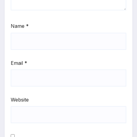
Name
*
Email
*
Website