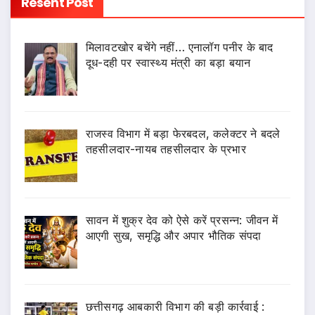
Resent Post
मिलावटखोर बचेंगे नहीं… एनालॉग पनीर के बाद
दूध-दही पर स्वास्थ्य मंत्री का बड़ा बयान
राजस्व विभाग में बड़ा फेरबदल, कलेक्टर ने बदले
तहसीलदार-नायब तहसीलदार के प्रभार
सावन में शुक्र देव को ऐसे करें प्रसन्न: जीवन में
आएगी सुख, समृद्धि और अपार भौतिक संपदा
छत्तीसगढ़ आबकारी विभाग की बड़ी कार्रवाई :