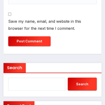
Save my name, email, and website in this
browser for the next time I comment.
Search
Search