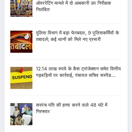
ओवररेटिंग मामले में दो आबकारी उप निरीक्षक
निलंबित
पुलिस विभाग में बड़ा फेरबदल, 9 पुलिसकर्मियों के
तबादले; कई थानों को मिले नए प्रभारी
12.14 लाख रुपये के कैश ट्रांजेक्शन समेत वित्तीय
गड़बड़ियों पर कार्रवाई, पंचायत सचिव सस्पेंड…
सरपंच पति की हत्या करने वाले 48 घंटे में
गिरफ्तार