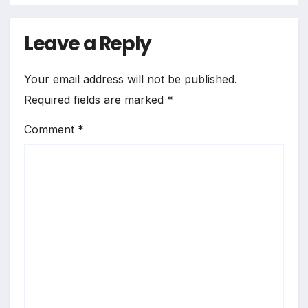
Leave a Reply
Your email address will not be published.
Required fields are marked
*
Comment
*