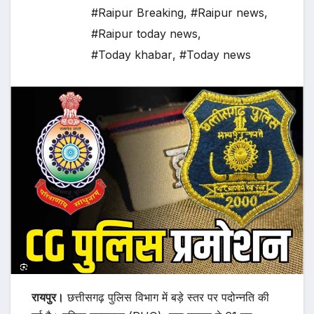
#Raipur Breaking
,
#Raipur news
,
#Raipur today news
,
#Today khabar
,
#Today news
रायपुर।
छत्तीसगढ़ पुलिस विभाग में बड़े स्तर पर पदोन्नति की