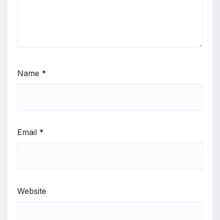
Name
*
Email
*
Website