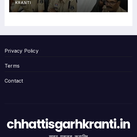
KRANTI
Privacy Policy
Terms
Contact
chhattisgarhkranti.in
खबर मतलब क्रान्ति