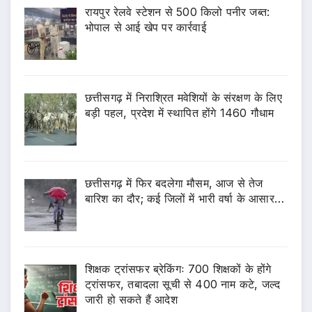
रायपुर रेलवे स्टेशन से 500 किलो पनीर जब्त:
भोपाल से आई खेप पर कार्रवाई
छत्तीसगढ़ में निराश्रित मवेशियों के संरक्षण के लिए
बड़ी पहल, प्रदेश में स्थापित होंगे 1460 गौधाम
छत्तीसगढ़ में फिर बदलेगा मौसम, आज से तेज
बारिश का दौर; कई जिलों में भारी वर्षा के आसार…
शिक्षक ट्रांसफर ब्रेकिंगः 700 शिक्षकों के होंगे
ट्रांसफर, तबादला सूची से 400 नाम कटे, जल्द
जारी हो सकते हैं आदेश