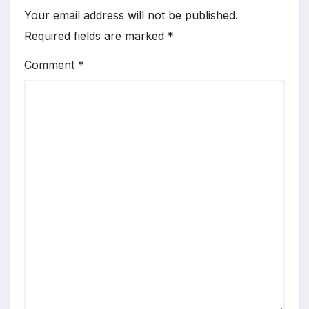
Your email address will not be published.
Required fields are marked
*
Comment
*