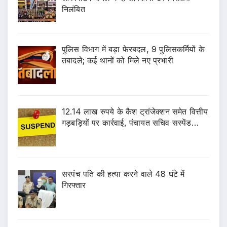
निलंबित
पुलिस विभाग में बड़ा फेरबदल, 9 पुलिसकर्मियों के
तबादले; कई थानों को मिले नए प्रभारी
12.14 लाख रुपये के कैश ट्रांजेक्शन समेत वित्तीय
गड़बड़ियों पर कार्रवाई, पंचायत सचिव सस्पेंड…
सरपंच पति की हत्या करने वाले 48 घंटे में
गिरफ्तार