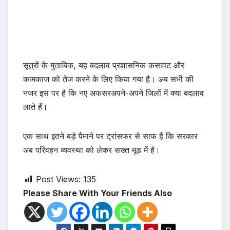
सूत्रों के मुताबिक, यह बदलाव प्रशासनिक कसावट और
कामकाज को तेज करने के लिए किया गया है। अब सभी की
नजर इस पर है कि नए अफसरअपने-अपने जिलों में क्या बदलाव
लाते हैं।
एक साथ इतने बड़े पैमाने पर ट्रांसफर से साफ है कि सरकार
अब परिवहन व्यवस्था को लेकर सख्त मूड में है।
Post Views:
135
Please Share With Your Friends Also