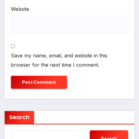
Website
Save my name, email, and website in this
browser for the next time I comment.
Search
Search