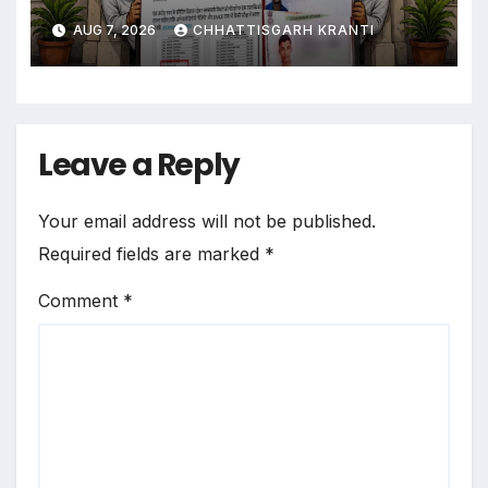
AUG 7, 2026
CHHATTISGARH KRANTI
Leave a Reply
Your email address will not be published.
Required fields are marked
*
Comment
*