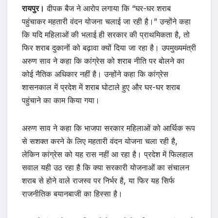
रायपुर।
दीपक बैज ने आरोप लगाया कि “घर-घर शराब
पहुंचाकर महतारी वंदन योजना चलाई जा रही है।” उन्होंने कहा
कि यदि महिलाओं की भलाई ही सरकार की प्राथमिकता है, तो
फिर शराब दुकानों को बढ़ावा क्यों दिया जा रहा है। उपमुख्यमंत्री
अरुण साव ने कहा कि कांग्रेस को शराब नीति पर बोलने का
कोई नैतिक अधिकार नहीं है। उन्होंने कहा कि कांग्रेस
शासनकाल में प्रदेश में शराब घोटाले हुए और घर-घर शराब
पहुंचाने का काम किया गया।
अरुण साव ने कहा कि भाजपा सरकार महिलाओं को आर्थिक रूप
से सशक्त करने के लिए महतारी वंदन योजना चला रही है,
लेकिन कांग्रेस को यह रास नहीं आ रहा है। प्रदेश में फिलहाल
सवाल यही उठ रहा है कि क्या सरकारी योजनाओं का संचालन
शराब से होने वाले राजस्व पर निर्भर है, या फिर यह सिर्फ
राजनीतिक बयानबाजी का हिस्सा है।