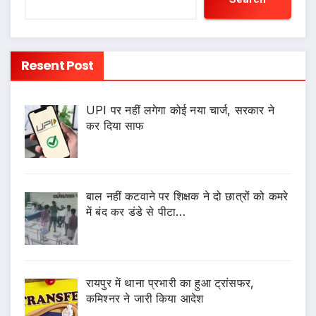
Resent Post
UPI पर नहीं लगेगा कोई नया चार्ज, सरकार ने
कर दिया साफ
बाल नहीं कटवाने पर शिक्षक ने दो छात्रों को कमरे
में बंद कर डंडे से पीटा…
रायपुर में थाना प्रभारी का हुआ ट्रांसफर,
कमिश्नर ने जारी किया आदेश