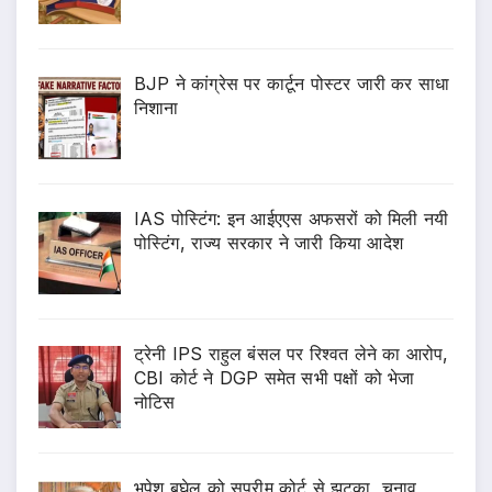
BJP ने कांग्रेस पर कार्टून पोस्टर जारी कर साधा
निशाना
IAS पोस्टिंग: इन आईएएस अफसरों को मिली नयी
पोस्टिंग, राज्य सरकार ने जारी किया आदेश
ट्रेनी IPS राहुल बंसल पर रिश्वत लेने का आरोप,
CBI कोर्ट ने DGP समेत सभी पक्षों को भेजा
नोटिस
भूपेश बघेल को सुप्रीम कोर्ट से झटका, चुनाव