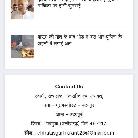
याचिका पर होगी सुनवाई
मासूम की मौत के बाद भीड़ ने बस और पुलिस के
वाहनों में लगाई आग
Contact Us
स्वामी, संचालक – क्रान्ति कुमार रावत,
पता – ग्राम+पोस्ट - उदयपुर
थाना - उदयपुर
जिला - सरगुजा (छत्तीसगढ़) पिन 497117.
ईमेल:-
chhattisgarhkranti25@Gmail.com