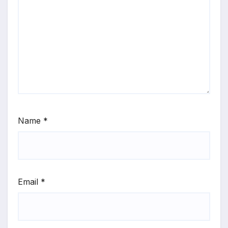
Name
*
Email
*