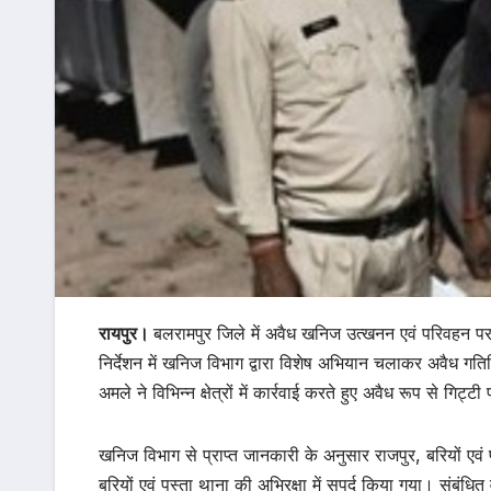
रायपुर।
बलरामपुर जिले में अवैध खनिज उत्खनन एवं परिवहन पर
निर्देशन में खनिज विभाग द्वारा विशेष अभियान चलाकर अवैध गति
अमले ने विभिन्न क्षेत्रों में कार्रवाई करते हुए अवैध रूप से गि
खनिज विभाग से प्राप्त जानकारी के अनुसार राजपुर, बरियों एवं 
बरियों एवं पस्ता थाना की अभिरक्षा में सुपुर्द किया गया। संबंध