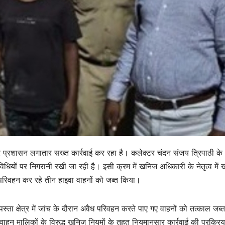
 प्रशासन लगातार सख्त कार्रवाई कर रहा है। कलेक्टर चंदन संजय त्रिपाठी के
विधियों पर निगरानी रखी जा रही है। इसी क्रम में खनिज अधिकारी के नेतृत्व में
ट्टी परिवहन कर रहे तीन हाइवा वाहनों को जब्त किया।
पस्ता क्षेत्र में जांच के दौरान अवैध परिवहन करते पाए गए वाहनों को तत्काल जब
ित वाहन मालिकों के विरुद्ध खनिज नियमों के तहत नियमानुसार कार्रवाई की प्रक्रिय