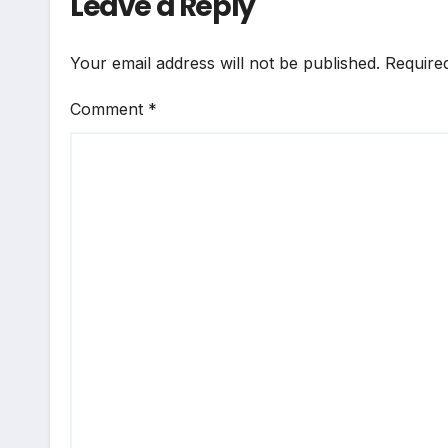
Leave a Reply
Your email address will not be published.
Require
Comment
*