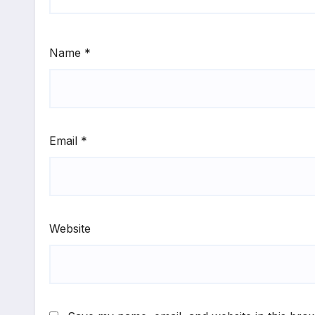
Name
*
Email
*
Website