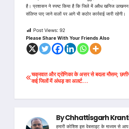
है। प्रशासन ने स्पष्ट किया है कि जिले में अवैध खनिज उत्खन
संलिप्त पाए जाने वालों पर आगे भी कठोर कार्रवाई जारी रहेगी।
Post Views:
92
Please Share With Your Friends Also
Post
चक्रवात और द्रोणिका के असर से बदला मौसम; छत्ती
कई जिलों में अंधड़ का अलर्ट…
navigation
By
Chhattisgarh Krant
हमारी कोशिश इस वेबसाइट के माध्यम से आप 