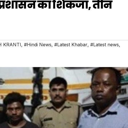
्रशासन का शिकंजा, तीन
 KRANTI
,
#Hindi News
,
#Latest Khabar
,
#Latest news
,