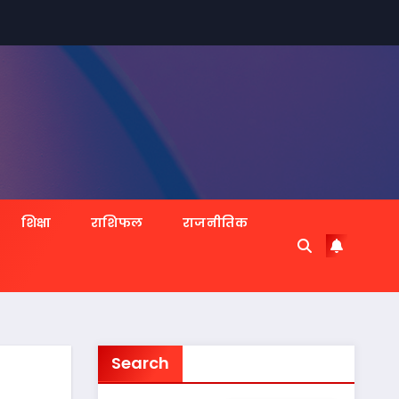
शिक्षा
राशिफल
राजनीतिक
Search