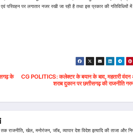
न एवं परिवहन पर लगातार नजर रखी जा रही है तथा इस प्रकार की गतिविधियों में
सगढ़ के
CG POLITICS: कलेक्टर के बयान के बाद, महतारी वंदन
शराब दुकान पर छत्तीसगढ़ की राजनीति गरम
i
तक राजनीति, खेल, मनोरंजन, जॉब, व्यापार देश विदेश इत्यादि की ताजा और न