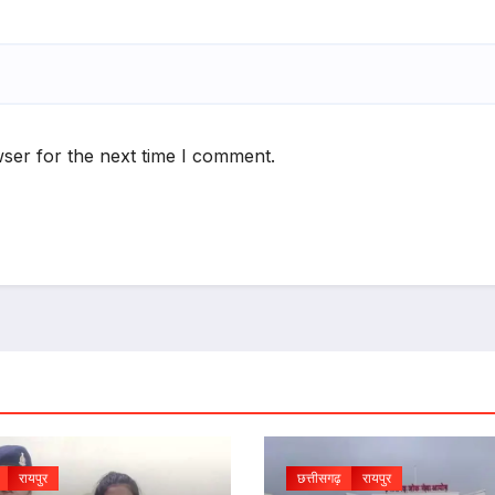
ser for the next time I comment.
रायपुर
छत्तीसगढ़
रायपुर