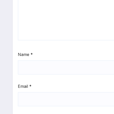
Name
*
Email
*