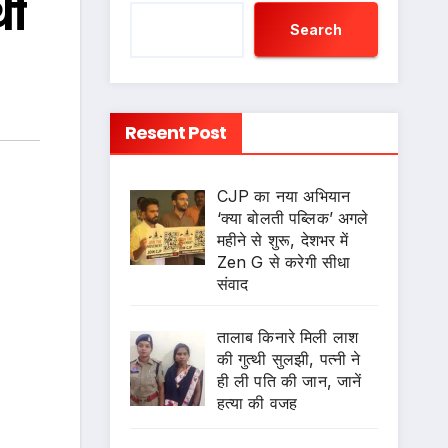
थी
Search
Resent Post
CJP का नया अभियान
‘क्या बोलती पब्लिक’ अगले
महीने से शुरू, देशभर में
Zen G से करेगी सीधा
संवाद
तालाब किनारे मिली लाश
की गुत्थी सुलझी, पत्नी ने
ही ली पति की जान, जानें
हत्या की वजह