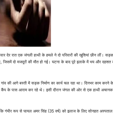
 रविवार देर रात एक जंगली हाथी के हमले ने दो परिवारों की खुशियां छीन लीं। सड़
या, जिसमें दो मजदूरों की मौत हो गई। घटना के बाद पूरे इलाके में भय और दहशत
 गांव की आगे बस्ती में सड़क निर्माण का कार्य चल रहा था। दिनभर काम करने क
ी कैंप के पास आराम कर रहे थे। इसी दौरान जंगल की ओर से एक हाथी अचानक 
 जबकि गंभीर रूप से घायल अमर सिंह (35 वर्ष) को इलाज के लिए सोनहत अस्पताल