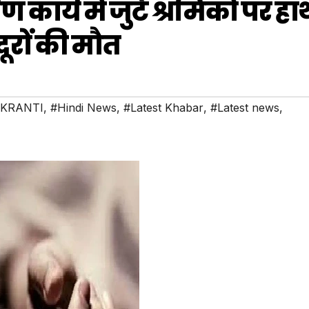
कार्य में जुटे श्रमिकों पर हा
ूरों की मौत
KRANTI
,
#Hindi News
,
#Latest Khabar
,
#Latest news
,