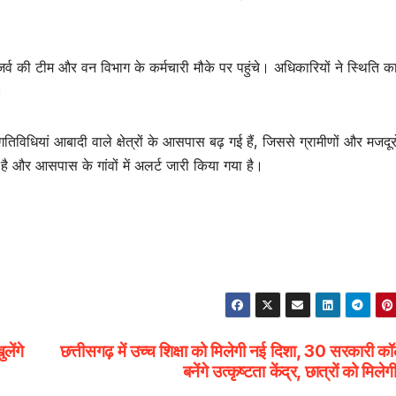
्व की टीम और वन विभाग के कर्मचारी मौके पर पहुंचे। अधिकारियों ने स्थिति क
।
िधियां आबादी वाले क्षेत्रों के आसपास बढ़ गई हैं, जिससे ग्रामीणों और मजदूरों
 और आसपास के गांवों में अलर्ट जारी किया गया है।
लेंगे
छत्तीसगढ़ में उच्च शिक्षा को मिलेगी नई दिशा, 30 सरकारी क
बनेंगे उत्कृष्टता केंद्र, छात्रों को मिल