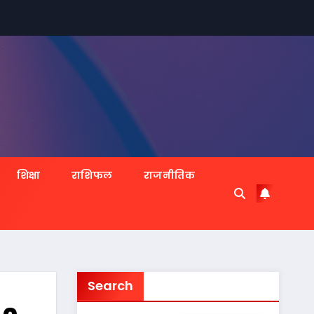
शिक्षा
राशिफल
राजनीतिक
Search