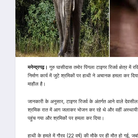
मनेन्द्रगढ़।
गुरु घासीदास तमोर पिंगला टाइगर रिजर्व क्षेत्र में
निर्माण कार्य में जुटे श्रमिकों पर हाथी ने अचानक हमला कर दि
माहौल है।
जानकारी के अनुसार, टाइगर रिजर्व के अंतर्गत आने वाले देवसील
श्रमिक रात में आग जलाकर भोजन कर रहे थे और वहीं अस्थाय
पहुंच गया और श्रमिकों पर हमला कर दिया।
हाथी के हमले में गौरव (22 वर्ष) की मौके पर ही मौत हो गई,