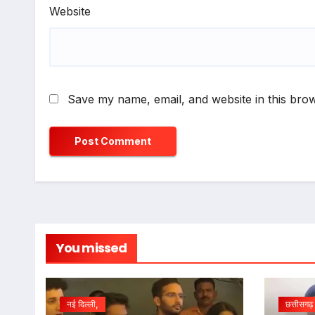
Website
Save my name, email, and website in this brow
You missed
नई दिल्ली,
छत्तीसगढ़