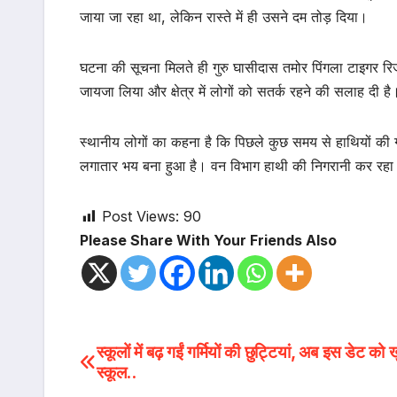
जाया जा रहा था, लेकिन रास्ते में ही उसने दम तोड़ दिया।
घटना की सूचना मिलते ही गुरु घासीदास तमोर पिंगला टाइगर रिजर
जायजा लिया और क्षेत्र में लोगों को सतर्क रहने की सलाह दी है
स्थानीय लोगों का कहना है कि पिछले कुछ समय से हाथियों की गतिव
लगातार भय बना हुआ है। वन विभाग हाथी की निगरानी कर रहा है
Post Views:
90
Please Share With Your Friends Also
Post
स्कूलों में बढ़ गईं गर्मियों की छुट्टियां, अब इस डेट को खु
स्कूल..
navigation