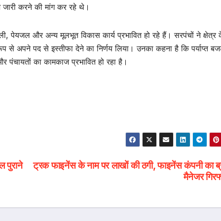
शि जारी करने की मांग कर रहे थे।
पेयजल और अन्य मूलभूत विकास कार्य प्रभावित हो रहे हैं। सरपंचों ने क्षेत्र 
रूप से अपने पद से इस्तीफा देने का निर्णय लिया। उनका कहना है कि पर्याप्त बज
 और पंचायतों का कामकाज प्रभावित हो रहा है।
ल पुराने
ट्रक फाइनेंस के नाम पर लाखों की ठगी, फाइनेंस कंपनी का ब्
मैनेजर गिरफ