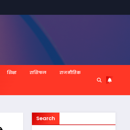
शिक्षा
राशिफल
राजनीतिक
Search