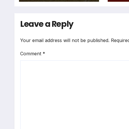
Leave a Reply
Your email address will not be published.
Require
Comment
*