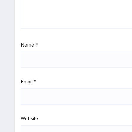
Name
*
Email
*
Website