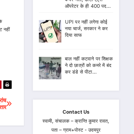
ऑपरेटर के ही 400 पद…
के
UPI पर नहीं लगेगा कोई
नया चार्ज, सरकार ने कर
ट नहीं
दिया साफ
बाल नहीं कटवाने पर शिक्षक
ने दो छात्रों को कमरे में बंद
कर डंडे से पीटा…
रांच
्तार
Contact Us
स्वामी, संचालक – क्रान्ति कुमार रावत,
पता – ग्राम+पोस्ट - उदयपुर