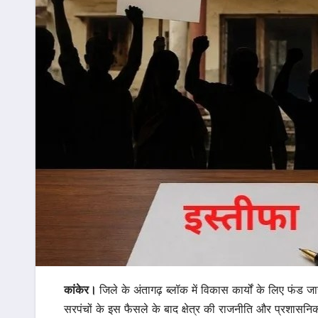
कांकेर।
जिले के अंतागढ़ ब्लॉक में विकास कार्यों के लिए फंड जा
सरपंचों के इस फैसले के बाद क्षेत्र की राजनीति और प्रशासन