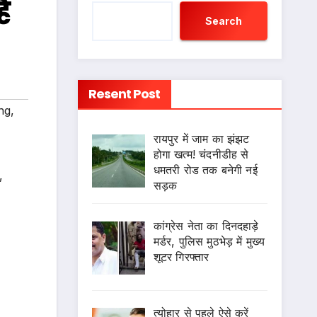
ै
Search
Resent Post
ng
,
रायपुर में जाम का झंझट
होगा खत्म! चंदनीडीह से
धमतरी रोड तक बनेगी नई
,
सड़क
कांग्रेस नेता का दिनदहाड़े
मर्डर, पुलिस मुठभेड़ में मुख्य
शूटर गिरफ्तार
त्योहार से पहले ऐसे करें