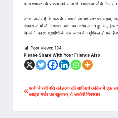
ग्राम पंचायतों के सरपंच लंबे समय से विकास कार्यों के लिए रा
उनका आरोप है कि फंड के अभाव में पंचायत स्तर पर सड़क, नाली, 
विकास कार्यों की लगातार उपेक्षा का आरोप लगाते हुए सामूहिक 
मिलने के कारण ग्रामीणों के बीच जवाब देना मुश्किल हो गया है
Post Views:
134
Please Share With Your Friends Also
Post
पत्नी ने रची पति की हत्या की साजिश! कांकेर में एक सा
ब्लाइंड मर्डर का खुलासा, 4 आरोपी गिरफ्तार
navigation