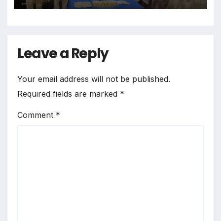
Leave a Reply
Your email address will not be published.
Required fields are marked
*
Comment
*