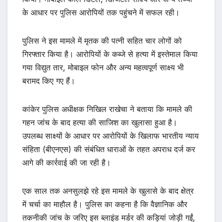
के आधार पर पुलिस आरोपियों तक पहुंचने में सफल रही।
पुलिस ने इस मामले में मृतक की पत्नी सहित चार लोगों को
गिरफ्तार किया है। आरोपियों के कब्जे से हत्या में इस्तेमाल किया
गया विद्युत तार, मोबाइल फोन और अन्य महत्वपूर्ण साक्ष्य भी
बरामद किए गए हैं।
कांकेर पुलिस अधीक्षक निखिल राखेचा ने बताया कि मामले की
गहन जांच के बाद हत्या की साजिश का खुलासा हुआ है।
उपलब्ध साक्ष्यों के आधार पर आरोपियों के खिलाफ भारतीय न्याय
संहिता (बीएनएस) की संबंधित धाराओं के तहत अपराध दर्ज कर
आगे की कार्रवाई की जा रही है।
एक साल तक अनसुलझे रहे इस मामले के खुलासे के बाद क्षेत्र
में चर्चा का माहौल है। पुलिस का कहना है कि वैज्ञानिक और
तकनीकी जांच के जरिए इस ब्लाइंड मर्डर की कड़ियां जोड़ी गईं,