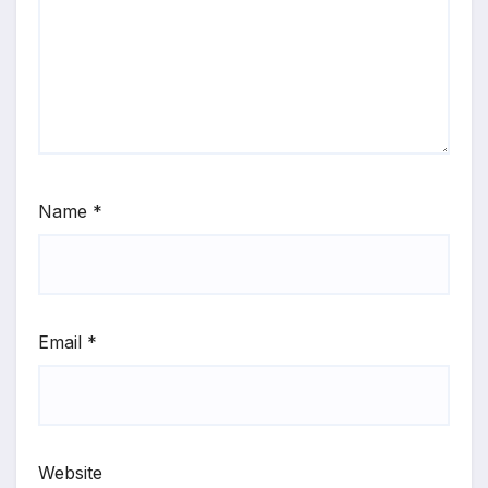
Name
*
Email
*
Website