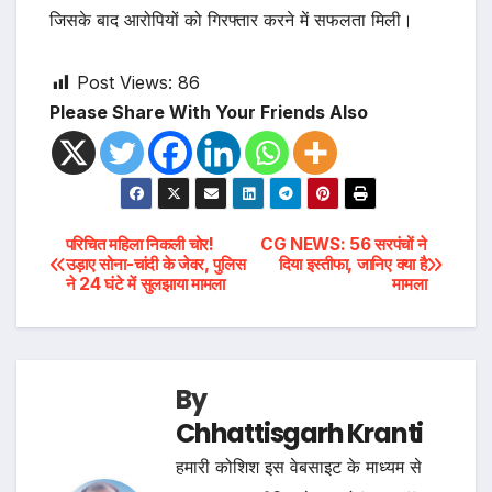
जिसके बाद आरोपियों को गिरफ्तार करने में सफलता मिली।
Post Views:
86
Please Share With Your Friends Also
Post
परिचित महिला निकली चोर!
CG NEWS: 56 सरपंचों ने
उड़ाए सोना-चांदी के जेवर, पुलिस
दिया इस्तीफा, जानिए क्या है
ने 24 घंटे में सुलझाया मामला
मामला
navigation
By
Chhattisgarh Kranti
हमारी कोशिश इस वेबसाइट के माध्यम से