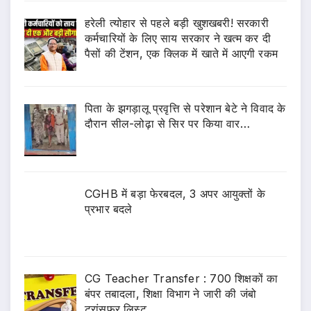
हरेली त्योहार से पहले बड़ी खुशखबरी! सरकारी
कर्मचारियों के लिए साय सरकार ने खत्म कर दी
पैसों की टेंशन, एक क्लिक में खाते में आएगी रकम
पिता के झगड़ालू प्रवृत्ति से परेशान बेटे ने विवाद के
दौरान सील-लोढ़ा से सिर पर किया वार…
CGHB में बड़ा फेरबदल, 3 अपर आयुक्तों के
प्रभार बदले
CG Teacher Transfer : 700 शिक्षकों का
बंपर तबादला, शिक्षा विभाग ने जारी की जंबो
ट्रांसफर लिस्ट..