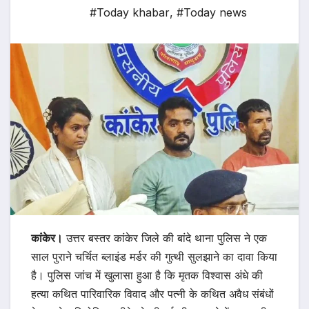
#Today khabar
,
#Today news
कांकेर।
उत्तर बस्तर कांकेर जिले की बांदे थाना पुलिस ने एक
साल पुराने चर्चित ब्लाइंड मर्डर की गुत्थी सुलझाने का दावा किया
है। पुलिस जांच में खुलासा हुआ है कि मृतक विश्वास अंधे की
हत्या कथित पारिवारिक विवाद और पत्नी के कथित अवैध संबंधों