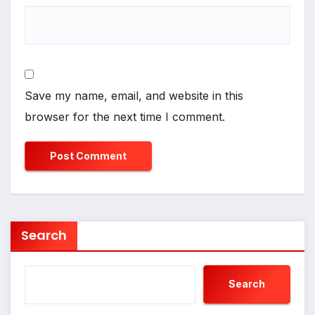
Save my name, email, and website in this
browser for the next time I comment.
Search
Search