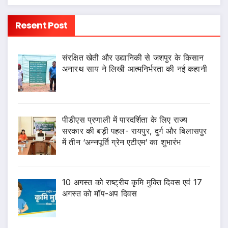
Resent Post
संरक्षित खेती और उद्यानिकी से जशपुर के किसान
अनारथ साय ने लिखी आत्मनिर्भरता की नई कहानी
पीडीएस प्रणाली में पारदर्शिता के लिए राज्य
सरकार की बड़ी पहल- रायपुर, दुर्ग और बिलासपुर
में तीन ‘अन्नपूर्ति ग्रेन एटीएम‘ का शुभारंभ
10 अगस्त को राष्ट्रीय कृमि मुक्ति दिवस एवं 17
अगस्त को मॉप-अप दिवस