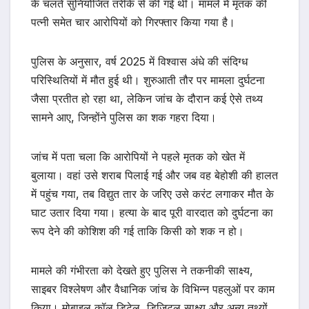
के चलते सुनियोजित तरीके से की गई थी। मामले में मृतक की
पत्नी समेत चार आरोपियों को गिरफ्तार किया गया है।
पुलिस के अनुसार, वर्ष 2025 में विश्वास अंधे की संदिग्ध
परिस्थितियों में मौत हुई थी। शुरुआती तौर पर मामला दुर्घटना
जैसा प्रतीत हो रहा था, लेकिन जांच के दौरान कई ऐसे तथ्य
सामने आए, जिन्होंने पुलिस का शक गहरा दिया।
जांच में पता चला कि आरोपियों ने पहले मृतक को खेत में
बुलाया। वहां उसे शराब पिलाई गई और जब वह बेहोशी की हालत
में पहुंच गया, तब विद्युत तार के जरिए उसे करंट लगाकर मौत के
घाट उतार दिया गया। हत्या के बाद पूरी वारदात को दुर्घटना का
रूप देने की कोशिश की गई ताकि किसी को शक न हो।
मामले की गंभीरता को देखते हुए पुलिस ने तकनीकी साक्ष्य,
साइबर विश्लेषण और वैधानिक जांच के विभिन्न पहलुओं पर काम
किया। मोबाइल कॉल डिटेल, डिजिटल साक्ष्य और अन्य तथ्यों