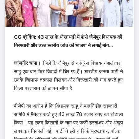
CG ब्रेकिंग: 43 लाख के धोखाधड़ी में फंसे जैजैपुर विधायक की
गिरफ्तारी और उच्च स्तरीय जांच की भाजपा ने लगाई मांग…
जांजगीर चांपा।
जिले के जैजैपुर से कांग्रेस विधायक बालेश्वर
साहू एक बार फिर विवादों में घिर गए हैं। भारतीय जनता पार्टी ने
उनके खिलाफ तत्काल निलंबन और गिरफ्तारी की मांग करते हुए
जिला प्रशासन को ज्ञापन सौंपा है।
बीजेपी का आरोप है कि विधायक साहू ने बम्हनिडीह सहकारी
समिति में मैनेजर रहते हुए 43 लाख 78 हजार रुपए का घोटाला
किया। यह रकम किसानों के नाम पर फर्जी हस्ताक्षर और अंगूठा
लगवाकर निकाली गई। पार्टी ने इसे न सिर्फ भ्रष्टाचार, बल्कि