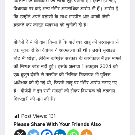
किसानों के अधिकारों की सीधी लूट बताया है। इतना ही नहीं,
विधायक पर कई अन्य गंभीर आपराधिक आरोप भी हैं। आरोप है
कि उन्होंने अपने पड़ोसी के साथ मारपीट और धमकी जैसी
हरकतें कर कानून व्यवस्था को चुनौती दी है।
बीजेपी ने ये भी दावा किया है कि बालेश्वर साहू की प्रताड़ना से
एक युवक रोहित देवांगन ने आत्महत्या की थी। उसने सुसाइड
नोट भी छोड़ा, लेकिन कांग्रेस सरकार के कार्यकाल में इस मामले
की निष्पक्ष जांच नहीं हुई। इसके अलावा 1 अक्टूबर 2024 को
एक बुजुर्ग दंपति से मारपीट की लिखित शिकायत भी पुलिस
अधीक्षक को दी गई थी, जिसमें साहू पर गंभीर आरोप लगाए गए
हैं। बीजेपी ने इन सभी मामलों को लेकर विधायक की तत्काल
गिरफ्तारी की मांग की हैं।
Post Views:
131
Please Share With Your Friends Also