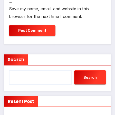
Save my name, email, and website in this
browser for the next time I comment.
Search
Search
Resent Post