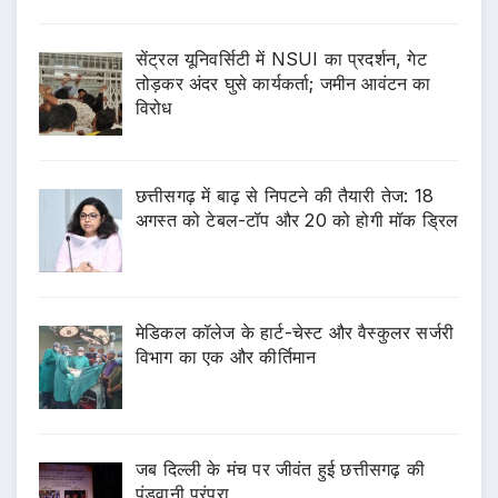
सेंट्रल यूनिवर्सिटी में NSUI का प्रदर्शन, गेट
तोड़कर अंदर घुसे कार्यकर्ता; जमीन आवंटन का
विरोध
छत्तीसगढ़ में बाढ़ से निपटने की तैयारी तेज: 18
अगस्त को टेबल-टॉप और 20 को होगी मॉक ड्रिल
​मेडिकल कॉलेज के हार्ट-चेस्ट और वैस्कुलर सर्जरी
विभाग का एक और कीर्तिमान
जब दिल्ली के मंच पर जीवंत हुई छत्तीसगढ़ की
पंडवानी परंपरा