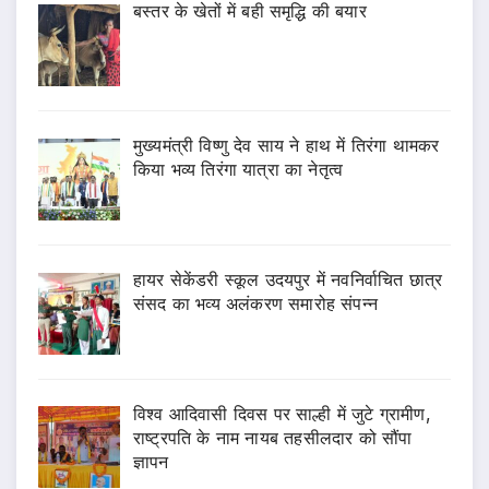
बस्तर के खेतों में बही समृद्धि की बयार
मुख्यमंत्री विष्णु देव साय ने हाथ में तिरंगा थामकर
किया भव्य तिरंगा यात्रा का नेतृत्व
हायर सेकेंडरी स्कूल उदयपुर में नवनिर्वाचित छात्र
संसद का भव्य अलंकरण समारोह संपन्न
विश्व आदिवासी दिवस पर साल्ही में जुटे ग्रामीण,
राष्ट्रपति के नाम नायब तहसीलदार को सौंपा
ज्ञापन