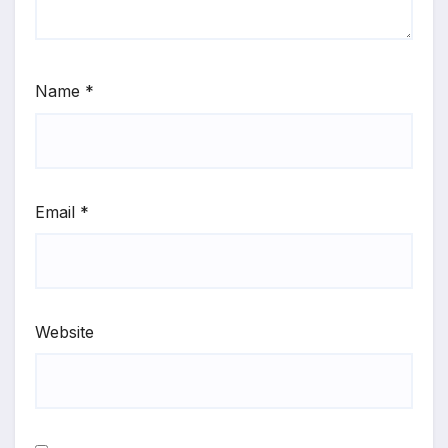
Name
*
Email
*
Website