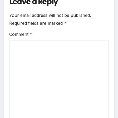
Leave a Reply
Your email address will not be published.
Required fields are marked
*
Comment
*