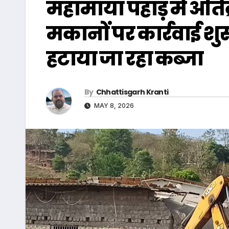
महामाया पहाड़ में अत
मकानों पर कार्रवाई शुर
हटाया जा रहा कब्जा
By
Chhattisgarh Kranti
MAY 8, 2026