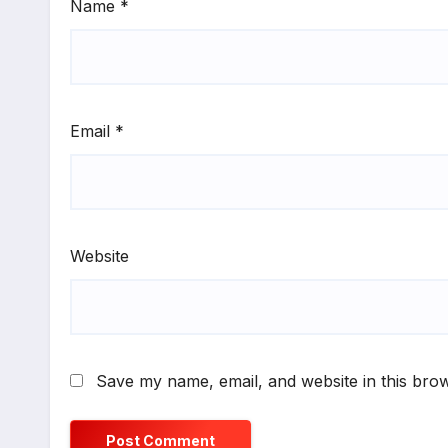
Name
*
Email
*
Website
Save my name, email, and website in this brow