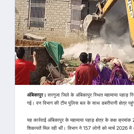
अंबिकापुर।
सरगुजा जिले के अंबिकापुर स्थित महामाया पहाड़ रिजर्
गई। वन विभाग की टीम पुलिस बल के साथ डबरीपानी क्षेत्र पहु
यह कार्रवाई अंबिकापुर के महामाया पहाड़ क्षेत्र के कक्ष क्रम
शिकायतें मिल रही थीं। विभाग ने 157 लोगों को मार्च 2026 म