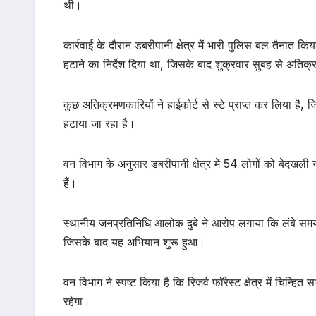
थी।
कार्रवाई के दौरान डबरीपानी क्षेत्र में भारी पुलिस बल तैनात 
हटाने का निर्देश दिया था, जिसके बाद शुक्रवार सुबह से अतिक्
कुछ अतिक्रमणकारियों ने हाईकोर्ट से स्टे प्राप्त कर लिया है
हटाया जा रहा है।
वन विभाग के अनुसार डबरीपानी क्षेत्र में 54 लोगों को बेदख
हैं।
स्थानीय जनप्रतिनिधि आलोक दुबे ने आरोप लगाया कि लंबे समय स
जिसके बाद यह अभियान शुरू हुआ।
वन विभाग ने स्पष्ट किया है कि रिजर्व फॉरेस्ट क्षेत्र में चि
रहेगा।