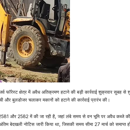
व फॉरेस्ट क्षेत्र में अवैध अतिक्रमण हटाने की बड़ी कार्रवाई शुक्रवार सुबह से श
ंची और बुलडोजर चलाकर मकानों को हटाने की कार्रवाई प्रारंभ की।
ांक 2581 और 2582 में की जा रही है, जहां लंबे समय से वन भूमि पर अवैध कब्जे क
ें अंतिम बेदखली नोटिस जारी किया था, जिसकी समय सीमा 27 मार्च को समाप्त ह