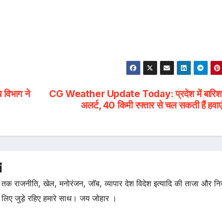
य विभाग ने
CG Weather Update Today: प्रदेश में बारिश
अलर्ट, 40 किमी रफ्तार से चल सकती हैं हवा
i
तक राजनीति, खेल, मनोरंजन, जॉब, व्यापार देश विदेश इत्यादि की ताजा और न
 लिए जुड़े रहिए हमारे साथ। जय जोहार ।