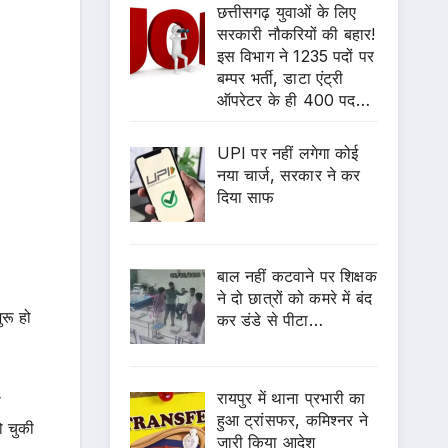
छत्तीसगढ़ युवाओं के लिए
सरकारी नौकरियों की बहार!
इस विभाग ने 1235 पदों पर
बम्पर भर्ती, डाटा एंट्री
ऑपरेटर के ही 400 पद…
UPI पर नहीं लगेगा कोई
नया चार्ज, सरकार ने कर
दिया साफ
बाल नहीं कटवाने पर शिक्षक
ने दो छात्रों को कमरे में बंद
ुरू हो
कर डंडे से पीटा…
रायपुर में थाना प्रभारी का
ी
हुआ ट्रांसफर, कमिश्नर ने
ो चुकी
जारी किया आदेश