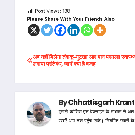
Post Views:
138
Please Share With Your Friends Also
Post
अब नहीं मिलेगा तंबाकू-गुटखा और पान मसाला! स्वास्थ्
लगाया प्रतिबंध, जानें क्या है वजह
navigation
By
Chhattisgarh Krant
हमारी कोशिश इस वेबसाइट के माध्यम से आप 
खबरें आप तक पहुंच सकें। नियमित खबरों के