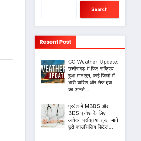
Search
Resent Post
CG Weather Update:
छत्तीसगढ़ में फिर सक्रिय
हुआ मानसून, कई जिलों में
भारी बारिश और तेज हवा
का अलर्ट…
प्रदेश में MBBS और
BDS प्रवेश के लिए
आवेदन प्रक्रिया शुरू, जानें
पूरी काउंसिलिंग डिटेल…