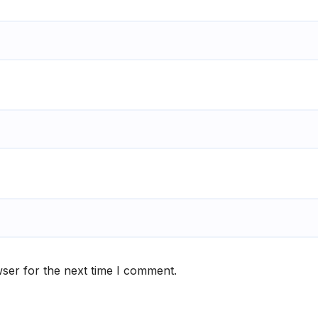
ser for the next time I comment.