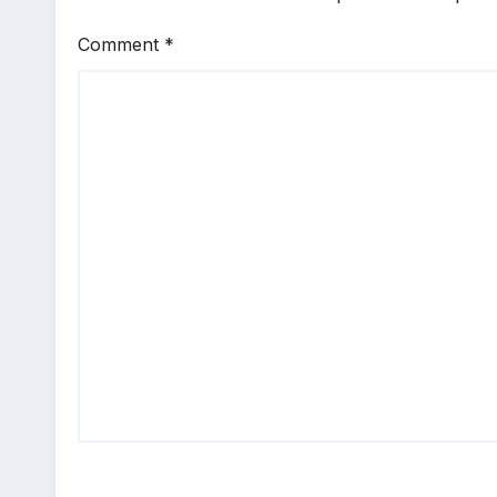
Comment
*