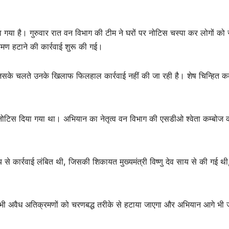
किया गया है। गुरुवार रात वन विभाग की टीम ने घरों पर नोटिस चस्पा कर लोगों को
रमण हटाने की कार्रवाई शुरू की गई।
, जिसके चलते उनके खिलाफ फिलहाल कार्रवाई नहीं की जा रही है। शेष चिन्हित कब
ली नोटिस दिया गया था। अभियान का नेतृत्व वन विभाग की एसडीओ श्वेता कम्बोज 
े कार्रवाई लंबित थी, जिसकी शिकायत मुख्यमंत्री विष्णु देव साय से की गई थी
न्हित सभी अवैध अतिक्रमणों को चरणबद्ध तरीके से हटाया जाएगा और अभियान आगे भी 