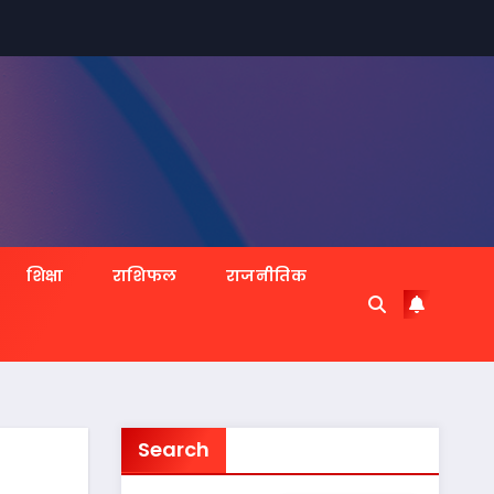
शिक्षा
राशिफल
राजनीतिक
Search