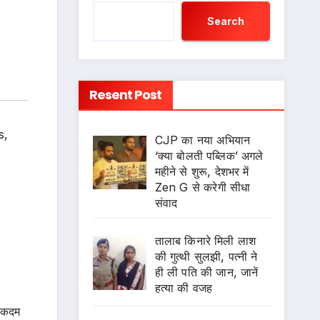
Search
Resent Post
s
,
CJP का नया अभियान
‘क्या बोलती पब्लिक’ अगले
महीने से शुरू, देशभर में
Zen G से करेगी सीधा
संवाद
तालाब किनारे मिली लाश
की गुत्थी सुलझी, पत्नी ने
ही ली पति की जान, जानें
हत्या की वजह
ा कदम