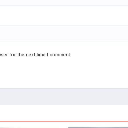
ser for the next time I comment.