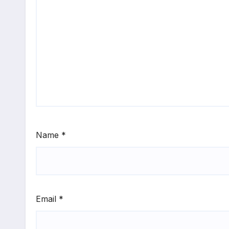
Name
*
Email
*