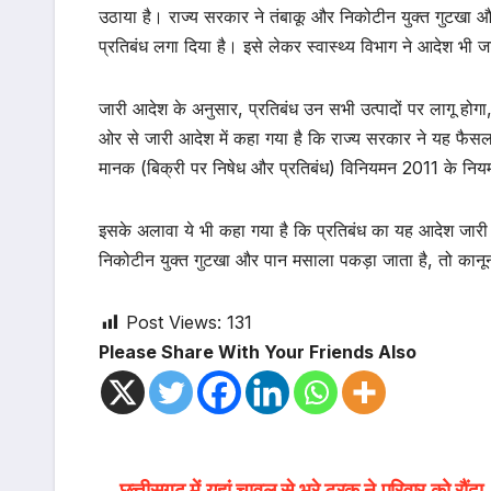
उठाया है। राज्य सरकार ने तंबाकू और निकोटीन युक्त गुटखा और
प्रतिबंध लगा दिया है। इसे लेकर स्वास्थ्य विभाग ने आदेश भी 
जारी आदेश के अनुसार, प्रतिबंध उन सभी उत्पादों पर लागू होगा
ओर से जारी आदेश में कहा गया है कि राज्य सरकार ने यह फैसल
मानक (बिक्री पर निषेध और प्रतिबंध) विनियमन 2011 के निय
इसके अलावा ये भी कहा ​गया है कि प्रतिबंध का यह आदेश जारी 
निकोटीन युक्त गुटखा और पान मसाला पकड़ा जाता है, तो कानून
Post Views:
131
Please Share With Your Friends Also
छत्तीसगढ़ में यहां चावल से भरे ट्रक ने परिवार को रौंदा