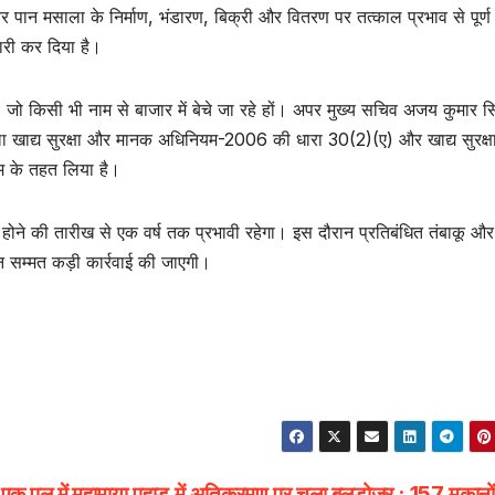
 पान मसाला के निर्माण, भंडारण, बिक्री और वितरण पर तत्काल प्रभाव से पूर्ण
जारी कर दिया है।
, जो किसी भी नाम से बाजार में बेचे जा रहे हों। अपर मुख्य सचिव अजय कुमार स
ा खाद्य सुरक्षा और मानक अधिनियम-2006 की धारा 30(2)(ए) और खाद्य सुरक्षा
म के तहत लिया है।
होने की तारीख से एक वर्ष तक प्रभावी रहेगा। इस दौरान प्रतिबंधित तंबाकू और
 सम्मत कड़ी कार्रवाई की जाएगी।
, एक पल में
महामाया पहाड़ में अतिक्रमण पर चला बुलडोजर : 157 मकानों