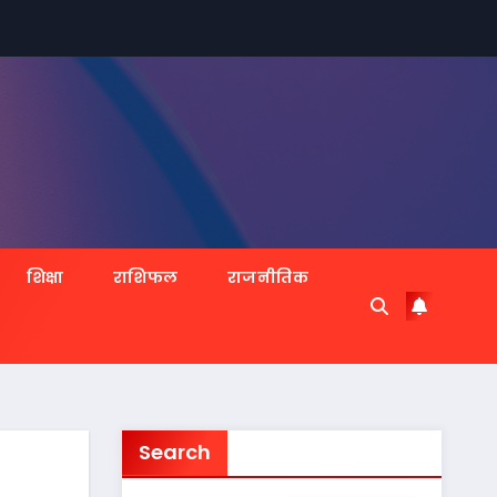
शिक्षा
राशिफल
राजनीतिक
Search