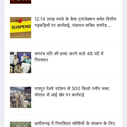
12.14 लाख रुपये के कैश ट्रांजेक्शन समेत वित्तीय
गड़बड़ियों पर कार्रवाई, पंचायत सचिव सस्पेंड…
सरपंच पति की हत्या करने वाले 48 घंटे में
गिरफ्तार
रायपुर रेलवे स्टेशन से 500 किलो पनीर जब्त:
भोपाल से आई खेप पर कार्रवाई
छत्तीसगढ़ में निराश्रित मवेशियों के संरक्षण के लिए