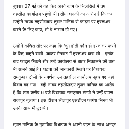
बुधवार 27 मई को वह फिर अपने काम के सिलसिले में उप
तहसील कार्यालय पहुंची थी।सीमा धनकी का आरोप है कि जब
उन्होंने नायब तहसीलदार तुषार मानिक से फाइल पर हस्ताक्षर
करने के लिए कहा, तो वे नाराज हो गए।
उन्होंने कथित तौर पर कहा कि ‘तुम होती कौन हो हस्ताक्षर करने
के लिए कहने वाली‘ जाकर मैनपाट में हस्ताक्षर करा लो। इसके
बाद फाइल फेंकने और उन्हें कार्यालय से बाहर निकालने की बात
भी सामने आई है। घटना की जानकारी मिलने पर विधायक
रामकुमार टोप्पो के समर्थक उप तहसील कार्यालय पहुंच गए जहां
विवाद बढ़ गया। वहीं नायब तहसीलदार तुषार मानिक का आरोप
है कि शाम करीब 6 बजे विधायक रामकुमार टोप्पो ने उन्हें वापस
राजापुर बुलाया। इस दौरान सीतापुर एसडीएम फागेश सिन्हा भी
उनके साथ मौजूद थे।
तुषार मानिक के मुताबिक विधायक ने अपनी बहन के साथ अभद्र