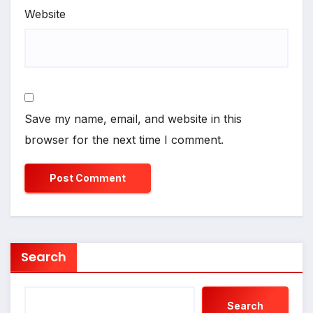
Website
Save my name, email, and website in this
browser for the next time I comment.
Search
Search