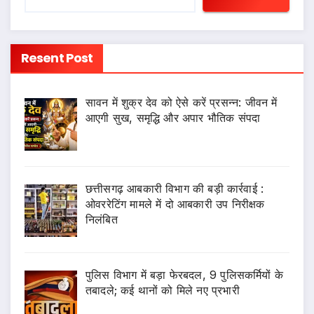
Resent Post
सावन में शुक्र देव को ऐसे करें प्रसन्न: जीवन में
आएगी सुख, समृद्धि और अपार भौतिक संपदा
छत्तीसगढ़ आबकारी विभाग की बड़ी कार्रवाई :
ओवररेटिंग मामले में दो आबकारी उप निरीक्षक
निलंबित
पुलिस विभाग में बड़ा फेरबदल, 9 पुलिसकर्मियों के
तबादले; कई थानों को मिले नए प्रभारी