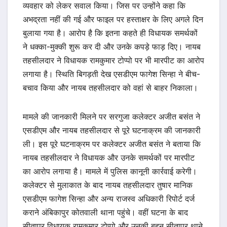
व्यवहार को लेकर सवाल किया। जिस पर उन्होंने कहा कि
अभद्रता नहीं की गई और फाइल पर हस्ताक्षर के लिए अगले दिन
बुलाया गया है। आरोप है कि इतना कहते ही विधायक समर्थकों
ने धक्का-मुक्की शुरू कर दी और उनके कपड़े फाड़ दिए। नायब
तहसीलदार ने विधायक रामकुमार टोप्पो पर भी मारपीट का आरोप
लगाया है। स्थिति बिगड़ती देख एसडीएम फागेश सिन्हा ने बीच-
बचाव किया और नायब तहसीलदार को वहां से बाहर निकाला।
मामले की जानकारी मिलने पर सरगुजा कलेक्टर अजीत बसंत ने
एसडीएम और नायब तहसीलदार से पूरे घटनाक्रम की जानकारी
ली। इस पूरे घटनाक्रम पर कलेक्टर अजीत बसंत ने बताया कि
नायब तहसीलदार ने विधायक और उनके समर्थकों पर मारपीट
का आरोप लगाया है। मामले में पुलिस कानूनी कार्रवाई करेगी।
कलेक्टर से मुलाकात के बाद नायब तहसीलदार तुषार मानिक
एसडीएम फागेश सिन्हा और अन्य राजस्व अधिकारी रिपोर्ट दर्ज
कराने अंबिकापुर कोतवाली थाना पहुंचे। वहीं घटना के बाद
सीतापुर विधायक रामकुमार टोप्पो और उनकी बहन सीतापुर थाने