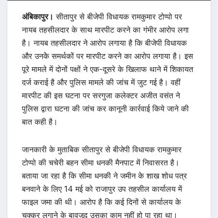
अंबिकापुर।
सीतापुर से बीजेपी विधायक रामकुमार टोप्पो पर
नायब तहसीलदार के साथ मारपीट करने का गंभीर आरोप लगा
है। नायब तहसीलदार ने आरोप लगाया है कि बीजेपी विधायक
और उनकेे समर्थकों पर मारपीट करने का आरोप लगाया है। इस
पूरे मामले में दोनों पक्षों ने एक-दूसरे के खिलाफ थाने में शिकायत
दर्ज कराई है और पुलिस मामले की जांच में जुट गई है। वहीं
मारपीट की इस घटना पर सरगुजा कलेक्टर अजीत वसंत ने
पुलिस द्वारा घटना की जांच कर कानूनी कार्रवाई किये जाने की
बात कही है।
जानकारी के मुताबिक सीतापुर से बीजेपी विधायक रामकुमार
टोप्पो की चचेरी बहन सीमा धनकी मैनपाट में निवासरत है।
बताया जा रहा है कि सीमा धनकी ने जमीन के शाख शोध पत्र
बनवाने के लिए 14 मई को राजापुर उप तहसील कार्यालय में
फाइल जमा की थी। आरोप है कि कई दिनों से कार्यालय के
चक्कर लगाने के बावजूद उसका काम नहीं हो पा रहा था।