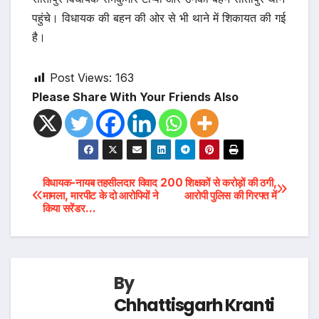
पहुंचे। विधायक की बहन की ओर से भी थाने में शिकायत की गई
है।
Post Views:
163
Please Share With Your Friends Also
Post
विधायक-नायब तहसीलदार विवाद
200 शिक्षकों से करोड़ों की ठगी,
मामला, मारपीट के दो आरोपियों ने
आरोपी पुलिस की गिरफ्त में
किया सरेंडर…
navigation
By
Chhattisgarh Kranti