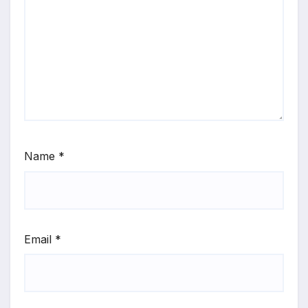
Name
*
Email
*