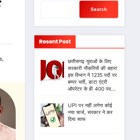
े
Search
Resent Post
s
,
छत्तीसगढ़ युवाओं के लिए
सरकारी नौकरियों की बहार!
इस विभाग ने 1235 पदों पर
बम्पर भर्ती, डाटा एंट्री
ऑपरेटर के ही 400 पद…
UPI पर नहीं लगेगा कोई
नया चार्ज, सरकार ने कर
दिया साफ