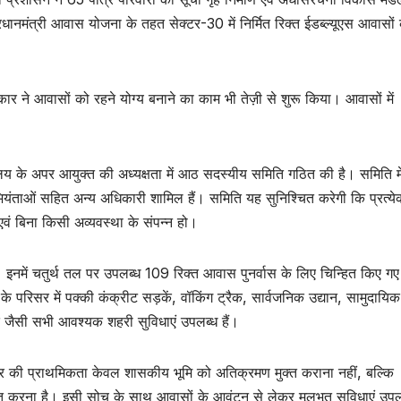
धानमंत्री आवास योजना के तहत सेक्टर-30 में निर्मित रिक्त ईडब्ल्यूएस आवासों
र ने आवासों को रहने योग्य बनाने का काम भी तेज़ी से शुरू किया। आवासों में
यालय के अपर आयुक्त की अध्यक्षता में आठ सदस्यीय समिति गठित की है। समिति मे
ंताओं सहित अन्य अधिकारी शामिल हैं। समिति यह सुनिश्चित करेगी कि प्रत्ये
 एवं बिना किसी अव्यवस्था के संपन्न हो।
 इनमें चतुर्थ तल पर उपलब्ध 109 रिक्त आवास पुनर्वास के लिए चिन्हित किए गए 
े परिसर में पक्की कंक्रीट सड़कें, वॉकिंग ट्रैक, सार्वजनिक उद्यान, सामुदायि
्ति जैसी सभी आवश्यक शहरी सुविधाएं उपलब्ध हैं।
र की प्राथमिकता केवल शासकीय भूमि को अतिक्रमण मुक्त कराना नहीं, बल्कि
चित करना है। इसी सोच के साथ आवासों के आवंटन से लेकर मूलभूत सुविधाएं उपल