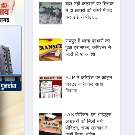
बाल नहीं कटवाने पर शिक्षक
ने दो छात्रों को कमरे में बंद
कर डंडे से पीटा…
रायपुर में थाना प्रभारी का
हुआ ट्रांसफर, कमिश्नर ने
जारी किया आदेश
BJP ने कांग्रेस पर कार्टून
पोस्टर जारी कर साधा
निशाना
IAS पोस्टिंग: इन आईएएस
अफसरों को मिली नयी
पोस्टिंग, राज्य सरकार ने
जारी किया आदेश