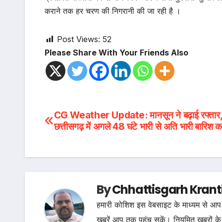
कराने तक हर चरण की निगरानी की जा रही है ।
Post Views:
52
Please Share With Your Friends Also
Post
CG Weather Update: मानसून ने बढ़ाई रफ्तार
छत्तीसगढ़ में अगले 48 घंटे भारी से अति भारी बारिश क
navigation
By
Chhattisgarh Krant
हमारी कोशिश इस वेबसाइट के माध्यम से आप 
खबरें आप तक पहुंच सकें। नियमित खबरों के