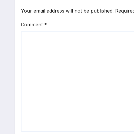
Your email address will not be published.
Require
Comment
*