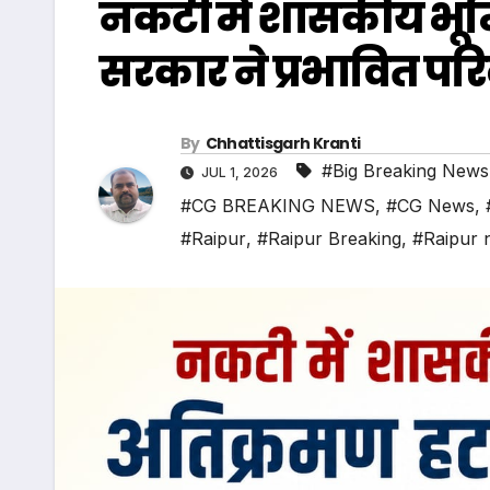
नकटी में शासकीय भूमि
सरकार ने प्रभावित पर
By
Chhattisgarh Kranti
#Big Breaking News
JUL 1, 2026
#CG BREAKING NEWS
,
#CG News
,
#Raipur
,
#Raipur Breaking
,
#Raipur 