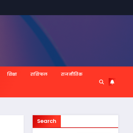
शिक्षा
राशिफल
राजनीतिक
Search