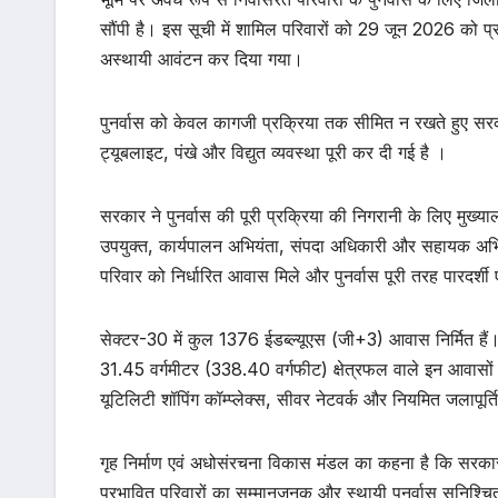
सौंपी है। इस सूची में शामिल परिवारों को 29 जून 2026 को प्र
अस्थायी आवंटन कर दिया गया।
पुनर्वास को केवल कागजी प्रक्रिया तक सीमित न रखते हुए सरका
ट्यूबलाइट, पंखे और विद्युत व्यवस्था पूरी कर दी गई है ।
सरकार ने पुनर्वास की पूरी प्रक्रिया की निगरानी के लिए मुख्
उपयुक्त, कार्यपालन अभियंता, संपदा अधिकारी और सहायक अभिय
परिवार को निर्धारित आवास मिले और पुनर्वास पूरी तरह पारदर्शी
सेक्टर-30 में कुल 1376 ईडब्ल्यूएस (जी+3) आवास निर्मित हैं।
31.45 वर्गमीटर (338.40 वर्गफीट) क्षेत्रफल वाले इन आवासों क
यूटिलिटी शॉपिंग कॉम्प्लेक्स, सीवर नेटवर्क और नियमित जलापूर
गृह निर्माण एवं अधोसंरचना विकास मंडल का कहना है कि सरका
प्रभावित परिवारों का सम्मानजनक और स्थायी पुनर्वास सुनिश्