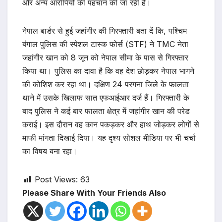
और अन्य आरोपियों की पहचान की जा रही है।
नेपाल बार्डर से हुई जहांगीर की गिरफ्तारी बता दें कि, पश्चिम
बंगाल पुलिस की स्पेशल टास्क फोर्स (STF) ने TMC नेता
जहांगीर खान को 8 जून को नेपाल सीमा के पास से गिरफ्तार
किया था। पुलिस का दावा है कि वह देश छोड़कर नेपाल भागने
की कोशिश कर रहा था। दक्षिण 24 परगना जिले के फालता
थाने में उसके खिलाफ सात एफआईआर दर्ज हैं। गिरफ्तारी के
बाद पुलिस ने कई बार फालता क्षेत्र में जहांगीर खान की परेड
कराई। इस दौरान वह कान पकड़कर और हाथ जोड़कर लोगों से
माफी मांगता दिखाई दिया। यह दृश्य सोशल मीडिया पर भी चर्चा
का विषय बना रहा।
Post Views:
63
Please Share With Your Friends Also