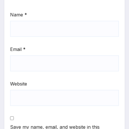
Name
*
Email
*
Website
Save my name, email, and website in this