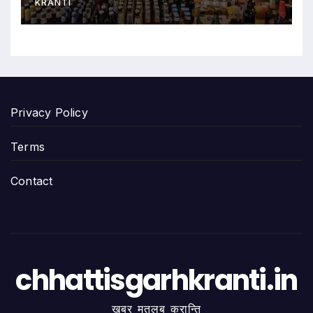
KRANTI
Privacy Policy
Terms
Contact
chhattisgarhkranti.in
खबर मतलब क्रान्ति