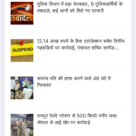
पुलिस विभाग में बड़ा फेरबदल, 9 पुलिसकर्मियों के
तबादले; कई थानों को मिले नए प्रभारी
12.14 लाख रुपये के कैश ट्रांजेक्शन समेत वित्तीय
गड़बड़ियों पर कार्रवाई, पंचायत सचिव सस्पेंड…
सरपंच पति की हत्या करने वाले 48 घंटे में
गिरफ्तार
रायपुर रेलवे स्टेशन से 500 किलो पनीर जब्त:
भोपाल से आई खेप पर कार्रवाई