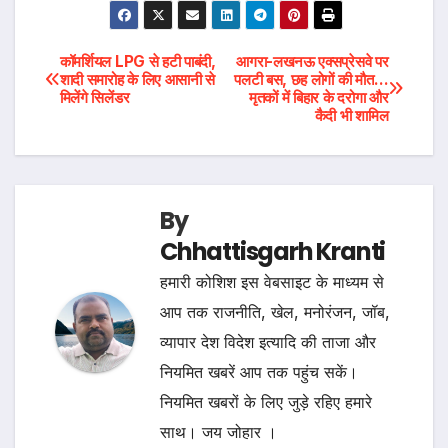
Post
कॉमर्शियल LPG से हटी पाबंदी,
आगरा-लखनऊ एक्सप्रेसवे पर
शादी समारोह के लिए आसानी से
पलटी बस, छह लोगों की मौत…
मिलेंगे सिलेंडर
मृतकों में बिहार के दरोगा और
navigation
कैदी भी शामिल
By
Chhattisgarh Kranti
हमारी कोशिश इस वेबसाइट के माध्यम से
आप तक राजनीति, खेल, मनोरंजन, जॉब,
व्यापार देश विदेश इत्यादि की ताजा और
नियमित खबरें आप तक पहुंच सकें।
नियमित खबरों के लिए जुड़े रहिए हमारे
साथ। जय जोहार ।