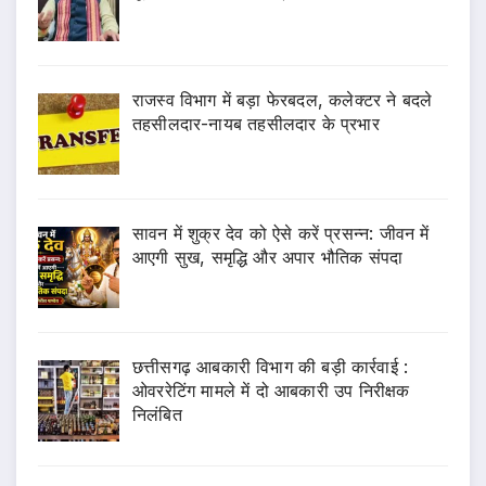
राजस्व विभाग में बड़ा फेरबदल, कलेक्टर ने बदले
तहसीलदार-नायब तहसीलदार के प्रभार
सावन में शुक्र देव को ऐसे करें प्रसन्न: जीवन में
आएगी सुख, समृद्धि और अपार भौतिक संपदा
छत्तीसगढ़ आबकारी विभाग की बड़ी कार्रवाई :
ओवररेटिंग मामले में दो आबकारी उप निरीक्षक
निलंबित