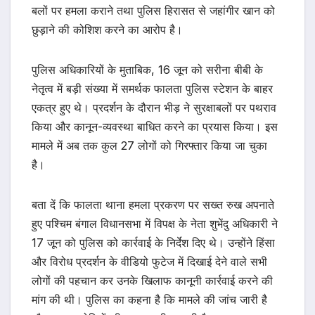
बलों पर हमला कराने तथा पुलिस हिरासत से जहांगीर खान को
छुड़ाने की कोशिश करने का आरोप है।
पुलिस अधिकारियों के मुताबिक, 16 जून को सरीना बीबी के
नेतृत्व में बड़ी संख्या में समर्थक फालता पुलिस स्टेशन के बाहर
एकत्र हुए थे। प्रदर्शन के दौरान भीड़ ने सुरक्षाबलों पर पथराव
किया और कानून-व्यवस्था बाधित करने का प्रयास किया। इस
मामले में अब तक कुल 27 लोगों को गिरफ्तार किया जा चुका
है।
बता दें कि फालता थाना हमला प्रकरण पर सख्त रुख अपनाते
हुए पश्चिम बंगाल विधानसभा में विपक्ष के नेता शुभेंदु अधिकारी ने
17 जून को पुलिस को कार्रवाई के निर्देश दिए थे। उन्होंने हिंसा
और विरोध प्रदर्शन के वीडियो फुटेज में दिखाई देने वाले सभी
लोगों की पहचान कर उनके खिलाफ कानूनी कार्रवाई करने की
मांग की थी। पुलिस का कहना है कि मामले की जांच जारी है