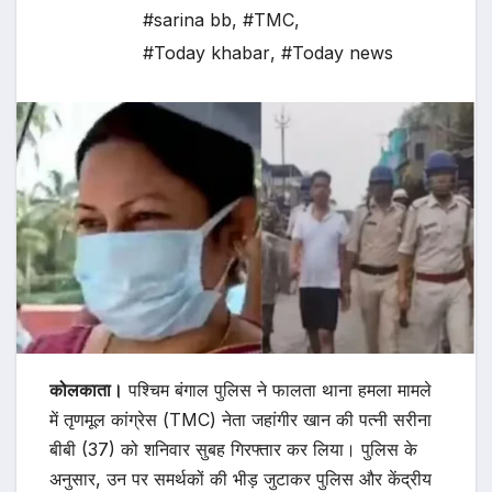
#sarina bb
,
#TMC
,
#Today khabar
,
#Today news
कोलकाता।
पश्चिम बंगाल पुलिस ने फालता थाना हमला मामले
में तृणमूल कांग्रेस (TMC) नेता जहांगीर खान की पत्नी सरीना
बीबी (37) को शनिवार सुबह गिरफ्तार कर लिया। पुलिस के
अनुसार, उन पर समर्थकों की भीड़ जुटाकर पुलिस और केंद्रीय