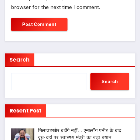
browser for the next time I comment.
Search
Search
Resent Post
मिलावटखोर बचेंगे नहीं… एनालॉग पनीर के बाद
दूध-दही पर स्वास्थ्य मंत्री का बड़ा बयान