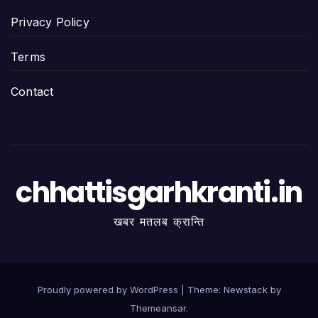
Privacy Policy
Terms
Contact
chhattisgarhkranti.in
खबर मतलब क्रान्ति
Proudly powered by WordPress
|
Theme:
Newstack
by
Themeansar
.