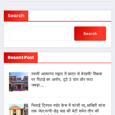
Search
Search
Resent Post
स्वामी आत्मानंद स्कूल में छात्र से बेरहमी! शिक्षक
पर पिटाई का आरोप, टूटे 3 दांत और फटा
जबड़ा…
भिलाई ट्रिपल मर्डर केस में फांसी रद्द,आखिरी सांस
तक जेल:पत्नी-डेढ़ माह की बेटी समेत तीन की