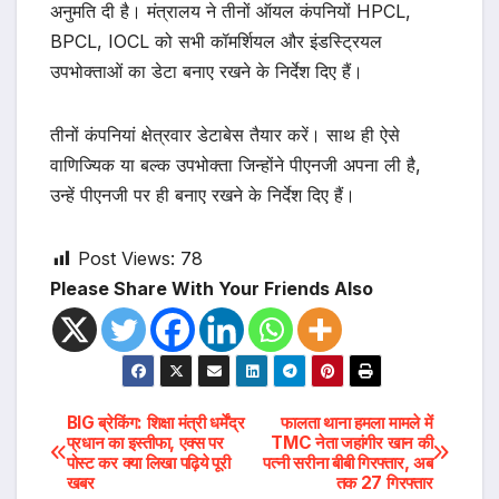
अनुमति दी है। मंत्रालय ने तीनों ऑयल कंपनियों HPCL,
BPCL, IOCL को सभी कॉमर्शियल और इंडस्ट्रियल
उपभोक्ताओं का डेटा बनाए रखने के निर्देश दिए हैं।
तीनों कंपनियां क्षेत्रवार डेटाबेस तैयार करें। साथ ही ऐसे
वाणिज्यिक या बल्क उपभोक्ता जिन्होंने पीएनजी अपना ली है,
उन्हें पीएनजी पर ही बनाए रखने के निर्देश दिए हैं।
Post Views:
78
Please Share With Your Friends Also
Post
BIG ब्रेकिंग: शिक्षा मंत्री धर्मेंद्र
फालता थाना हमला मामले में
प्रधान का इस्तीफा, एक्स पर
TMC नेता जहांगीर खान की
पोस्ट कर क्या लिखा पढ़िये पूरी
पत्नी सरीना बीबी गिरफ्तार, अब
navigation
खबर
तक 27 गिरफ्तार