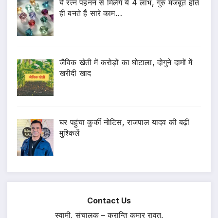
ये रत्न पहनने से मिलेंगे ये 4 लाभ, गुरु मजबूत होते
ही बनते हैं सारे काम…
जैविक खेती में करोड़ों का घोटाला, दोगुने दामों में
खरीदी खाद
घर पहुंचा कुर्की नोटिस, राजपाल यादव की बढ़ीं
मुश्किलें
Contact Us
स्वामी, संचालक – क्रान्ति कुमार रावत,