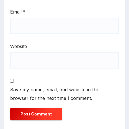
Email
*
Website
Save my name, email, and website in this
browser for the next time I comment.