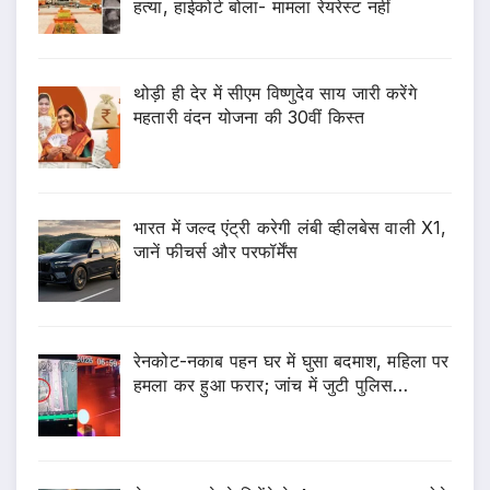
हत्या, हाईकोर्ट बोला- मामला रेयरेस्ट नहीं
थोड़ी ही देर में सीएम विष्णुदेव साय जारी करेंगे
महतारी वंदन योजना की 30वीं किस्त
भारत में जल्द एंट्री करेगी लंबी व्हीलबेस वाली X1,
जानें फीचर्स और परफॉर्मेंस
रेनकोट-नकाब पहन घर में घुसा बदमाश, महिला पर
हमला कर हुआ फरार; जांच में जुटी पुलिस…