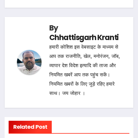
By
Chhattisgarh Kranti
हमारी कोशिश इस वेबसाइट के माध्यम से
आप तक राजनीति, खेल, मनोरंजन, जॉब,
व्यापार देश विदेश इत्यादि की ताजा और
नियमित खबरें आप तक पहुंच सकें।
नियमित खबरों के लिए जुड़े रहिए हमारे
साथ। जय जोहार ।
Related Post