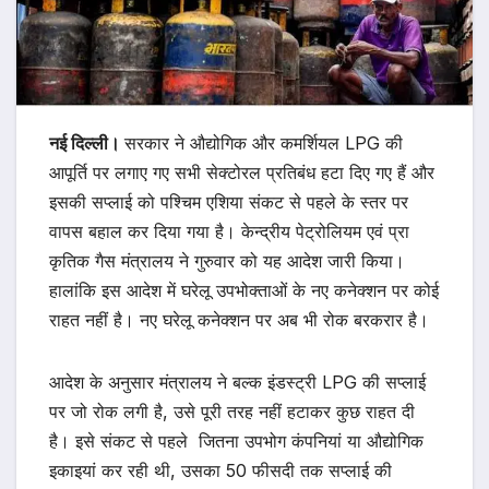
नई दिल्ली।
सरकार ने औद्योगिक और कमर्शियल LPG की
आपूर्ति पर लगाए गए सभी सेक्टोरल प्रतिबंध हटा दिए गए हैं और
इसकी सप्लाई को पश्चिम एशिया संकट से पहले के स्तर पर
वापस बहाल कर दिया गया है। केन्द्रीय पेट्रोलियम एवं प्रा​
कृतिक गैस मंत्रालय ने गुरुवार को यह आदेश जारी किया।
हालांकि इस आदेश में घरेलू उपभोक्ताओं के नए कनेक्शन पर कोई
राहत नहीं है। नए घरेलू कनेक्शन पर अब भी रोक बरकरार है।
आदेश के अनुसार मंत्रालय ने बल्क इंडस्ट्री LPG की सप्लाई
पर जो रोक लगी है, उसे पूरी तरह नहीं हटाकर कुछ राहत दी
है। इसे संकट से पहले जितना उपभोग कंपनियां या औद्योगि​क
इकाइयां कर रही थी, उसका 50 फीसदी तक सप्लाई की