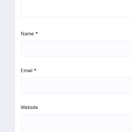
Name
*
Email
*
Website