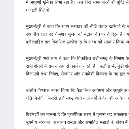
में अग्रणी भूमिका निभा रहा है। अब हीरा संभावनाओं की पुष्ट
मजबूती मिलेगी।
मुख्यमंत्री ने कहा कि राज्य सरकार की नीति केवल खनिजों के उ
स्थानीय स्तर पर रोजगार सृजन को बढ़ावा देने पर केंद्रित है। प
प्रोत्साहित कर विकसित छत्तीसगढ़ के लक्ष्य को साकार किया ज
मुख्यमंत्री श्री साय ने कहा कि विकसित छत्तीसगढ़ के निर्म
सभी क्षेत्रों में समान रूप से कार्य कर रही है। बलौदा-बेलमुंडी
दिलाएगी तथा निवेश, रोजगार और समावेशी विकास के नए द्वार 
उन्होंने विश्वास व्यक्त किया कि वैज्ञानिक अन्वेषण और आधुनिक 
गति मिलेगी, जिससे छत्तीसगढ़ आने वाले वर्षों में देश की खन
विशेषज्ञों का मानना है कि प्रारंभिक चरण में प्राप्त यह सफलता भव
भूगर्भीय संरचना, संसाधन क्षमता और संभावित भंडारों के संबंध में व