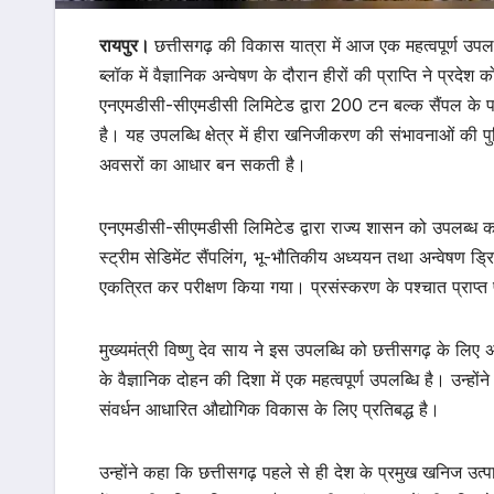
रायपुर।
छत्तीसगढ़ की विकास यात्रा में आज एक महत्वपूर्ण उपलब
ब्लॉक में वैज्ञानिक अन्वेषण के दौरान हीरों की प्राप्ति ने प्रदेश
एनएमडीसी-सीएमडीसी लिमिटेड द्वारा 200 टन बल्क सैंपल के परीक
है। यह उपलब्धि क्षेत्र में हीरा खनिजीकरण की संभावनाओं की पुष
अवसरों का आधार बन सकती है।
एनएमडीसी-सीएमडीसी लिमिटेड द्वारा राज्य शासन को उपलब्ध कराई ग
स्ट्रीम सेडिमेंट सैंपलिंग, भू-भौतिकीय अध्ययन तथा अन्वेषण ड
एकत्रित कर परीक्षण किया गया। प्रसंस्करण के पश्चात प्राप्त पां
मुख्यमंत्री विष्णु देव साय ने इस उपलब्धि को छत्तीसगढ़ के लि
के वैज्ञानिक दोहन की दिशा में एक महत्वपूर्ण उपलब्धि है। उन्हो
संवर्धन आधारित औद्योगिक विकास के लिए प्रतिबद्ध है।
उन्होंने कहा कि छत्तीसगढ़ पहले से ही देश के प्रमुख खनिज उत्प