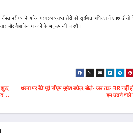
ैंपल परीक्षण के परिणामस्वरूप प्राप्त हीरों को सुरक्षित अभिरक्षा में एनएमडीसी क
ानुसार और वैज्ञानिक मानकों के अनुरूप की जाएगी।
ुरू,
धरना पर बैठे पूर्व सीएम भूपेश बघेल, बोले- जब तक FIR नहीं ह
्मीद…
हम उठने वाले 
i