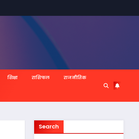
शिक्षा
राशिफल
राजनीतिक
Search