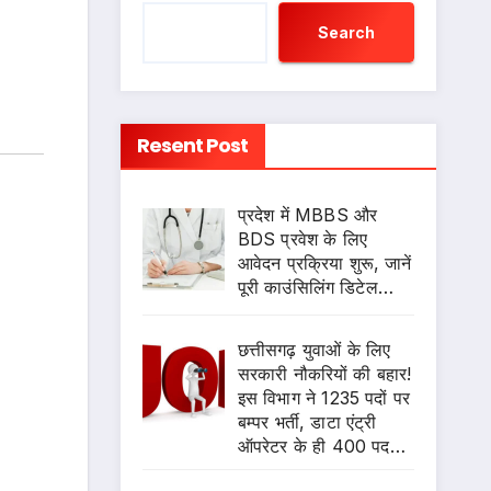
Search
Resent Post
प्रदेश में MBBS और
BDS प्रवेश के लिए
आवेदन प्रक्रिया शुरू, जानें
पूरी काउंसिलिंग डिटेल…
छत्तीसगढ़ युवाओं के लिए
सरकारी नौकरियों की बहार!
इस विभाग ने 1235 पदों पर
बम्पर भर्ती, डाटा एंट्री
ऑपरेटर के ही 400 पद…