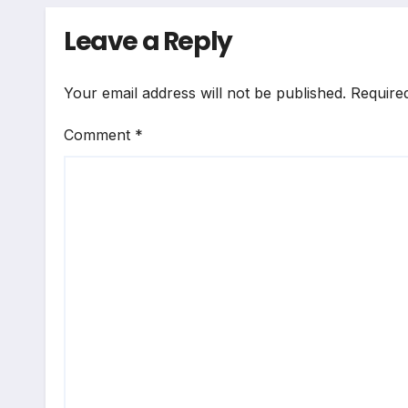
Leave a Reply
Your email address will not be published.
Require
Comment
*