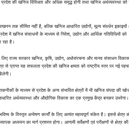
ि से प्रदेश की खनिज विविधता और अधिक समृद्ध होगी तथा खनिज अर्थव्यवस्था को
त्खनन तक सीमित नहीं है, बल्कि खनिज आधारित उद्योगों, मूल्य संवर्धन इकाइयो
्रदेश में खनिज संसाधनों के माध्यम से निवेश, उद्योग और आर्थिक गतिविधियों को
ा रहा है।
ाण के लिए राज्य सरकार खनिज, कृषि, उद्योग, अधोसंरचना और मानव संसाधन विकास
 क्षेत्र से प्राप्त यह सफलता प्रदेश की खनिज क्षमता को राष्ट्रीय स्तर पर नई पह
खोलेगी।
तकनीकों के माध्यम से प्रदेश के अन्य संभावित क्षेत्रों में भी खनिज संपदा की ख
िज आधारित अर्थव्यवस्था और औद्योगिक विकास का एक प्रमुख केंद्र बनकर उभरेगा।
िष्य के विस्तृत अन्वेषण कार्यों के लिए अत्यंत महत्वपूर्ण संकेत है। इससे क्षेत्र 
्यापक अध्ययन का मार्ग प्रशस्त होगा। आगामी सर्वेक्षणों एवं परीक्षणों से क्षेत्र की