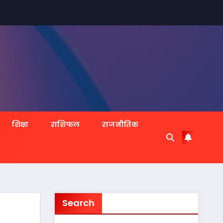
शिक्षा
राशिफल
राजनीतिक
Search