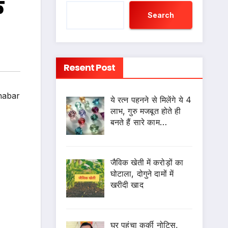
े
Search
Resent Post
habar
ये रत्न पहनने से मिलेंगे ये 4
लाभ, गुरु मजबूत होते ही
बनते हैं सारे काम…
जैविक खेती में करोड़ों का
घोटाला, दोगुने दामों में
खरीदी खाद
घर पहुंचा कुर्की नोटिस,