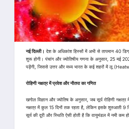
नई दिल्ली।
देश के अधिकांश हिस्सों में अभी से तापमान 40 डिग्र
शुरू होगी। पंचांग और ज्योतिषीय गणना के अनुसार, 25 मई 2026 
पड़ेंगी, जिससे उत्तर और मध्य भारत के कई शहरों में लू (He
रोहिणी नक्षत्र में प्रवेश और नौतपा का गणित
खगोल विज्ञान और ज्योतिष के अनुसार, जब सूर्य रोहिणी नक्षत्र म
नक्षत्र में कुल 15 दिनों तक रहता है, लेकिन इसके शुरुआती 9 द
सूर्य की दूरी और स्थिति ऐसी होती है कि वायुमंडल में नमी कम हो