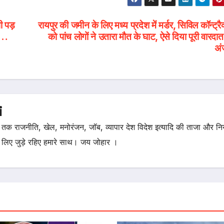
ी पड़
रायपुर की जमीन के लिए मध्य प्रदेश में मर्डर, सिविल कॉन्ट्रै
ता…
को पांच लोगों ने उतारा मौत के घाट, ऐसे दिया पूरी वारदा
अं
i
तक राजनीति, खेल, मनोरंजन, जॉब, व्यापार देश विदेश इत्यादि की ताजा और न
 लिए जुड़े रहिए हमारे साथ। जय जोहार ।