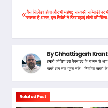
Post
गैस सिलेंडर होगा और भी महंगा; सरकारी सब्सिडी पर भ
सकता है असर, इस रिपोर्ट ने फिर बढ़ाई लोगों की चिं
navigation
By
Chhattisgarh Krant
हमारी कोशिश इस वेबसाइट के माध्यम से आप 
खबरें आप तक पहुंच सकें। नियमित खबरों के
Related Post