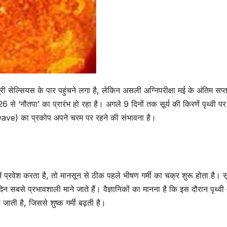
ी सेल्सियस के पार पहुंचने लगा है, लेकिन असली अग्निपरीक्षा मई के अंतिम सप्ता
से ‘नौतपा’ का प्रारंभ हो रहा है। अगले 9 दिनों तक सूर्य की किरणें पृथ्वी प
atwave) का प्रकोप अपने चरम पर रहने की संभावना है।
ें प्रवेश करता है, तो मानसून से ठीक पहले भीषण गर्मी का चक्र शुरू होता है। सू
िन सबसे प्रभावशाली माने जाते हैं। वैज्ञानिकों का मानना है कि इस दौरान पृथ्व
 जाती है, जिससे शुष्क गर्मी बढ़ती है।