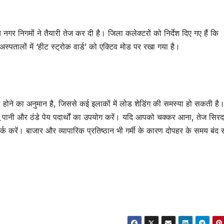
नगर निगमों ने तैयारी तेज कर दी है। जिला कलेक्टरों को निर्देश दिए गए हैं कि
्पतालों में ‘हीट स्ट्रोक वार्ड’ को एक्टिव मोड पर रखा गया है।
ी होने का अनुमान है, जिससे कई इलाकों में लोड शेडिंग की समस्या हो सकती ह
पानी और ठंडे पेय पदार्थों का उपयोग करें। यदि आपको चक्कर आना, तेज सिरदर
ंपर्क करें। बाजार और व्यापारिक प्रतिष्ठान भी गर्मी के कारण दोपहर के समय बंद 