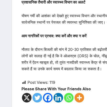
प्रशासनिक तैयारी और स्वास्थ्य विभाग का अलर्ट
भीषण गर्मी की आशंका को देखते हुए स्वास्थ्य विभाग और स्थानीय 
सार्वजनिक स्थानों पर पेयजल की व्यवस्था सुनिश्चित की जाए। अस
आम नागरिकों पर प्रभाव: क्या करें और क्या न करें
नौतपा के दौरान बिजली की मांग में 20-30 प्रतिशत की बढ़ोतर
लोगों को सलाह दी गई है कि वे ओआरएस (ORS) के घोल, नींबू 
शरीर में ऐंठन महसूस हो, तो तुरंत नजदीकी स्वास्थ्य केंद्र से स
सकते हैं या उनके कार्य समय में बदलाव किया जा सकता है।
Post Views:
119
Please Share With Your Friends Also