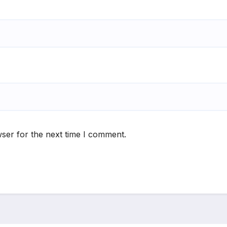
ser for the next time I comment.