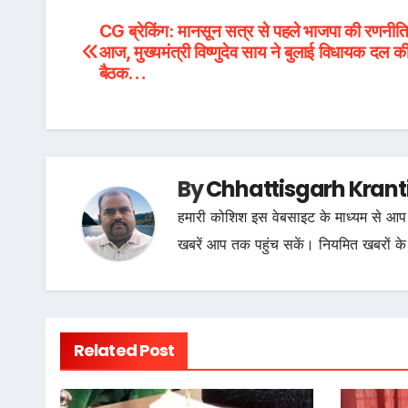
Post
CG ब्रेकिंग: मानसून सत्र से पहले भाजपा की रणनी
आज, मुख्यमंत्री विष्णुदेव साय ने बुलाई विधायक दल 
navigation
बैठक…
By
Chhattisgarh Krant
हमारी कोशिश इस वेबसाइट के माध्यम से आप 
खबरें आप तक पहुंच सकें। नियमित खबरों के
Related Post