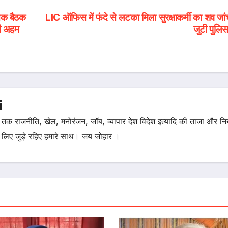
तिक बैठक
LIC ऑफिस में फंदे से लटका मिला सुरक्षाकर्मी का शव जांच
की अहम
जुटी पुल
i
तक राजनीति, खेल, मनोरंजन, जॉब, व्यापार देश विदेश इत्यादि की ताजा और न
 लिए जुड़े रहिए हमारे साथ। जय जोहार ।