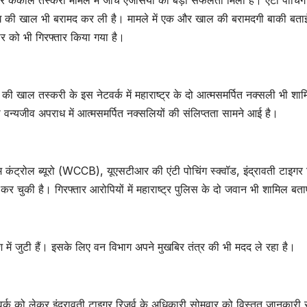
ी बाघ की खाल भी बरामद कर ली है। मामले में एक और खाल की बरामदगी बाकी बता
दार को भी गिरफ्तार किया गया है।
घ की खाल तस्करी के इस नेटवर्क में महाराष्ट्र के दो आत्मसमर्पित नक्सली भी शाम
वन्यजीव अपराध में आत्मसमर्पित नक्सलियों की संलिप्तता सामने आई है।
ंट्रोल ब्यूरो (WCCB), यूएसटीआर की एंटी पोचिंग स्क्वॉड, इंद्रावती टाइगर र
 चुकी है। गिरफ्तार आरोपियों में महाराष्ट्र पुलिस के दो जवान भी शामिल बता
ाश में जुटी हैं। इसके लिए वन विभाग अपने मुखबिर तंत्र की भी मदद ले रहा है।
वर्क को लेकर इंद्रावती टाइगर रिजर्व के अधिकारी सोमवार को विस्तृत जानकारी