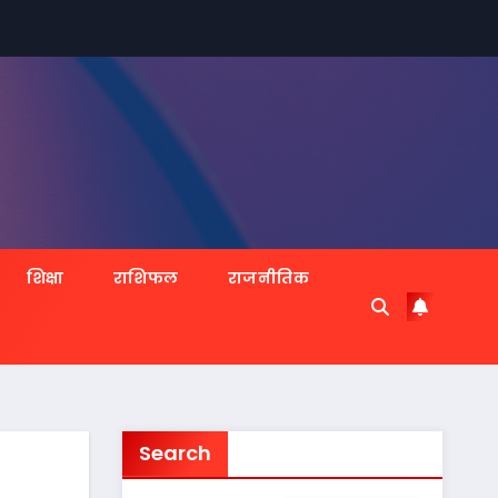
शिक्षा
राशिफल
राजनीतिक
Search