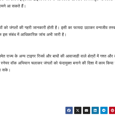
ामने आ सकते हैं।
यों को जंगलों की गहरी जानकारी होती है। इसी का फायदा उठाकर वन्यजीव तस्कर
ंकि इस संबंध में आधिकारिक जांच अभी जारी है।
ेत राज्य के अन्य टाइगर रिजर्व और बाघों की आवाजाही वाले क्षेत्रों में गश्त और
स्नेयर वॉक अभियान चलाकर जंगलों को फंदामुक्त बनाने की दिशा में काम किया 
जा सके।