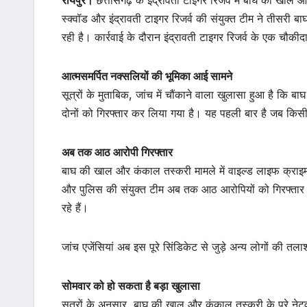
स्क्वॉड और इंद्रावती टाइगर रिजर्व की संयुक्त टीम ने तीसर
रही है। कार्रवाई के दौरान इंद्रावती टाइगर रिजर्व के एक चौकी
आत्मसमर्पित नक्सलियों की भूमिका आई सामने
सूत्रों के मुताबिक, जांच में चौंकाने वाला खुलासा हुआ है कि बा
दोनों को गिरफ्तार कर लिया गया है। यह पहली बार है जब किसी 
अब तक आठ आरोपी गिरफ्तार
बाघ की खाल और कंकाल तस्करी मामले में वाइल्ड लाइफ क्राइम क
और पुलिस की संयुक्त टीम अब तक आठ आरोपियों को गिरफ्तार कर
रहे हैं।
जांच एजेंसियां अब इस पूरे सिंडिकेट से जुड़े अन्य लोगों की तल
सोमवार को हो सकता है बड़ा खुलासा
सूत्रों के अनुसार, बाघ की खाल और कंकाल तस्करी के पूरे नेट