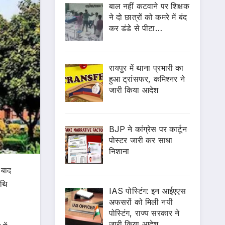
बाल नहीं कटवाने पर शिक्षक
ने दो छात्रों को कमरे में बंद
कर डंडे से पीटा…
रायपुर में थाना प्रभारी का
हुआ ट्रांसफर, कमिश्नर ने
जारी किया आदेश
BJP ने कांग्रेस पर कार्टून
पोस्टर जारी कर साधा
निशाना
 बाद
िथि
IAS पोस्टिंग: इन आईएएस
अफसरों को मिली नयी
पोस्टिंग, राज्य सरकार ने
जारी किया आदेश