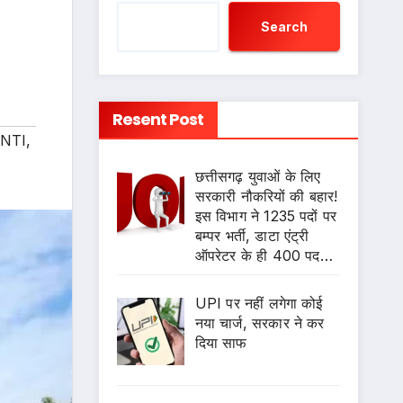
Search
Resent Post
NTI
,
छत्तीसगढ़ युवाओं के लिए
सरकारी नौकरियों की बहार!
इस विभाग ने 1235 पदों पर
बम्पर भर्ती, डाटा एंट्री
ऑपरेटर के ही 400 पद…
UPI पर नहीं लगेगा कोई
नया चार्ज, सरकार ने कर
दिया साफ