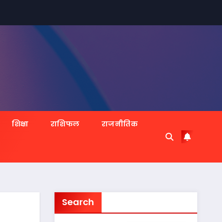
शिक्षा
राशिफल
राजनीतिक
Search