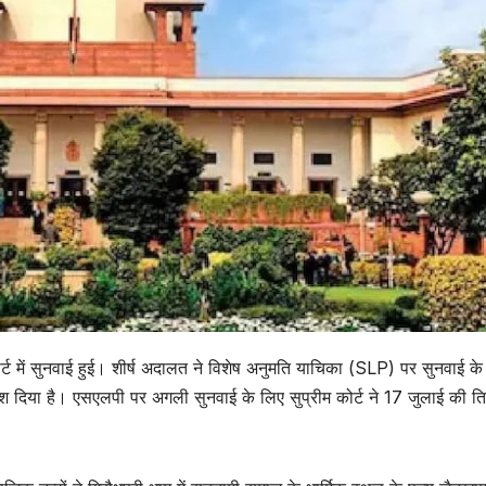
र्ट में सुनवाई हुई। शीर्ष अदालत ने विशेष अनुमति याचिका (SLP) पर सुनवाई के
श दिया है। एसएलपी पर अगली सुनवाई के लिए सुप्रीम कोर्ट ने 17 जुलाई की त