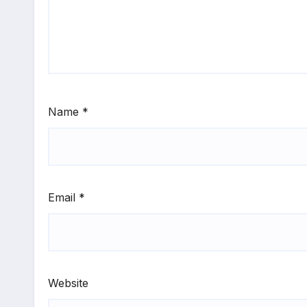
Name
*
Email
*
Website