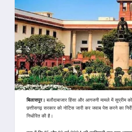
बिलासपुर।
बलौदाबाजार हिंसा और आगजनी मामले में सुप्रीम को
छत्तीसगढ़ सरकार को नोटिस जारी कर जवाब पेश करने का निर्दे
निर्धारित की है।