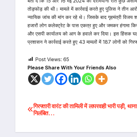
बता दें कि 15 और 16 मई 2024 की दरमियानी रात कुछ असामाजिक 
तोड़फोड़ की थी। मामले में कार्रवाई करते हुए पुलिस ने तीन आ
न्यायिक जांच की मांग कर रहे थे। जिसके बाद गृहमंत्री विजय शर
हजारों लोग कलेक्ट्रेट के पास एकत्र हुए और जमकर हंगामा किया
और एसपी कार्यालय को आग के हवाले कर दिया। इस हिंसक घटना म
प्रशासन ने कार्रवाई करते हुए 43 मामलों में 187 लोगों को गिर
Post Views:
65
Please Share With Your Friends Also
Post
गिरफ्तारी वारंट की तामिली में लापरवाही भारी पड़ी, थाना
निलंबित…
navigation