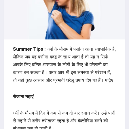
Summer Tips :
गर्मी के मौसम में पसीना आना स्वाभाविक है,
लेकिन जब यह पसीना बदबू के साथ आता है तो यह न सिर्फ
आपके लिए बल्कि आसपास के लोगों के लिए भी परेशानी का
कारण बन सकता है। अगर आप भी इस समस्या से परेशान हैं,
तो यहां कुछ आसान और प्रभावी घरेलू उपाय दिए गए हैं। पढ़िए
रोजाना नहाएं
गर्मी के मौसम में दिन में कम से कम दो बार स्नान करें। ठंडे पानी
से नहाने से शरीर तरोताजा रहता है और बैक्टीरिया बनने की
संभावना कम हो जाती है।