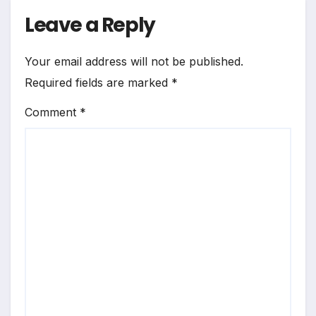
Leave a Reply
Your email address will not be published.
Required fields are marked
*
Comment
*