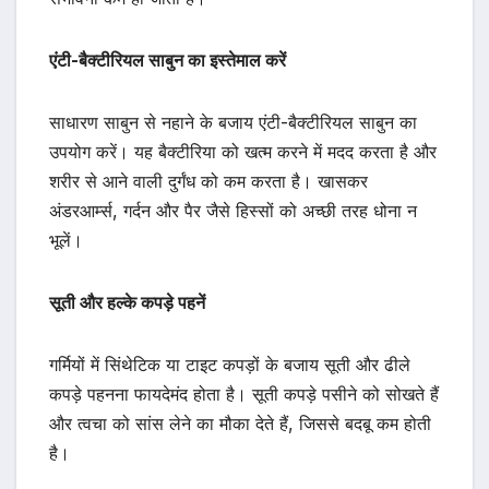
एंटी-बैक्टीरियल साबुन का इस्तेमाल करें
साधारण साबुन से नहाने के बजाय एंटी-बैक्टीरियल साबुन का
उपयोग करें। यह बैक्टीरिया को खत्म करने में मदद करता है और
शरीर से आने वाली दुर्गंध को कम करता है। खासकर
अंडरआर्म्स, गर्दन और पैर जैसे हिस्सों को अच्छी तरह धोना न
भूलें।
सूती और हल्के कपड़े पहनें
गर्मियों में सिंथेटिक या टाइट कपड़ों के बजाय सूती और ढीले
कपड़े पहनना फायदेमंद होता है। सूती कपड़े पसीने को सोखते हैं
और त्वचा को सांस लेने का मौका देते हैं, जिससे बदबू कम होती
है।