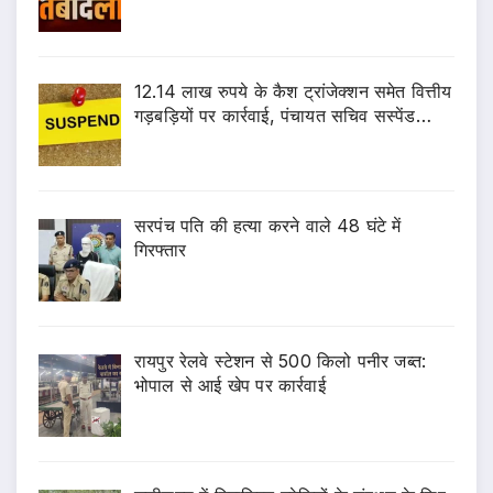
12.14 लाख रुपये के कैश ट्रांजेक्शन समेत वित्तीय
गड़बड़ियों पर कार्रवाई, पंचायत सचिव सस्पेंड…
सरपंच पति की हत्या करने वाले 48 घंटे में
गिरफ्तार
रायपुर रेलवे स्टेशन से 500 किलो पनीर जब्त:
भोपाल से आई खेप पर कार्रवाई