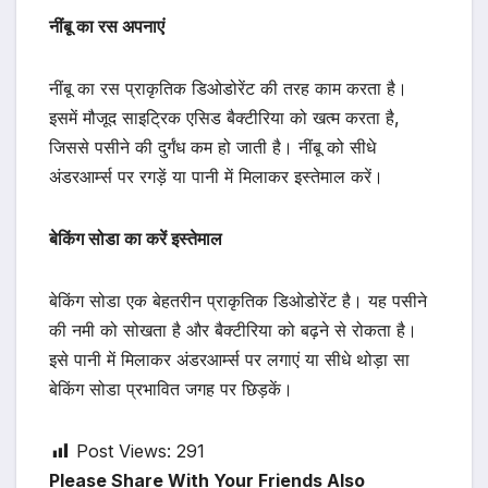
नींबू का रस अपनाएं
नींबू का रस प्राकृतिक डिओडोरेंट की तरह काम करता है।
इसमें मौजूद साइट्रिक एसिड बैक्टीरिया को खत्म करता है,
जिससे पसीने की दुर्गंध कम हो जाती है। नींबू को सीधे
अंडरआर्म्स पर रगड़ें या पानी में मिलाकर इस्तेमाल करें।
बेकिंग सोडा का करें इस्तेमाल
बेकिंग सोडा एक बेहतरीन प्राकृतिक डिओडोरेंट है। यह पसीने
की नमी को सोखता है और बैक्टीरिया को बढ़ने से रोकता है।
इसे पानी में मिलाकर अंडरआर्म्स पर लगाएं या सीधे थोड़ा सा
बेकिंग सोडा प्रभावित जगह पर छिड़कें।
Post Views:
291
Please Share With Your Friends Also