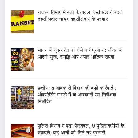
राजस्व विभाग में बड़ा फेरबदल, कलेक्टर ने बदले
तहसीलदार-नायब तहसीलदार के प्रभार
सावन में शुक्र देव को ऐसे करें प्रसन्न: जीवन में
आएगी सुख, समृद्धि और अपार भौतिक संपदा
छत्तीसगढ़ आबकारी विभाग की बड़ी कार्रवाई :
ओवररेटिंग मामले में दो आबकारी उप निरीक्षक
निलंबित
पुलिस विभाग में बड़ा फेरबदल, 9 पुलिसकर्मियों के
तबादले; कई थानों को मिले नए प्रभारी