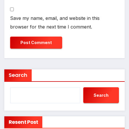
Save my name, email, and website in this
browser for the next time I comment.
Search
Search
Resent Post