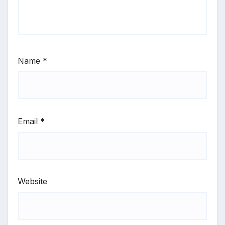
Name
*
Email
*
Website