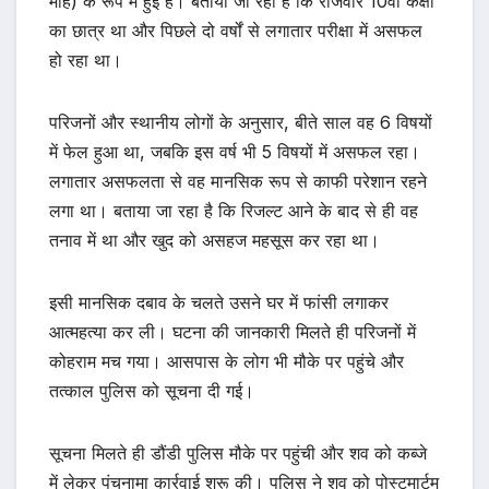
माह) के रूप में हुई है। बताया जा रहा है कि राजवीर 10वीं कक्षा
का छात्र था और पिछले दो वर्षों से लगातार परीक्षा में असफल
हो रहा था।
परिजनों और स्थानीय लोगों के अनुसार, बीते साल वह 6 विषयों
में फेल हुआ था, जबकि इस वर्ष भी 5 विषयों में असफल रहा।
लगातार असफलता से वह मानसिक रूप से काफी परेशान रहने
लगा था। बताया जा रहा है कि रिजल्ट आने के बाद से ही वह
तनाव में था और खुद को असहज महसूस कर रहा था।
इसी मानसिक दबाव के चलते उसने घर में फांसी लगाकर
आत्महत्या कर ली। घटना की जानकारी मिलते ही परिजनों में
कोहराम मच गया। आसपास के लोग भी मौके पर पहुंचे और
तत्काल पुलिस को सूचना दी गई।
सूचना मिलते ही डौंडी पुलिस मौके पर पहुंची और शव को कब्जे
में लेकर पंचनामा कार्रवाई शुरू की। पुलिस ने शव को पोस्टमार्टम