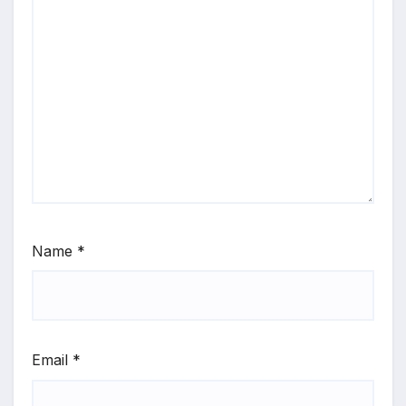
Name
*
Email
*