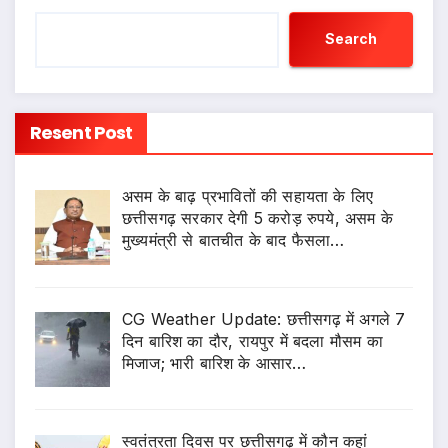
Search
Resent Post
असम के बाढ़ प्रभावितों की सहायता के लिए
छत्तीसगढ़ सरकार देगी 5 करोड़ रुपये, असम के
मुख्यमंत्री से बातचीत के बाद फैसला…
CG Weather Update: छत्तीसगढ़ में अगले 7
दिन बारिश का दौर, रायपुर में बदला मौसम का
मिजाज; भारी बारिश के आसार…
स्वतंत्रता दिवस पर छत्तीसगढ़ में कौन कहां