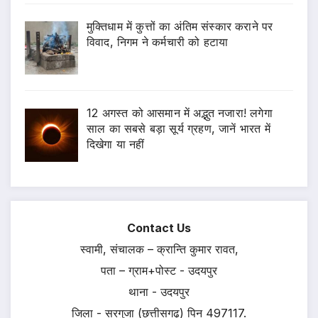
मुक्तिधाम में कुत्तों का अंतिम संस्कार कराने पर
विवाद, निगम ने कर्मचारी को हटाया
12 अगस्त को आसमान में अद्भुत नजारा! लगेगा
साल का सबसे बड़ा सूर्य ग्रहण, जानें भारत में
दिखेगा या नहीं
Contact Us
स्वामी, संचालक – क्रान्ति कुमार रावत,
पता – ग्राम+पोस्ट - उदयपुर
थाना - उदयपुर
जिला - सरगुजा (छत्तीसगढ़) पिन 497117.