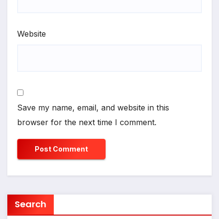
Website
Save my name, email, and website in this
browser for the next time I comment.
Search