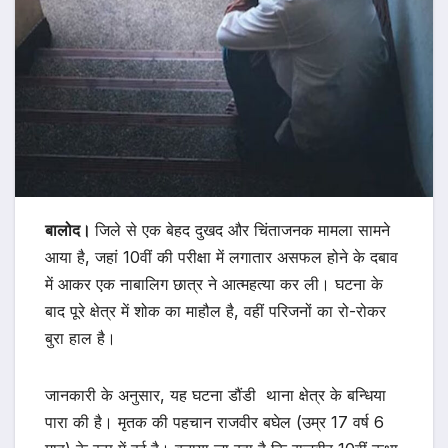
बालोद।
जिले से एक बेहद दुखद और चिंताजनक मामला सामने
आया है, जहां 10वीं की परीक्षा में लगातार असफल होने के दबाव
में आकर एक नाबालिग छात्र ने आत्महत्या कर ली। घटना के
बाद पूरे क्षेत्र में शोक का माहौल है, वहीं परिजनों का रो-रोकर
बुरा हाल है।
जानकारी के अनुसार, यह घटना डौंडी थाना क्षेत्र के बन्धिया
पारा की है। मृतक की पहचान राजवीर बघेल (उम्र 17 वर्ष 6