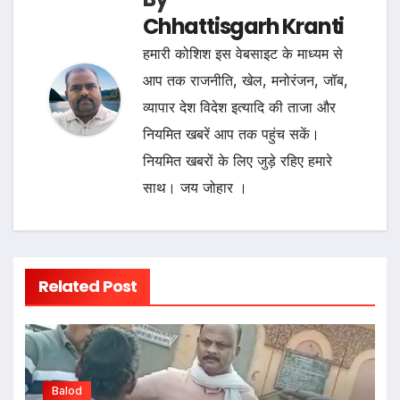
Chhattisgarh Kranti
हमारी कोशिश इस वेबसाइट के माध्यम से
आप तक राजनीति, खेल, मनोरंजन, जॉब,
व्यापार देश विदेश इत्यादि की ताजा और
नियमित खबरें आप तक पहुंच सकें।
नियमित खबरों के लिए जुड़े रहिए हमारे
साथ। जय जोहार ।
Related Post
Balod