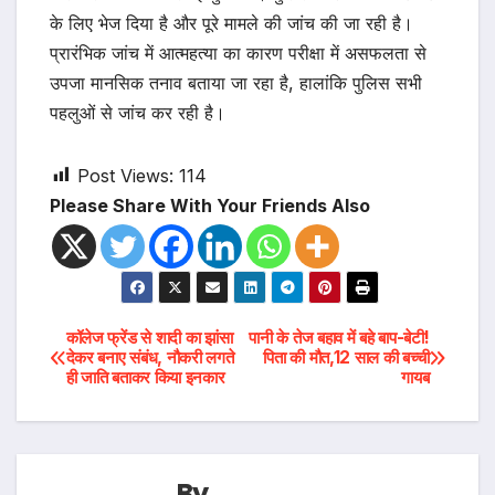
के लिए भेज दिया है और पूरे मामले की जांच की जा रही है।
प्रारंभिक जांच में आत्महत्या का कारण परीक्षा में असफलता से
उपजा मानसिक तनाव बताया जा रहा है, हालांकि पुलिस सभी
पहलुओं से जांच कर रही है।
Post Views:
114
Please Share With Your Friends Also
Post
कॉलेज फ्रेंड से शादी का झांसा
पानी के तेज बहाव में बहे बाप-बेटी!
देकर बनाए संबंध, नौकरी लगते
पिता की मौत,12 साल की बच्ची
ही जाति बताकर किया इनकार
गायब
navigation
By