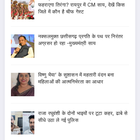
फहराएगा तिरंगा? रायपुर में CM साय, देखें किस
जिले में कौन है चीफ गेस्ट
नक्सलमुक्त छत्तीसगढ़ प्रगति के पथ पर निरंतर
अग्रसर हो रहा -मुख्यमंत्री साय
विष्णु भैया’ के सुशासन में महतारी वंदन बना
महिलाओं की आत्मनिर्भरता का आधार
राजा रघुवंशी के दोनों भाइयों पर टूटा कहर, ढाबे से
सीधे उठा ले गई पुलिस