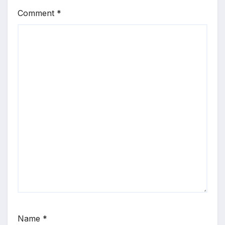
Comment
*
Name
*