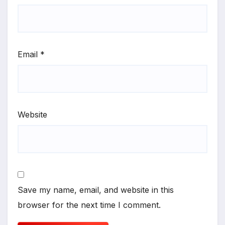
Email
*
Website
Save my name, email, and website in this
browser for the next time I comment.