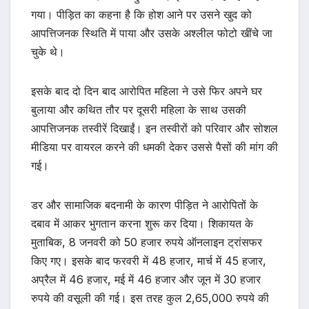
गया। पीड़ित का कहना है कि होश आने पर उसने खुद को
आपत्तिजनक स्थिति में पाया और उसके अश्लील फोटो खींचे जा
चुके थे।
इसके बाद दो दिन बाद आरोपित महिला ने उसे फिर अपने घर
बुलाया और कथित तौर पर दूसरी महिला के साथ उसकी
आपत्तिजनक तस्वीरें दिखाईं। इन तस्वीरों को परिवार और सोशल
मीडिया पर वायरल करने की धमकी देकर उससे पैसों की मांग की
गई।
डर और सामाजिक बदनामी के कारण पीड़ित ने आरोपितों के
दबाव में आकर भुगतान करना शुरू कर दिया। शिकायत के
मुताबिक, 8 जनवरी को 50 हजार रुपये ऑनलाइन ट्रांसफर
किए गए। इसके बाद फरवरी में 48 हजार, मार्च में 45 हजार,
अप्रैल में 46 हजार, मई में 46 हजार और जून में 30 हजार
रुपये की वसूली की गई। इस तरह कुल 2,65,000 रुपये की