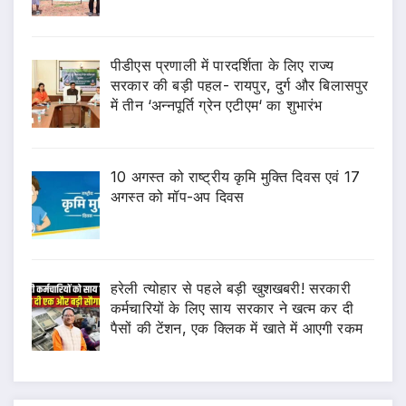
पीडीएस प्रणाली में पारदर्शिता के लिए राज्य
सरकार की बड़ी पहल- रायपुर, दुर्ग और बिलासपुर
में तीन ‘अन्नपूर्ति ग्रेन एटीएम‘ का शुभारंभ
10 अगस्त को राष्ट्रीय कृमि मुक्ति दिवस एवं 17
अगस्त को मॉप-अप दिवस
हरेली त्योहार से पहले बड़ी खुशखबरी! सरकारी
कर्मचारियों के लिए साय सरकार ने खत्म कर दी
पैसों की टेंशन, एक क्लिक में खाते में आएगी रकम