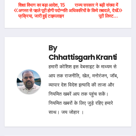
Post
शिक्षा विभाग का बड़ा आदेश, 15
राज्य सरकार ने बड़ी संख्या में
अगस्त से पहले पूरी होगी पदोन्नति
अधिकारियों के किये तबादले, देखें
प्रक्रिया, जारी हुई टाइमलाइन
पूरी लिस्ट…
navigation
By
Chhattisgarh Kranti
हमारी कोशिश इस वेबसाइट के माध्यम से
आप तक राजनीति, खेल, मनोरंजन, जॉब,
व्यापार देश विदेश इत्यादि की ताजा और
नियमित खबरें आप तक पहुंच सकें।
नियमित खबरों के लिए जुड़े रहिए हमारे
साथ। जय जोहार ।