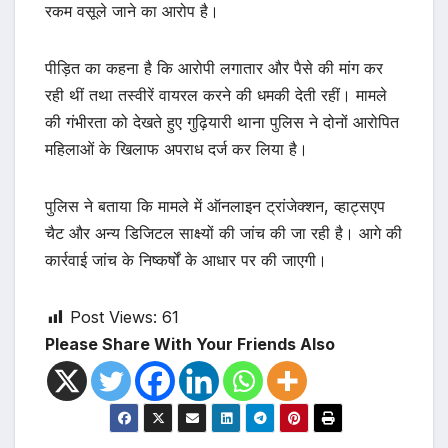
रकम वसूले जाने का आरोप है।
पीड़ित का कहना है कि आरोपी लगातार और पैसे की मांग कर
रही थीं तथा तस्वीरें वायरल करने की धमकी देती रहीं। मामले
की गंभीरता को देखते हुए गुढ़ियारी थाना पुलिस ने दोनों आरोपित
महिलाओं के खिलाफ अपराध दर्ज कर लिया है।
पुलिस ने बताया कि मामले में ऑनलाइन ट्रांजेक्शन, व्हाट्सएप
चैट और अन्य डिजिटल साक्ष्यों की जांच की जा रही है। आगे की
कार्रवाई जांच के निष्कर्षों के आधार पर की जाएगी।
Post Views:
61
Please Share With Your Friends Also