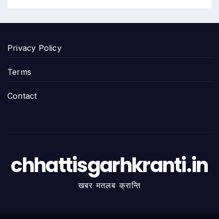
Privacy Policy
Terms
Contact
chhattisgarhkranti.in
खबर मतलब क्रान्ति