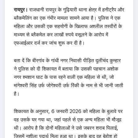
रायपुर।
राजधानी रायपुर के गुढ़ियारी थाना क्षेत्र में हनीट्रैप और
ब्लैकमेलिंग का एक गंभीर मामला सामने आया है। पुलिस ने एक
महिला और उसकी एक सहयोगी के खिलाफ अश्लील तस्वीरों के
माध्यम से ब्लैकमेल कर लाखों रुपये वसूलने के आरोप में
एफआईआर दर्ज कर जांच शुरू कर दी है।
बता दें कि बीरगांव के गांधी नगर निवासी पीड़ित दुलीचंद कुम्हार
ने पुलिस को दी शिकायत में बताया कि उसकी पहचान अशोक
नगर श्मशान घाट के पास रहने वाली एक महिला से थी, जो
मांगेश्वरी सिंह उर्फ जोगेश्वरी उर्फ रिंकी के नाम से भी जानी जाती
है।
शिकायत के अनुसार, 6 जनवरी 2026 को महिला के बुलावे पर
वह उसके घर गया था, जहां पहले से एक अन्य महिला भी मौजूद
थी। आरोप है कि दोनों महिलाओं ने उसे जबरन शराब पिलाई,
जिसमें नशीला पदार्थ मिला हुआ था। इसके बाद वह बेहोश हो