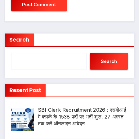
Search
Search
Resent Post
SBI Clerk Recruitment 2026 : एसबीआई
में क्लर्क के 1538 पदों पर भर्ती शुरू, 27 अगस्त
तक करें ऑनलाइन आवेदन