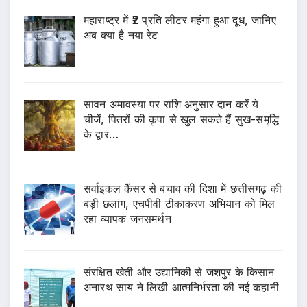
महाराष्ट्र में ₹2 प्रति लीटर महंगा हुआ दूध, जानिए
अब क्या है नया रेट
सावन अमावस्या पर राशि अनुसार दान करें ये
चीजें, पितरों की कृपा से खुल सकते हैं सुख-समृद्धि
के द्वार…
सर्वाइकल कैंसर से बचाव की दिशा में छत्तीसगढ़ की
बड़ी छलांग, एचपीवी टीकाकरण अभियान को मिल
रहा व्यापक जनसमर्थन
संरक्षित खेती और उद्यानिकी से जशपुर के किसान
अनारथ साय ने लिखी आत्मनिर्भरता की नई कहानी