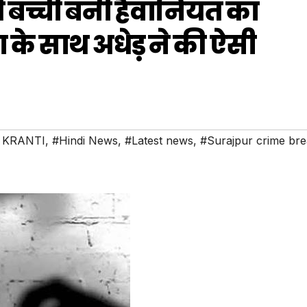
 बच्ची बनी हैवानियत का
 के साथ अधेड़ ने की ऐसी
 KRANTI
,
#Hindi News
,
#Latest news
,
#Surajpur crime bre