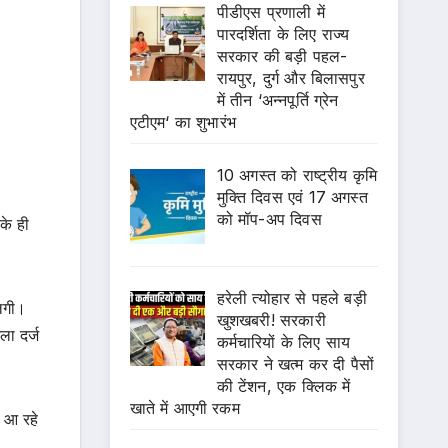
पीडीएस प्रणाली में
पारदर्शिता के लिए राज्य
सरकार की बड़ी पहल-
रायपुर, दुर्ग और बिलासपुर
में तीन ‘अन्नपूर्ति ग्रेन
एटीएम‘ का शुभारंभ
10 अगस्त को राष्ट्रीय कृमि
मुक्ति दिवस एवं 17 अगस्त
को मॉप-अप दिवस
के ही
हरेली त्योहार से पहले बड़ी
लगी।
खुशखबरी! सरकारी
ला दर्ज
कर्मचारियों के लिए साय
सरकार ने खत्म कर दी पैसों
की टेंशन, एक क्लिक में
खाते में आएगी रकम
े आ रहे