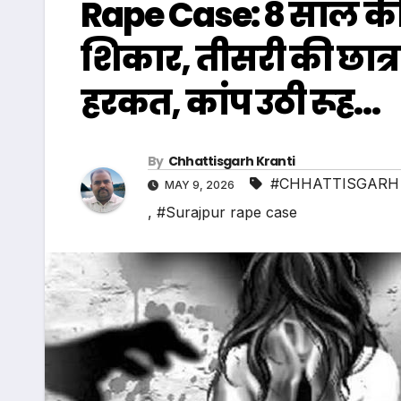
Rape Case: 8 साल की
शिकार, तीसरी की छात्रा
हरकत, कांप उठी रूह…
By
Chhattisgarh Kranti
#CHHATTISGARH
MAY 9, 2026
,
#Surajpur rape case