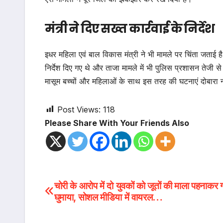
मंत्री ने दिए सख्त कार्रवाई के निर्देश
इधर महिला एवं बाल विकास मंत्री ने भी मामले पर चिंता जताई है
निर्देश दिए गए थे और ताजा मामले में भी पुलिस प्रशासन तेजी
मासूम बच्चों और महिलाओं के साथ इस तरह की घटनाएं दोबारा न
Post Views:
118
Please Share With Your Friends Also
Post
चोरी के आरोप में दो युवकों को जूतों की माला पहनाकर गां
घुमाया, सोशल मीडिया में वायरल…
navigation