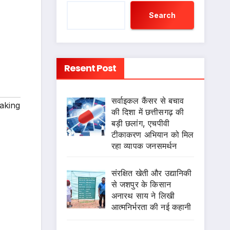
Search
Resent Post
सर्वाइकल कैंसर से बचाव
aking
की दिशा में छत्तीसगढ़ की
बड़ी छलांग, एचपीवी
टीकाकरण अभियान को मिल
रहा व्यापक जनसमर्थन
संरक्षित खेती और उद्यानिकी
से जशपुर के किसान
अनारथ साय ने लिखी
आत्मनिर्भरता की नई कहानी