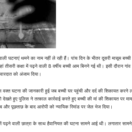
वाली घटनाएं थमने का नाम नहीं ले रही हैं। पांच दिन के भीतर दूसरी मासूम बच्ची
 तीसरी कक्षा में पढ़ने वाली 8 वर्षीय बच्ची आम बिनने गई थी। इसी दौरान गांव 
की वारदात को अंजाम दिया।
स वक्त घटना की जानकारी हुई जब बच्ची घर पहुंची और दर्द की शिकायत करने 
देखते हुए पुलिस ने तत्काल कार्रवाई करते हुए बच्ची की मां की शिकायत पर माम
ंच और पूछताछ के बाद आरोपी को न्यायिक रिमांड पर जेल भेज दिया।
षा में पढ़ने वाली छात्रा के साथ हैवानियत की घटना सामने आई थी। लगातार सामन