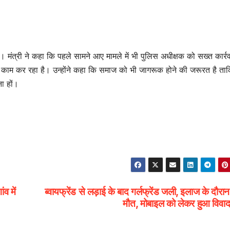
। मंत्री ने कहा कि पहले सामने आए मामले में भी पुलिस अधीक्षक को सख्त कार्रव
 से काम कर रहा है। उन्होंने कहा कि समाज को भी जागरूक होने की जरूरत है ता
ा हों।
व में
ब्वायफ्रेंड से लड़ाई के बाद गर्लफ्रेंड जली, इलाज के दौरान
मौत, मोबाइल को लेकर हुआ विव