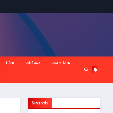
शिक्षा
राशिफल
राजनीतिक
Search