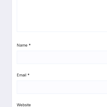
Name
*
Email
*
Website