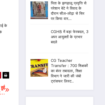
पिता के झगड़ालू प्रवृत्ति से
परेशान बेटे ने विवाद के
दौरान सील-लोढ़ा से सिर
पर किया वार…
ाई के
CGHB में बड़ा फेरबदल, 3
कि
अपर आयुक्तों के प्रभार
बदले
CG Teacher
Transfer : 700 शिक्षकों
का बंपर तबादला, शिक्षा
विभाग ने जारी की जंबो
ट्रांसफर लिस्ट..
 हुई
ाद…