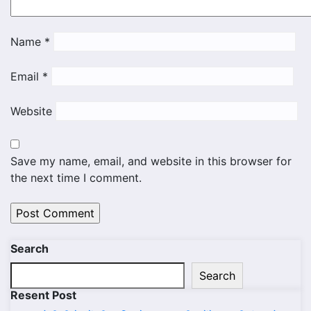
Name
*
Email
*
Website
Save my name, email, and website in this browser for
the next time I comment.
Search
Search
Resent Post