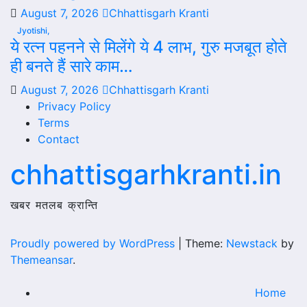
August 7, 2026
Chhattisgarh Kranti
Jyotishi,
ये रत्न पहनने से मिलेंगे ये 4 लाभ, गुरु मजबूत होते
ही बनते हैं सारे काम…
August 7, 2026
Chhattisgarh Kranti
Privacy Policy
Terms
Contact
chhattisgarhkranti.in
खबर मतलब क्रान्ति
Proudly powered by WordPress
|
Theme:
Newstack
by
Themeansar
.
Home