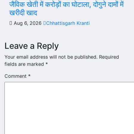
जैविक खेती में करोड़ों का घोटाला, दोगुने दामों में
खरीदी खाद
Aug 6, 2026
Chhattisgarh Kranti
Leave a Reply
Your email address will not be published.
Required
fields are marked
*
Comment
*