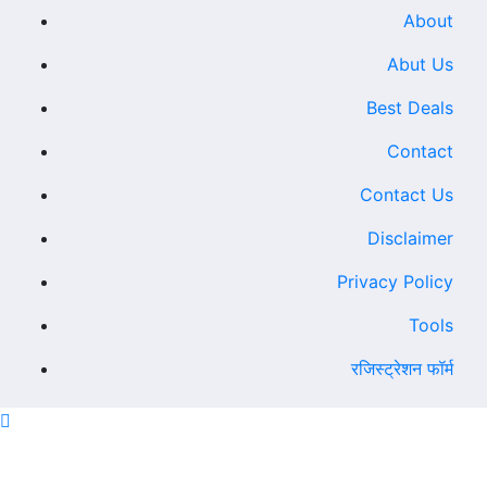
About
Abut Us
Best Deals
Contact
Contact Us
Disclaimer
Privacy Policy
Tools
रजिस्ट्रेशन फॉर्म