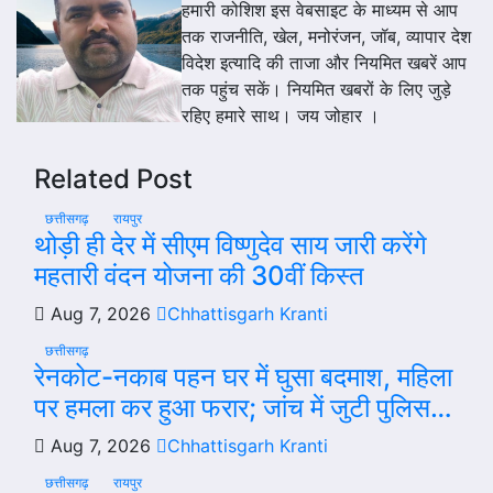
हमारी कोशिश इस वेबसाइट के माध्यम से आप
तक राजनीति, खेल, मनोरंजन, जॉब, व्यापार देश
विदेश इत्यादि की ताजा और नियमित खबरें आप
तक पहुंच सकें। नियमित खबरों के लिए जुड़े
रहिए हमारे साथ। जय जोहार ।
Related Post
छत्तीसगढ़
रायपुर
थोड़ी ही देर में सीएम विष्णुदेव साय जारी करेंगे
महतारी वंदन योजना की 30वीं किस्त
Aug 7, 2026
Chhattisgarh Kranti
छत्तीसगढ़
रेनकोट-नकाब पहन घर में घुसा बदमाश, महिला
पर हमला कर हुआ फरार; जांच में जुटी पुलिस…
Aug 7, 2026
Chhattisgarh Kranti
छत्तीसगढ़
रायपुर