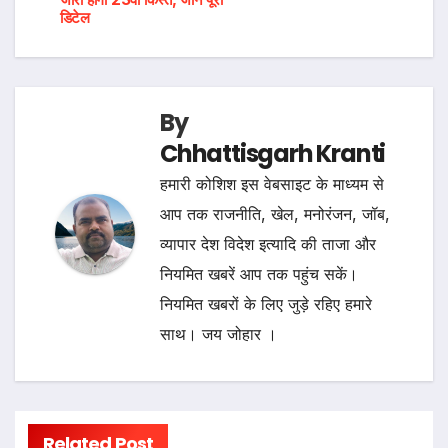
डिटेल
By
Chhattisgarh Kranti
हमारी कोशिश इस वेबसाइट के माध्यम से
आप तक राजनीति, खेल, मनोरंजन, जॉब,
व्यापार देश विदेश इत्यादि की ताजा और
नियमित खबरें आप तक पहुंच सकें।
नियमित खबरों के लिए जुड़े रहिए हमारे
साथ। जय जोहार ।
Related Post