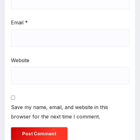
Email
*
Website
Save my name, email, and website in this
browser for the next time I comment.