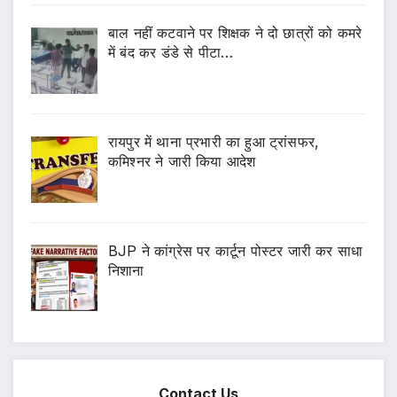
बाल नहीं कटवाने पर शिक्षक ने दो छात्रों को कमरे
में बंद कर डंडे से पीटा…
रायपुर में थाना प्रभारी का हुआ ट्रांसफर,
कमिश्नर ने जारी किया आदेश
BJP ने कांग्रेस पर कार्टून पोस्टर जारी कर साधा
निशाना
Contact Us