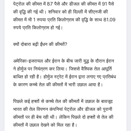
पेट्रोल की कीमत में 87 पैसे और डीजल की कीमत में 91 पैसे
की वृद्धि की गई थी। शनिवार को ही दिल्ली में सीएनजी की
कीमत में भी 1 रुपया प्रति किलोग्राम की वृद्धि के साथ 81.09
रुपये प्रति किलोग्राम हो गई।
क्यों दोबारा बढ़ी ईंधन की कीमतें?
अमेरिका-इजरायल और ईरान के बीच जारी युद्ध के दौरान ईरान
ने होर्मुज पर नियंत्रण कर लिया। जिससे वैश्विक तेल आपूर्ति
बाधित हो रही है। होर्मुज स्ट्रेट में ईरान द्वारा लगाए गए प्रतिबंध
के कारण कच्चे तेल की कीमतों में भारी उछाल आया है।
पिछले कई हफ्तों से कच्चे तेल की कीमतों में उछाल के बावजूद
भारत की तेल विपणन कंपनियां पेट्रोल और डीजल को पुरानी
कीमतों पर ही बेच रही थी। लेकिन पिछले दो हफ्तों से तेल की
कीमतों में उछाल देखने को मिल रहा है।