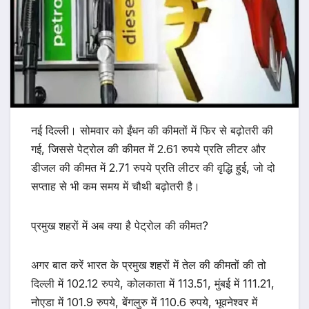
नई दिल्ली। सोमवार को ईंधन की कीमतों में फिर से बढ़ोतरी की
गई, जिससे पेट्रोल की कीमत में 2.61 रुपये प्रति लीटर और
डीजल की कीमत में 2.71 रुपये प्रति लीटर की वृद्धि हुई, जो दो
सप्ताह से भी कम समय में चौथी बढ़ोतरी है।
प्रमुख शहरों में अब क्या है पेट्रोल की कीमत?
अगर बात करें भारत के प्रमुख शहरों में तेल की कीमतों की तो
दिल्ली में 102.12 रुपये, कोलकाता में 113.51, मुंबई में 111.21,
नोएडा में 101.9 रुपये, बेंगलुरु में 110.6 रुपये, भूवनेश्वर में