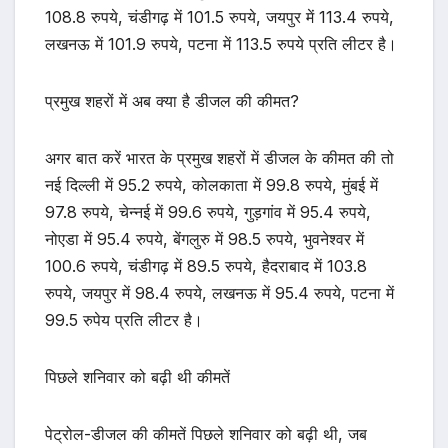
108.8 रुपये, चंडीगढ़ में 101.5 रुपये, जयपुर में 113.4 रुपये,
लखनऊ में 101.9 रुपये, पटना में 113.5 रुपये प्रति लीटर है।
प्रमुख शहरों में अब क्या है डीजल की कीमत?
अगर बात करें भारत के प्रमुख शहरों में डीजल के कीमत की तो
नई दिल्ली में 95.2 रुपये, कोलकाता में 99.8 रुपये, मुंबई में
97.8 रुपये, चेन्नई में 99.6 रुपये, गुड़गांव में 95.4 रुपये,
नोएडा में 95.4 रुपये, बेंगलुरु में 98.5 रुपये, भुवनेश्वर में
100.6 रुपये, चंडीगढ़ में 89.5 रुपये, हैदराबाद में 103.8
रुपये, जयपुर में 98.4 रुपये, लखनऊ में 95.4 रुपये, पटना में
99.5 रुपेय प्रति लीटर है।
पिछले शनिवार को बढ़ी थी कीमतें
पेट्रोल-डीजल की कीमतें पिछले शनिवार को बढ़ी थी, जब