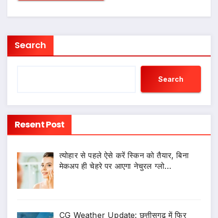
Search
Search
Resent Post
त्योहार से पहले ऐसे करें स्किन को तैयार, बिना
मेकअप ही चेहरे पर आएगा नेचुरल ग्लो…
CG Weather Update: छत्तीसगढ़ में फिर