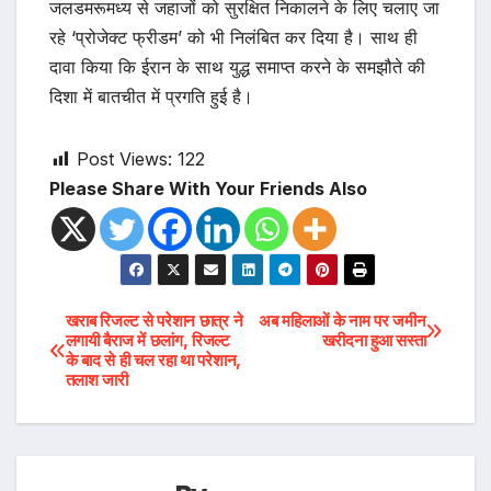
जलडमरूमध्य से जहाजों को सुरक्षित निकालने के लिए चलाए जा
रहे ‘प्रोजेक्ट फ्रीडम’ को भी निलंबित कर दिया है। साथ ही
दावा किया कि ईरान के साथ युद्ध समाप्त करने के समझौते की
दिशा में बातचीत में प्रगति हुई है।
Post Views:
122
Please Share With Your Friends Also
Post
खराब रिजल्ट से परेशान छात्र ने
अब महिलाओं के नाम पर जमीन
लगायी बैराज में छलांग, रिजल्ट
खरीदना हुआ सस्ता
के बाद से ही चल रहा था परेशान,
navigation
तलाश जारी