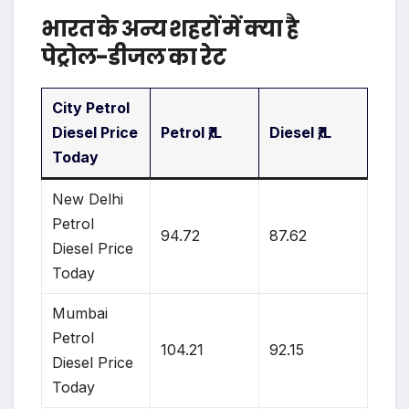
भारत के अन्य शहरों में क्या है
पेट्रोल-डीजल का रेट
City Petrol
Diesel Price
Petrol ₹/L
Diesel ₹/L
Today
New Delhi
Petrol
94.72
87.62
Diesel Price
Today
Mumbai
Petrol
104.21
92.15
Diesel Price
Today