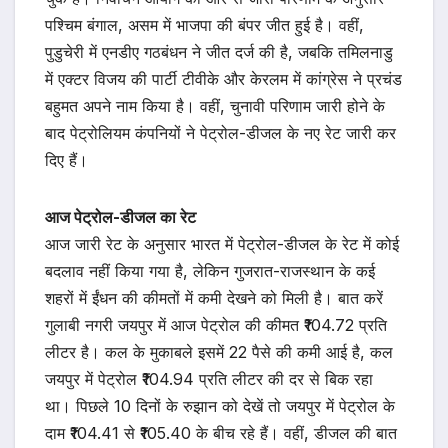
पश्चिम बंगाल, असम में भाजपा की बंपर जीत हुई है। वहीं,
पुडुचेरी में एनडीए गठबंधन ने जीत दर्ज की है, जबकि तमिलनाडु
में एक्टर विजय की पार्टी टीवीके और केरलम में कांग्रेस ने प्रचंड
बहुमत अपने नाम किया है। वहीं, चुनावी परिणाम जारी होने के
बाद पेट्रोलियम कंपनियों ने पेट्रोल-डीजल के नए रेट जारी कर
दिए हैं।
आज पेट्रोल-डीजल का रेट
आज जारी रेट के अनुसार भारत में पेट्रोल-डीजल के रेट में कोई
बदलाव नहीं किया गया है, लेकिन गुजरात-राजस्थान के कई
शहरों में ईंधन की कीमतों में कमी देखने को मिली है। बात करें
गुलाबी नगरी जयपुर में आज पेट्रोल की कीमत ₹104.72 प्रति
लीटर है। कल के मुकाबले इसमें 22 पैसे की कमी आई है, कल
जयपुर में पेट्रोल ₹104.94 प्रति लीटर की दर से बिक रहा
था। पिछले 10 दिनों के रुझान को देखें तो जयपुर में पेट्रोल के
दाम ₹104.41 से ₹105.40 के बीच रहे हैं। वहीं, डीजल की बात