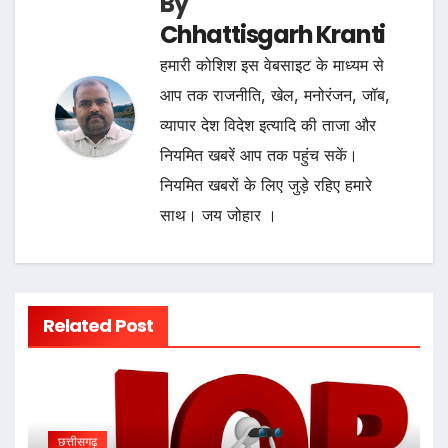
By
Chhattisgarh Kranti
हमारी कोशिश इस वेबसाइट के माध्यम से
आप तक राजनीति, खेल, मनोरंजन, जॉब,
व्यापार देश विदेश इत्यादि की ताजा और
नियमित खबरें आप तक पहुंच सकें।
नियमित खबरों के लिए जुड़े रहिए हमारे
साथ। जय जोहार ।
Related Post
छत्तीसगढ़