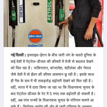
नई दिल्ली।
इजराइल-ईरान के बीच जारी जंग के चलते दुनिया के
कई देशों में पेट्रोल-डीजल की कीमतों में तेजी से बदलाव देखने
को मिल रहा है। पाकिस्तान, बांग्लादेश, श्रीलंका और नेपाल
जैसे देशों में तो ईंधन की कीमत आसमान छू रही है। इसके साथ
ही गैस के दाम में भी ताबड़तोड़ बढ़ोतरी देखने को मिल रही है।
वहीं, भारत में ये दावा किया जा रहा था कि विधानसभा चुनाव के
बाद पेट्रोल-डीजल के रेट में 5 रुपए तक बढ़ोतरी हो सकती है।
वहीं, अब पांच राज्यों के विधानसभा चुनाव के परिणाम सामने आ
चुके हैं। निर्वाचन आयोग की ओर से जारी परिणाम के अनुसार