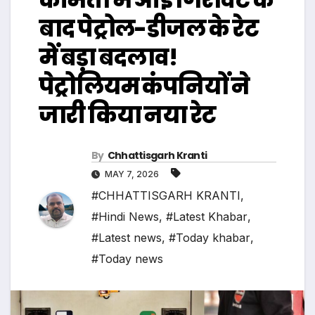
बाद पेट्रोल-डीजल के रेट
में बड़ा बदलाव!
पेट्रोलियम कंपनियों ने
जारी किया नया रेट
By
Chhattisgarh Kranti
MAY 7, 2026
#CHHATTISGARH KRANTI
,
#Hindi News
,
#Latest Khabar
,
#Latest news
,
#Today khabar
,
#Today news