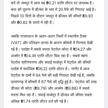
करें तो जयपुर में आज यह ₹90.21 प्रति लीटर पर उपलब्ध है।
कल की तुलना में डीजल के भाव में 20 पैसे की गिरावट आई है।
पिछले 10 दिनों के दौरान जयपुर में डीजल की कीमतें ₹89.93
और ₹90.82 के दायरे में रही हैं।
जबकि राजस्थान के अलग-अलग जिलों में स्थानीय टैक्स
(VAT) और परिवहन लागत के कारण कीमतों में भिन्नता देखी
गई है। प्रदेश में सबसे सस्ता पेट्रोल कोटा में ₹104.27 और
अजमेर में ₹104.36 प्रति लीटर बिक रहा है। सबसे महंगा
पेट्रोल श्रीगंगानगर और सवाई माधोपुर में पेट्रोल की कीमतें
प्रदेश में सर्वाधिक ₹106.22 प्रति लीटर है। नागौर में आज
पेट्रोल के दामों में 94 पैसे की बड़ी गिरावट देखी गई है, जबकि
प्रतापगढ़ में कीमतों में 67 पैसे की वृद्धि हुई है। पेट्रोल की तरह
डीजल भी कोटा (₹89.79) और अजमेर (₹89.88) में सबसे
सस्ता मिल रहा है। सवाई माधोपुर में डीजल की कीमत सबसे
अधिक ₹91.74 प्रति लीटर दर्ज की गई है।