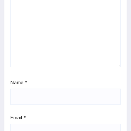
Name
*
Email
*