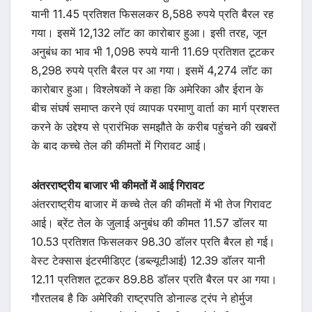
यानी 11.45 प्रतिशत फिसलकर 8,588 रुपये प्रति बैरल रह
गया। इसमें 12,132 लॉट का कारोबार हुआ। इसी तरह, जून
अनुबंध का भाव भी 1,098 रुपये यानी 11.69 प्रतिशत टूटकर
8,298 रुपये प्रति बैरल पर आ गया। इसमें 4,274 लॉट का
कारोबार हुआ। विश्लेषकों ने कहा कि अमेरिका और ईरान के
बीच संघर्ष समाप्त करने एवं व्यापक परमाणु वार्ता का मार्ग प्रशस्त
करने के उद्देश्य से प्रारंभिक समझौते के करीब पहुंचने की खबरों
के बाद कच्चे तेल की कीमतों में गिरावट आई।
अंतरराष्ट्रीय बाजार भी कीमतों में आई गिरावट
अंतरराष्ट्रीय बाजार में कच्चे तेल की कीमतों में भी तेज गिरावट
आई। ब्रेंट तेल के जुलाई अनुबंध की कीमत 11.57 डॉलर या
10.53 प्रतिशत फिसलकर 98.30 डॉलर प्रति बैरल हो गई।
वेस्ट टेक्सास इंटरमीडिएट (डब्ल्यूटीआई) 12.39 डॉलर यानी
12.11 प्रतिशत टूटकर 89.88 डॉलर प्रति बैरल पर आ गया।
गौरतलब है कि अमेरिकी राष्ट्रपति डोनाल्ड ट्रंप ने होर्मुज