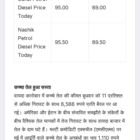
Diesel Price
95.00
89.00
Today
Nashik
Petrol
95.50
89.50
Diesel Price
Today
कच्चा तेल हुआ सस्ता
वायदा कारोबार में कच्चे तेल की कीमत बुधवार को 11 प्रतिशत
से अधिक गिरावट के साथ 8,588 रुपये प्रति बैरल पर आ
गई। अमेरिका और ईरान के बीच संभावित समझौते के संकेतों के
बीच वैश्विक तेल मानकों में तेज गिरावट के साथ वायदा बाजार में
तेल के दाम घटे हैं। मल्टी कमोडिटी एक्सचेंज (एमसीएक्स) पर
मई में आपूर्ति वाले कच्चे तेल के अनुबंधों का भाव 1,110 रुपये