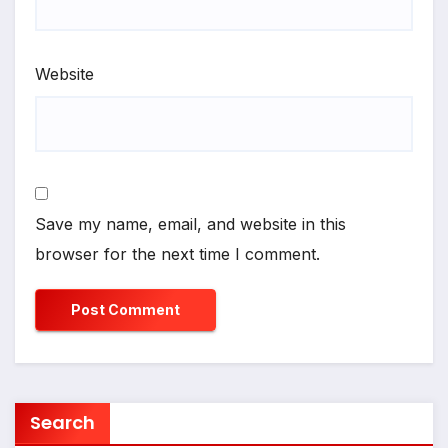
Website
Save my name, email, and website in this
browser for the next time I comment.
Search