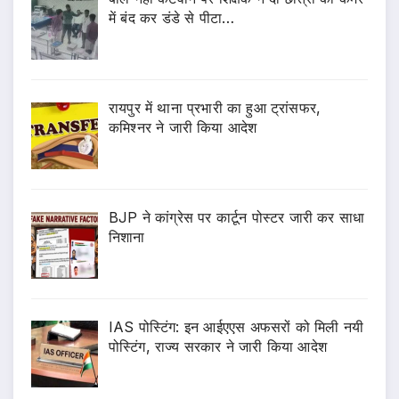
में बंद कर डंडे से पीटा…
रायपुर में थाना प्रभारी का हुआ ट्रांसफर,
कमिश्नर ने जारी किया आदेश
BJP ने कांग्रेस पर कार्टून पोस्टर जारी कर साधा
निशाना
IAS पोस्टिंग: इन आईएएस अफसरों को मिली नयी
पोस्टिंग, राज्य सरकार ने जारी किया आदेश