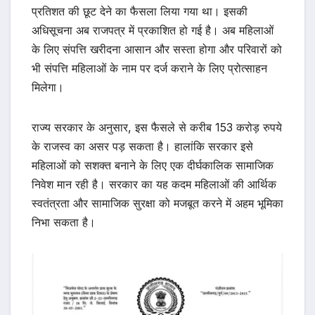
प्रतिशत की छूट देने का फैसला लिया गया था। इसकी
अधिसूचना अब राजपत्र में प्रकाशित हो गई है। अब महिलाओं
के लिए संपत्ति खरीदना आसान और सस्ता होगा और परिवारों को
भी संपत्ति महिलाओं के नाम पर दर्ज कराने के लिए प्रोत्साहन
मिलेगा।
राज्य सरकार के अनुसार, इस फैसले से करीब 153 करोड़ रुपये
के राजस्व का असर पड़ सकता है। हालांकि सरकार इसे
महिलाओं को सशक्त बनाने के लिए एक दीर्घकालिक सामाजिक
निवेश मान रही है। सरकार का यह कदम महिलाओं की आर्थिक
स्वतंत्रता और सामाजिक सुरक्षा को मजबूत करने में अहम भूमिका
निभा सकता है।