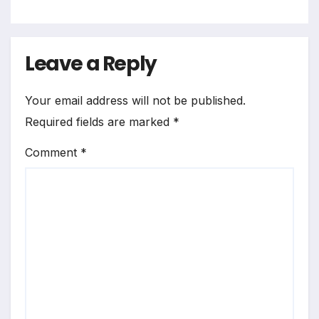
Leave a Reply
Your email address will not be published.
Required fields are marked
*
Comment
*