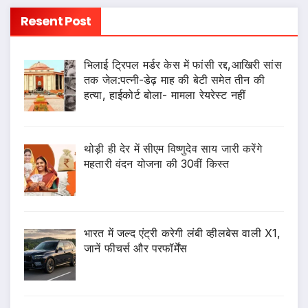
Resent Post
भिलाई ट्रिपल मर्डर केस में फांसी रद्द,आखिरी सांस
तक जेल:पत्नी-डेढ़ माह की बेटी समेत तीन की
हत्या, हाईकोर्ट बोला- मामला रेयरेस्ट नहीं
थोड़ी ही देर में सीएम विष्णुदेव साय जारी करेंगे
महतारी वंदन योजना की 30वीं किस्त
भारत में जल्द एंट्री करेगी लंबी व्हीलबेस वाली X1,
जानें फीचर्स और परफॉर्मेंस