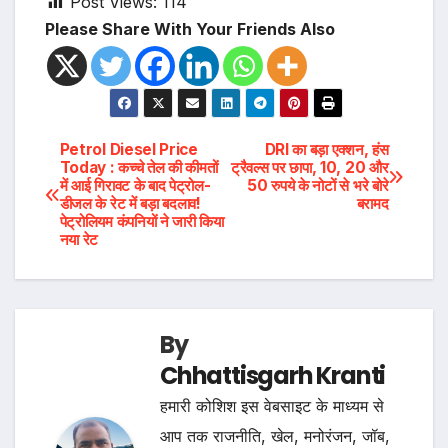
Post Views:
114
Please Share With Your Friends Also
Post
Petrol Diesel Price
DRI का बड़ा एक्शन, हंस
Today : कच्चे तेल की कीमतों
ट्रैवल्स पर छापा, 10, 20 और
में आई गिरावट के बाद पेट्रोल-
50 रुपये के नोटों से भरे बोरे
navigation
डीजल के रेट में बड़ा बदलाव!
बरामद
पेट्रोलियम कंपनियों ने जारी किया
नया रेट
By
Chhattisgarh Kranti
हमारी कोशिश इस वेबसाइट के माध्यम से
आप तक राजनीति, खेल, मनोरंजन, जॉब,