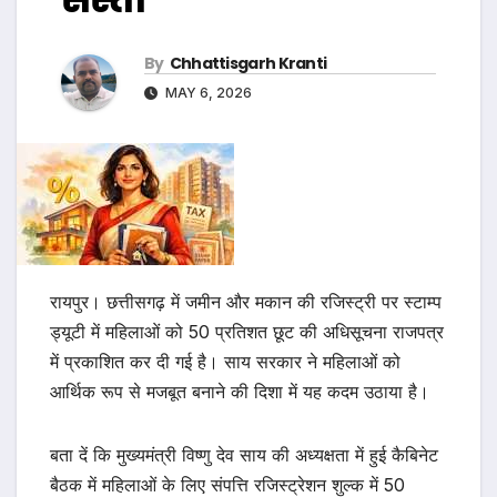
By
Chhattisgarh Kranti
MAY 6, 2026
रायपुर। छत्तीसगढ़ में जमीन और मकान की रजिस्ट्री पर स्टाम्प
ड्यूटी में महिलाओं को 50 प्रतिशत छूट की अधिसूचना राजपत्र
में प्रकाशित कर दी गई है। साय सरकार ने महिलाओं को
आर्थिक रूप से मजबूत बनाने की दिशा में यह कदम उठाया है।
बता दें कि मुख्यमंत्री विष्णु देव साय की अध्यक्षता में हुई कैबिनेट
बैठक में महिलाओं के लिए संपत्ति रजिस्ट्रेशन शुल्क में 50