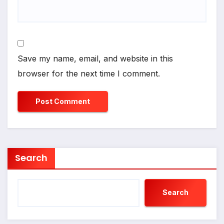
Save my name, email, and website in this
browser for the next time I comment.
Search
Search