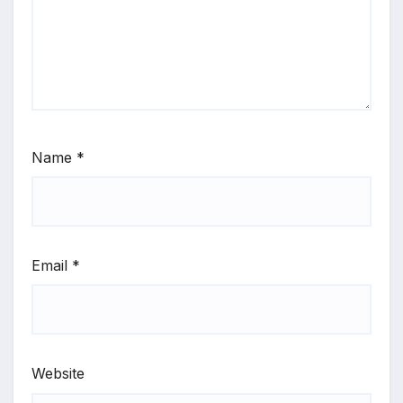
Name
*
Email
*
Website