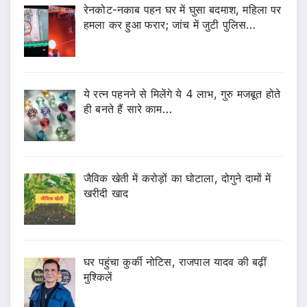
रेनकोट-नकाब पहन घर में घुसा बदमाश, महिला पर
हमला कर हुआ फरार; जांच में जुटी पुलिस…
ये रत्न पहनने से मिलेंगे ये 4 लाभ, गुरु मजबूत होते
ही बनते हैं सारे काम…
जैविक खेती में करोड़ों का घोटाला, दोगुने दामों में
खरीदी खाद
घर पहुंचा कुर्की नोटिस, राजपाल यादव की बढ़ीं
मुश्किलें