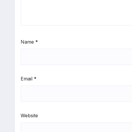
Name
*
Email
*
Website