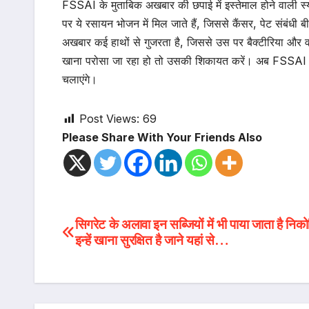
FSSAI के मुताबिक अखबार की छपाई में इस्तेमाल होने वाली स्य
पर ये रसायन भोजन में मिल जाते हैं, जिससे कैंसर, पेट संबंध
अखबार कई हाथों से गुजरता है, जिससे उस पर बैक्टीरिया और व
खाना परोसा जा रहा हो तो उसकी शिकायत करें। अब FSSAI और 
चलाएंगे।
Post Views:
69
Please Share With Your Friends Also
Post
सिगरेट के अलावा इन सब्जियों में भी पाया जाता है निको
इन्हें खाना सुरक्षित है जाने यहां से…
navigation