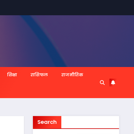
शिक्षा
राशिफल
राजनीतिक
Search