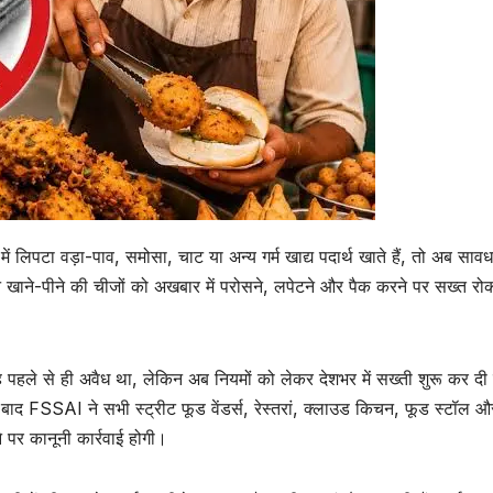
 लिपटा वड़ा-पाव, समोसा, चाट या अन्य गर्म खाद्य पदार्थ खाते हैं, तो अब सावध
े खाने-पीने की चीजों को अखबार में परोसने, लपेटने और पैक करने पर सख्त र
 यह पहले से ही अवैध था, लेकिन अब नियमों को लेकर देशभर में सख्ती शुरू कर दी
ई के बाद FSSAI ने सभी स्ट्रीट फूड वेंडर्स, रेस्तरां, क्लाउड किचन, फूड स्टॉल औ
 पर कानूनी कार्रवाई होगी।