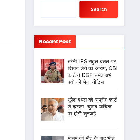
Search
Resent Post
ट्रेनी IPS राहुल बंसल पर
रिश्वत लेने का आरोप, CBI
कोर्ट ने DGP समेत सभी
पक्षों को भेजा नोटिस
भूपेश बघेल को सुप्रीम कोर्ट
से झटका, चुनाव याचिका
पर होगी सुनवाई
मासूम की मौत के बाद भीड़