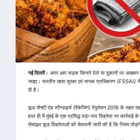
नई दिल्ली
। अगर आप सड़क किनारे ठेले या दुकानों पर अखबार में
जाइए। भारतीय खाद्य सुरक्षा एवं मानक प्राधिकरण (FSSAI) न
दी है।
फूड सेफ्टी एंड स्टैण्डर्ड्स (पैकेजिंग) रेगुलेशन 2018 के तहत
हाल ही में मुंबई के एक प्रसिद्ध वड़ा-पाव विक्रेता पर कार्रवा
मोबाइल फूड विक्रेताओं को चेतावनी जारी की है कि नियम तोड़ने