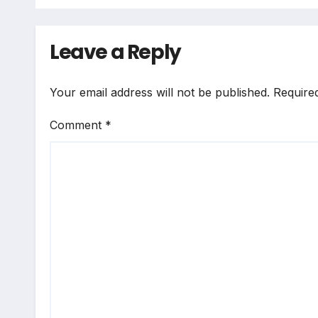
Leave a Reply
Your email address will not be published.
Require
Comment
*