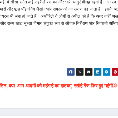
ाही में सीसा समेत कई जहरीले रसायन और भारी धातुएं मौजूद रहती हैं। गर्म खा
ी बीमारी और फूड पॉइजनिंग जैसी गंभीर समस्याओं का खतरा बढ़ जाता है। इसके अ
ायरस भी जमा हो जाते हैं। अथॉरिटी ने लोगों से अपील की है कि अगर कहीं अखब
राज्य खाद्य सुरक्षा विभाग संयुक्त रूप से औचक निरीक्षण और निगरानी अभिय
टिन, क्या
आम आदमी को महंगाई का झटका, रसोई गैस फिर हुई महंगी