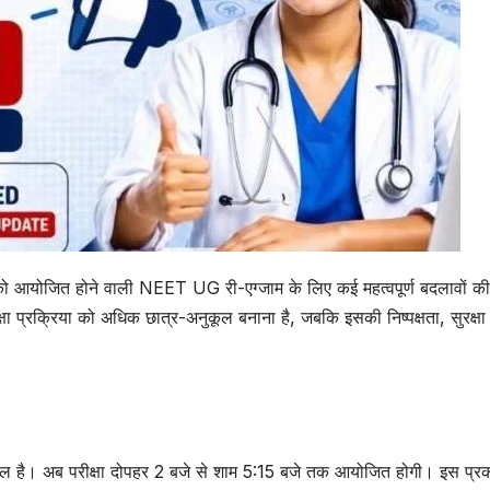
ो आयोजित होने वाली NEET UG री-एग्जाम के लिए कई महत्वपूर्ण बदलावों की
ीक्षा प्रक्रिया को अधिक छात्र-अनुकूल बनाना है, जबकि इसकी निष्पक्षता, सुरक्ष
शामिल है। अब परीक्षा दोपहर 2 बजे से शाम 5:15 बजे तक आयोजित होगी। इस प्र