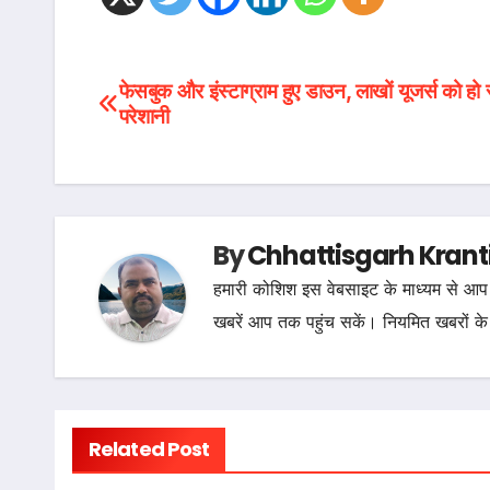
Post
फेसबुक और इंस्टाग्राम हुए डाउन, लाखों यूजर्स को हो 
परेशानी
navigation
By
Chhattisgarh Krant
हमारी कोशिश इस वेबसाइट के माध्यम से आप 
खबरें आप तक पहुंच सकें। नियमित खबरों के
Related Post