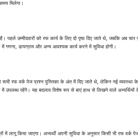
ा समय मिलेगा।
 है। पहले उम्मीदवारों को रफ कार्य के लिए दो पृष्ठ दिए जाते थे, जबकि अब चार पृ
 में गणना, डायग्राम और अन्य आवश्यक कार्य करने में सुविधा होगी।
 सभी रफ वर्क पेज प्रश्न पुस्तिका के अंत में दिए जाते थे, लेकिन नई व्यवस्था 
अंत में उपलब्ध रहेंगे। यह बदलाव विशेष रूप से बाएं हाथ से लिखने वाले अभ्यर्थियों 
त्रों में लागू किया जाएगा। अभ्यर्थी अपनी सुविधा के अनुसार किसी भी रफ वर्क प