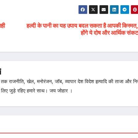
रही
हल्दी के पानी का यह उपाय बदल सकता है आपकी किस्मत, 
होंगे ये दोष और आर्थिक सं
i
तक राजनीति, खेल, मनोरंजन, जॉब, व्यापार देश विदेश इत्यादि की ताजा और न
 लिए जुड़े रहिए हमारे साथ। जय जोहार ।