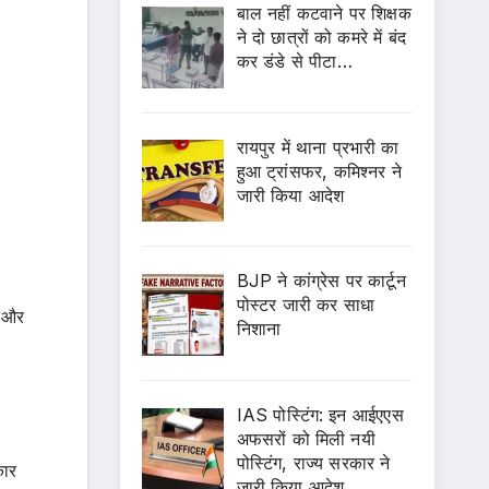
बाल नहीं कटवाने पर शिक्षक
ने दो छात्रों को कमरे में बंद
कर डंडे से पीटा…
रायपुर में थाना प्रभारी का
हुआ ट्रांसफर, कमिश्नर ने
जारी किया आदेश
BJP ने कांग्रेस पर कार्टून
पोस्टर जारी कर साधा
ा और
निशाना
IAS पोस्टिंग: इन आईएएस
अफसरों को मिली नयी
पोस्टिंग, राज्य सरकार ने
कार
जारी किया आदेश