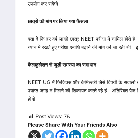
उपयोग कर सकेंगे।
छात्रों की मांग पर लिया गया फैसला
बता दें कि हर वर्ष लाखों छात्र NEET परीक्षा में शामिल होते है
ध्यान में रखते हुए परीक्षा अवधि बढ़ाने की मांग की जा रही थ
कैलकुलेशन से जुड़ी समस्या का समाधान
NEET UG में फिजिक्स और केमिस्ट्री जैसे विषयों के सवालों 
पर्याप्त जगह न मिलने की शिकायत करते रहे हैं। अतिरिक्त पेज 
होगी।
Post Views:
78
Please Share With Your Friends Also