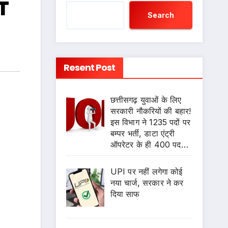
T
Search
Resent Post
छत्तीसगढ़ युवाओं के लिए
सरकारी नौकरियों की बहार!
इस विभाग ने 1235 पदों पर
बम्पर भर्ती, डाटा एंट्री
ऑपरेटर के ही 400 पद…
UPI पर नहीं लगेगा कोई
नया चार्ज, सरकार ने कर
दिया साफ