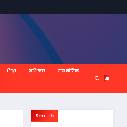
शिक्षा
राशिफल
राजनीतिक
Search