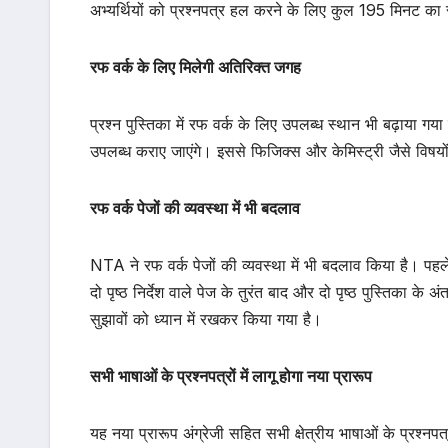
अभ्यर्थियों को प्रश्नपत्र हल करने के लिए कुल 195 मिनट क
रफ वर्क के लिए मिलेगी अतिरिक्त जगह
प्रश्न पुस्तिका में रफ वर्क के लिए उपलब्ध स्थान भी बढ़ाया गया
उपलब्ध कराए जाएंगे। इससे फिजिक्स और केमिस्ट्री जैसे विषयों
रफ वर्क पेजों की व्यवस्था में भी बदलाव
NTA ने रफ वर्क पेजों की व्यवस्था में भी बदलाव किया है। पहले
दो पृष्ठ निर्देश वाले पेज के तुरंत बाद और दो पृष्ठ पुस्तिका के 
सुझावों को ध्यान में रखकर किया गया है।
सभी भाषाओं के प्रश्नपत्रों में लागू होगा नया प्रारूप
यह नया प्रारूप अंग्रेजी सहित सभी क्षेत्रीय भाषाओं के प्रश्नप