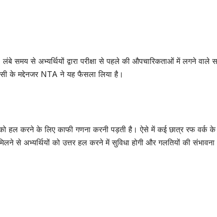
ं। लंबे समय से अभ्यर्थियों द्वारा परीक्षा से पहले की औपचारिकताओं में लगने वाले
ी। इसी के मद्देनजर NTA ने यह फैसला लिया है।
को हल करने के लिए काफी गणना करनी पड़ती है। ऐसे में कई छात्र रफ वर्क के
मिलने से अभ्यर्थियों को उत्तर हल करने में सुविधा होगी और गलतियों की संभावन