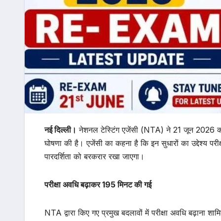
नई दिल्ली।
नेशनल टेस्टिंग एजेंसी (NTA) ने 21 जून 2026 क
घोषणा की है। एजेंसी का कहना है कि इन सुधारों का उद्देश्य पर
पारदर्शिता को बरकरार रखा जाएगा।
परीक्षा अवधि बढ़ाकर 195 मिनट की गई
NTA द्वारा किए गए प्रमुख बदलावों में परीक्षा अवधि बढ़ाना 