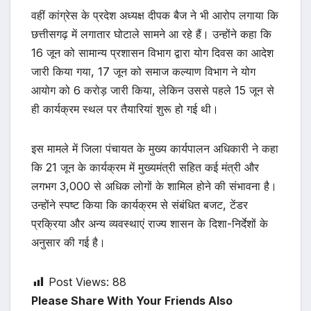
वहीं कांग्रेस के प्रदेश अध्यक्ष दीपक बैज ने भी आरोप लगाया कि
छत्तीसगढ़ में लगातार घोटाले सामने आ रहे हैं। उन्होंने कहा कि
16 जून को सामान्य प्रशासन विभाग द्वारा योग दिवस का आदेश
जारी किया गया, 17 जून को समाज कल्याण विभाग ने योग
आयोग को 6 करोड़ जारी किया, लेकिन उससे पहले 15 जून से
ही कार्यक्रम स्थल पर तैयारियां शुरू हो गई थी।
इस मामले में जिला पंचायत के मुख्य कार्यपालन अधिकारी ने कहा
कि 21 जून के कार्यक्रम में मुख्यमंत्री सहित कई मंत्री और
लगभग 3,000 से अधिक लोगों के शामिल होने की संभावना है।
उन्होंने स्पष्ट किया कि कार्यक्रम से संबंधित बजट, टेंडर
प्रक्रिया और अन्य व्यवस्थाएं राज्य शासन के दिशा-निर्देशों के
अनुसार की गई है।
Post Views:
88
Please Share With Your Friends Also