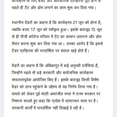
कार्यक्रम के लिए बजट और औपचारिक प्रक्रिया पूरी होने से
पहले ही टेंट और डोम लगाने का काम शुरू कर दिया गया।
स्थानीय वेंडरों का कहना है कि कार्यक्रम 21 जून को होना है,
जबकि बजट 17 जून को स्वीकृत हुआ। इसके बावजूद 15 जून
से ही पीजी कॉलेज परिसर में टेंट का सामान उतारना और डोम
तैयार करना शुरू कर दिया गया था। उनका आरोप है कि इससे
टेंडर प्रक्रिया की पारदर्शिता पर सवाल खड़े होते हैं।
वेंडरों का कहना है कि अंबिकापुर में कई अनुभवी एजेंसियां हैं,
जिन्होंने पहले भी बड़े सरकारी और सार्वजनिक कार्यक्रम
सफलतापूर्वक आयोजित किए हैं। इसके बावजूद किसी विशेष
वेंडर को लाभ पहुंचाने के उद्देश्य से यह निर्णय लिया गया है।
मामले को लेकर पूर्व मंत्री अमरजीत भगत ने राज्य सरकार पर
निशाना साधते हुए कहा कि प्रदेश में भ्रष्टाचार चरम पर है।
सरकारी कार्यों में पारदर्शिता नहीं दिखाई दे रही है।