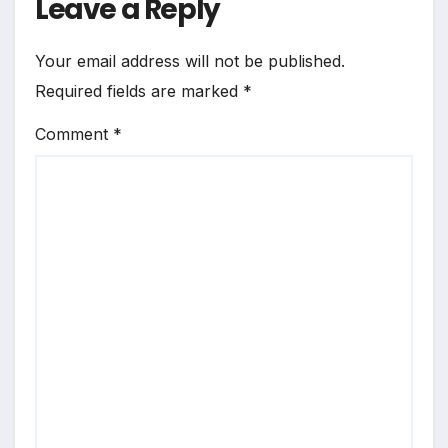
Leave a Reply
Your email address will not be published.
Required fields are marked
*
Comment
*