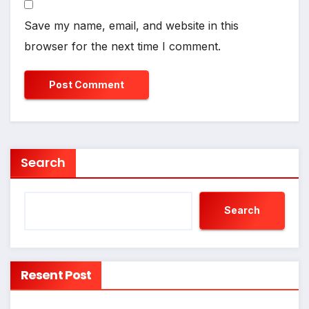
Save my name, email, and website in this
browser for the next time I comment.
Search
Search
Resent Post