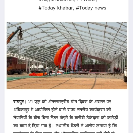
#Today khabar
,
#Today news
रायपुर।
21 जून को अंतरराष्ट्रीय योग दिवस के अवसर पर
अंबिकापुर में आयोजित होने वाले राज्य स्तरीय कार्यक्रम की
तैयारियों के बीच बिना टेंडर मंत्री के करीबी ठेकेदारा को करोड़ों
का काम दे दिया गया है। स्थानीय वेंडरों ने आरोप लगाया है कि