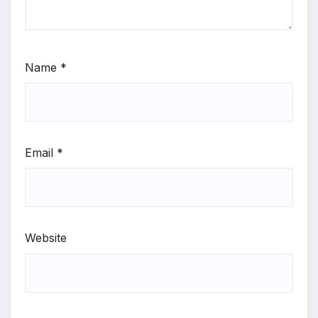
Name
*
Email
*
Website