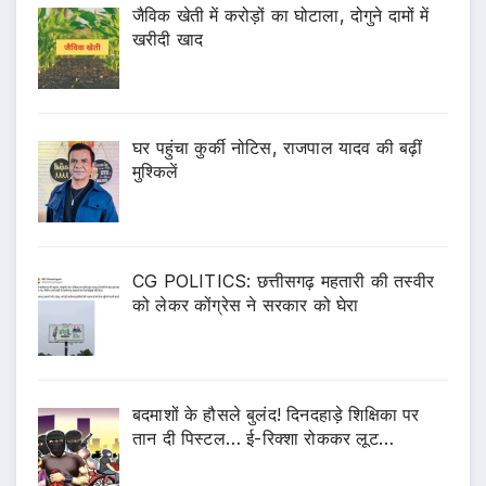
जैविक खेती में करोड़ों का घोटाला, दोगुने दामों में
खरीदी खाद
घर पहुंचा कुर्की नोटिस, राजपाल यादव की बढ़ीं
मुश्किलें
CG POLITICS: छत्तीसगढ़ महतारी की तस्वीर
को लेकर कोंग्रेस ने सरकार को घेरा
बदमाशों के हौसले बुलंद! दिनदहाड़े शिक्षिका पर
तान दी पिस्टल… ई-रिक्शा रोककर लूट…