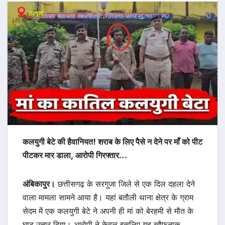
कलयुगी बेटे की हैवानियत! शराब के लिए पैसे न देने पर माँ को पीट
पीटकर मार डाला, आरोपी गिरफ्तार…
अंबिकापुर।
छत्तीसगढ़ के सरगुजा जिले से एक दिल दहला देने
वाला मामला सामने आया है। यहां बतौली थाना क्षेत्र के ग्राम
सेदम में एक कलयुगी बेटे ने अपनी ही मां को बेरहमी से मौत के
घाट उतार दिया। आरोपी ने केवल इसलिए यह खौफनाक