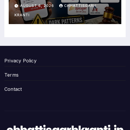
जानिए क्या है मामला
AUGUST 6, 2026
CHHATTISGARH
KRANTI
Privacy Policy
Terms
Contact