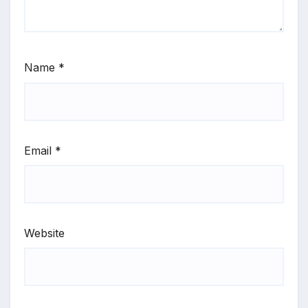
Name
*
Email
*
Website