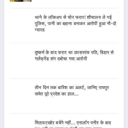
थाने के लॉकअप से चोर फरार! शौचालय ले गई
पुलिस, पानी का बहाना बनाकर आरोपी हुआ नौ-दो
ग्यारह
दुष्कर्म के बाद फरार था उपसरपंच पति, बिहार से
गर्लफ्रेंड संग दबोचा गया आरोपी
तीन दिन तक बारिश का अलर्ट, जानिए रायपुर
समेत पूरे प्रदेश का हाल…
मिलावटखोर बचेंगे नहीं… एनालॉग पनीर के बाद