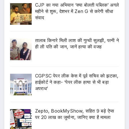
CJP का नया अभियान ‘क्या बोलती पब्लिक’ अगले
महीने से शुरू, देशभर में Zen G से करेगी सीधा
संवाद
तालाब किनारे मिली लाश की गुत्थी सुलझी, पत्नी ने
ही ली पति की जान, जानें हत्या की वजह
CGPSC पेपर लीक केस में पूर्व सचिव को झटका,
हाईकोर्ट ने कहा- ‘पेपर लीक हत्या से भी बड़ा
अपराध’
Zepto, BookMyShow, सहित 9 बड़े ऐप्स
पर 20 लाख का जुर्माना, जानिए क्या है मामला