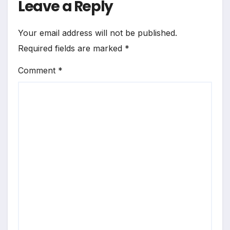
Leave a Reply
Your email address will not be published.
Required fields are marked
*
Comment
*