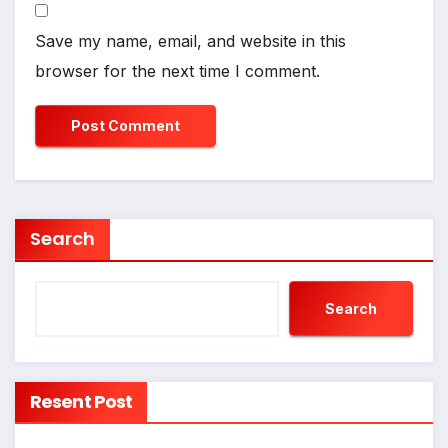
Save my name, email, and website in this
browser for the next time I comment.
Search
Search
Resent Post