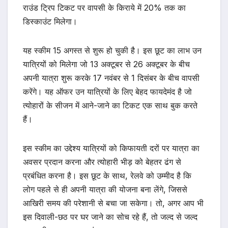
राउंड ट्रिप टिकट पर वापसी के किराये में 20% तक का
डिस्काउंट मिलेगा।
यह स्कीम 15 अगस्त से शुरू हो चुकी है। इस छूट का लाभ उन
यात्रियों को मिलेगा जो 13 अक्टूबर से 26 अक्टूबर के बीच
अपनी यात्रा शुरू करके 17 नवंबर से 1 दिसंबर के बीच वापसी
करेंगे। यह ऑफर उन यात्रियों के लिए बेहद फायदेमंद है जो
त्योहारों के सीजन में आने-जाने का टिकट एक साथ बुक करते
हैं।
इस स्कीम का उद्देश्य यात्रियों को किफायती दरों पर यात्रा का
अवसर प्रदान करना और त्योहारी भीड़ को बेहतर ढंग से
प्रबंधित करना है। इस छूट के साथ, रेलवे को उम्मीद है कि
लोग पहले से ही अपनी यात्रा की योजना बना लेंगे, जिससे
आखिरी समय की परेशानी से बचा जा सकेगा। तो, अगर आप भी
इस दिवाली-छठ पर घर जाने का सोच रहे हैं, तो जल्द से जल्द