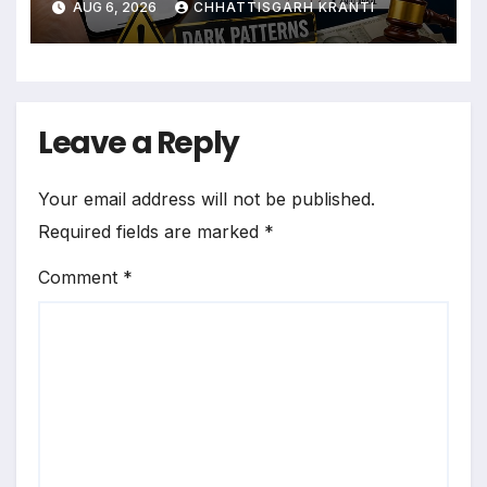
AUG 6, 2026
CHHATTISGARH KRANTI
Leave a Reply
Your email address will not be published.
Required fields are marked
*
Comment
*