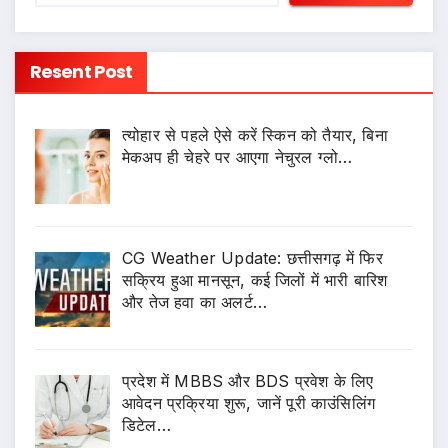
Resent Post
त्योहार से पहले ऐसे करें स्किन को तैयार, बिना
मेकअप ही चेहरे पर आएगा नेचुरल ग्लो…
CG Weather Update: छत्तीसगढ़ में फिर
सक्रिय हुआ मानसून, कई जिलों में भारी बारिश
और तेज हवा का अलर्ट…
प्रदेश में MBBS और BDS प्रवेश के लिए
आवेदन प्रक्रिया शुरू, जानें पूरी काउंसिलिंग
डिटेल…