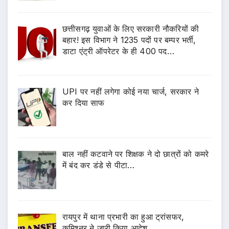
छत्तीसगढ़ युवाओं के लिए सरकारी नौकरियों की
बहार! इस विभाग ने 1235 पदों पर बम्पर भर्ती,
डाटा एंट्री ऑपरेटर के ही 400 पद…
UPI पर नहीं लगेगा कोई नया चार्ज, सरकार ने
कर दिया साफ
बाल नहीं कटवाने पर शिक्षक ने दो छात्रों को कमरे
में बंद कर डंडे से पीटा…
रायपुर में थाना प्रभारी का हुआ ट्रांसफर,
कमिश्नर ने जारी किया आदेश