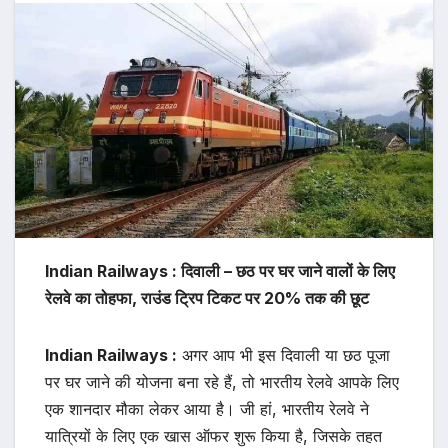
Indian Railways : दिवाली – छठ पर घर जाने वालों के लिए
रेलवे का तोहफा, राउंड ट्रिप टिकट पर 20% तक की छूट
Indian Railways :
अगर आप भी इस दिवाली या छठ पूजा
पर घर जाने की योजना बना रहे हैं, तो भारतीय रेलवे आपके लिए
एक शानदार मौका लेकर आया है। जी हां, भारतीय रेलवे ने
यात्रियों के लिए एक खास ऑफर शुरू किया है, जिसके तहत