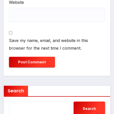
Website
Save my name, email, and website in this
browser for the next time I comment.
Search
Search