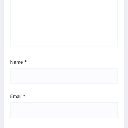
Name
*
Email
*